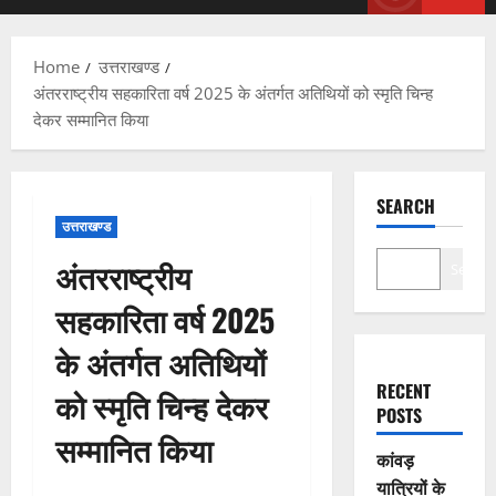
Menu
Home
उत्तराखण्ड
अंतरराष्ट्रीय सहकारिता वर्ष 2025 के अंतर्गत अतिथियों को स्मृति चिन्ह
देकर सम्मानित किया
SEARCH
उत्तराखण्ड
अंतरराष्ट्रीय
Search
सहकारिता वर्ष 2025
के अंतर्गत अतिथियों
RECENT
को स्मृति चिन्ह देकर
POSTS
सम्मानित किया
कांवड़
यात्रियों के