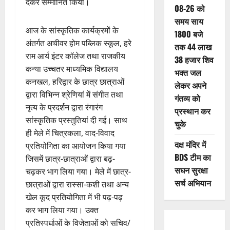
देकर सम्मानित किया।
08-26 को
समय साय
आज के सांस्कृतिक कार्यक्रमों के
1800 बजे
अंतर्गत अचीवर होम पब्लिक स्कूल, हरे
तक 44 लाख
राम आर्य इंटर कॉलेज तथा राजकीय
38 हजार शिव
कन्या उच्चतर माध्यमिक विद्यालय
भक्त जल
कनखल, हरिद्वार के छात्र छात्राओं
लेकर अपने
द्वारा विभिन्न श्रेणियां में संगीत तथा
गंतव्य को
नृत्य के प्रदर्शन द्वारा रंगारंग
प्रस्थान कर
सांस्कृतिक प्रस्तुतियां दी गई। साथ
चुके
ही मेले में चित्रकला, वाद-विवाद
दक्ष मंदिर में
प्रतियोगिता का आयोजन किया गया
BDS टीम का
जिसमें छात्र-छात्राओं द्वारा बढ़-
सघन सुरक्षा
चढ़कर भाग लिया गया। मेले में छात्र-
सर्च अभियान
छात्राओं द्वारा रास्सा-कशी तथा अन्य
खेल कूद प्रतियोगिता में भी पढ़-पढ़
कर भाग लिया गया। उक्त
प्रतिस्पर्धाओं के विजेताओं को सचिव/