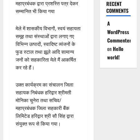
RECENT
महाप्रबंधक द्वारा प्रशस्ति पत्र देकर
COMMENTS
सम्मानित भी किया गया
A
मेले में शासकीय विभागों, स्वयं सहायता
WordPress
समूह तथा संस्थाओं द्वारा लगाए गए
Commenter
विभिन्न उत्पादों, स्वादिष्ट व्यंजनों के
on
Hello
फुड स्टाल तथा झूले आदि सामान्य
world!
जनों को सहकारिता मेले मैं आकर्षित
कर रहे हैं।
उक्त कार्यक्रम का संचालन जिला
सहायक निबंधक हरिद्वार श्रीमती
मोनिका चुनेरा तथा सचिव/
महाप्रबंधक जिला सहकारी बैंक
लिमिटेड हरिद्वार श्री सौ सिंह द्वारा
संयुक्त रूप से किया गया।