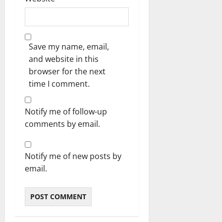
Save my name, email,
and website in this
browser for the next
time I comment.
Notify me of follow-up
comments by email.
Notify me of new posts by
email.