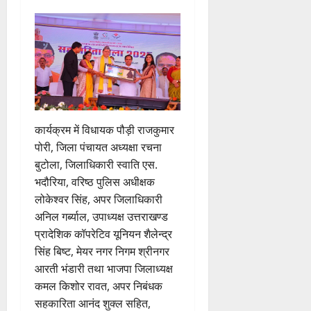
कार्यक्रम में विधायक पौड़ी राजकुमार
पोरी, जिला पंचायत अध्यक्षा रचना
बुटोला, जिलाधिकारी स्वाति एस.
भदौरिया, वरिष्ठ पुलिस अधीक्षक
लोकेश्वर सिंह, अपर जिलाधिकारी
अनिल गर्ब्याल, उपाध्यक्ष उत्तराखण्ड
प्रादेशिक कॉपरेटिव यूनियन शैलेन्द्र
सिंह बिष्ट, मेयर नगर निगम श्रीनगर
आरती भंडारी तथा भाजपा जिलाध्यक्ष
कमल किशोर रावत, अपर निबंधक
सहकारिता आनंद शुक्ल सहित,