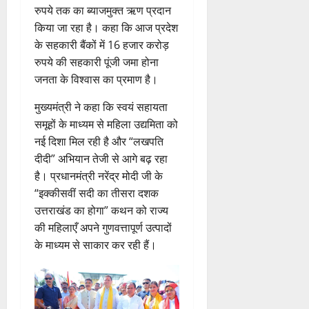
रुपये तक का ब्याजमुक्त ऋण प्रदान
किया जा रहा है। कहा कि आज प्रदेश
के सहकारी बैंकों में 16 हजार करोड़
रुपये की सहकारी पूंजी जमा होना
जनता के विश्वास का प्रमाण है।
मुख्यमंत्री ने कहा कि स्वयं सहायता
समूहों के माध्यम से महिला उद्यमिता को
नई दिशा मिल रही है और “लखपति
दीदी” अभियान तेजी से आगे बढ़ रहा
है। प्रधानमंत्री नरेंद्र मोदी जी के
“इक्कीसवीं सदी का तीसरा दशक
उत्तराखंड का होगा” कथन को राज्य
की महिलाएँ अपने गुणवत्तापूर्ण उत्पादों
के माध्यम से साकार कर रही हैं।