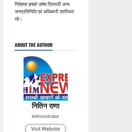
निदेशक इफ्को उमेश त्रिपाठी अन्य
जनप्रतिनिधि एवं अधिकारी उपस्थित
रहे।
ABOUT THE AUTHOR
नितिन राणा
Administrator
Visit Website