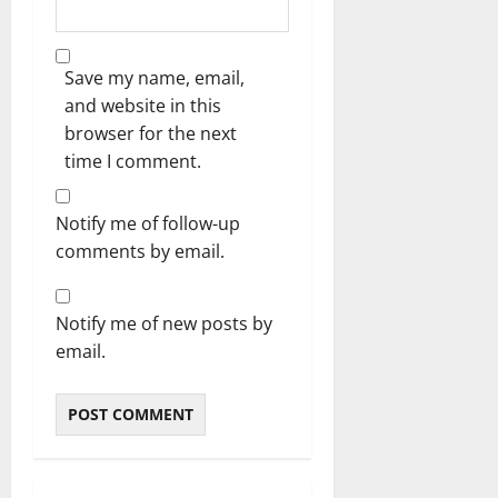
Save my name, email,
and website in this
browser for the next
time I comment.
Notify me of follow-up
comments by email.
Notify me of new posts by
email.