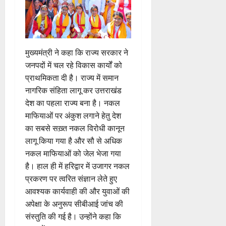
मुख्यमंत्री ने कहा कि राज्य सरकार ने
जनपदों में चल रहे विकास कार्यों को
प्राथमिकता दी है। राज्य में समान
नागरिक संहिता लागू कर उत्तराखंड
देश का पहला राज्य बना है। नकल
माफियाओं पर अंकुश लगाने हेतु देश
का सबसे सख़्त नकल विरोधी कानून
लागू किया गया है और सौ से अधिक
नकल माफियाओं को जेल भेजा गया
है। हाल ही में हरिद्वार में उजागर नकल
प्रकरण पर त्वरित संज्ञान लेते हुए
आवश्यक कार्यवाही की और युवाओं की
अपेक्षा के अनुरूप सीबीआई जांच की
संस्तुति की गई है। उन्होंने कहा कि