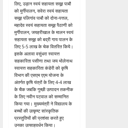
लिए, उड़ान स्वयं सहायता समूह पाबौ
को मुर्गीपालन, सवेरा स्वयं सहायता
समूह पलिगांव पाबौ को दोना-पत्तल,
महादेव स्वयं सहायता समूह पैठाणी को
मुर्गीपालन, जयहरीखाल के मालन स्वयं
सहायता समूह को बद्री गाय पालन के
लिए 5-5 लाख के चेक वितरित किये।
इसके अलावा वसुंधरा स्वायत्त
सहकारिता पसीणा तथा जय भोलेनाथ
स्वायत्त सहकारिता कंडेरी को कृषि
विभाग की एसएम एएम योजना के
अंतर्गत कृषि यंत्रों के लिए 4-4 लाख
के चैक जबकि गुच्छी उत्पादन तकनीक
के लिए नवीन पटवाल को सम्मानित
किया गया। मुख्यमंत्री ने विद्यालय के
बच्चों की उत्कृष्ट सांस्कृतिक
प्रस्तुतियों की प्रशंसा करते हुए
उनका उत्साहवर्धन किया।