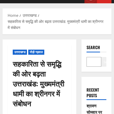
Menu
Home
उत्तराखण्ड
सहकारिता से समृद्धि की ओर बढ़ता उत्तराखंड: मुख्यमंत्री धामी का श्रीनगर
में संबोधन
SEARCH
उत्तराखण्ड
पौड़ी गढ़वाल
सहकारिता से समृद्धि
Search
की ओर बढ़ता
उत्तराखंड: मुख्यमंत्री
RECENT
धामी का श्रीनगर में
POSTS
संबोधन
श्रावण
सोमवार पर