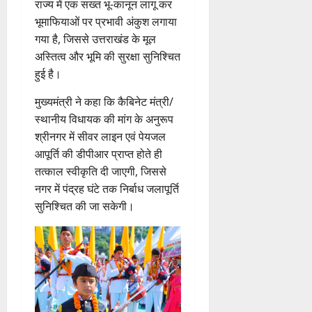
राज्य में एक सख्त भू-कानून लागू कर
भूमाफियाओं पर प्रभावी अंकुश लगाया
गया है, जिससे उत्तराखंड के मूल
अस्तित्व और भूमि की सुरक्षा सुनिश्चित
हुई है।
मुख्यमंत्री ने कहा कि कैबिनेट मंत्री/
स्थानीय विधायक की मांग के अनुरूप
श्रीनगर में सीवर लाइन एवं पेयजल
आपूर्ति की डीपीआर प्राप्त होते ही
तत्काल स्वीकृति दी जाएगी, जिससे
नगर में पंद्रह घंटे तक निर्बाध जलापूर्ति
सुनिश्चित की जा सकेगी।