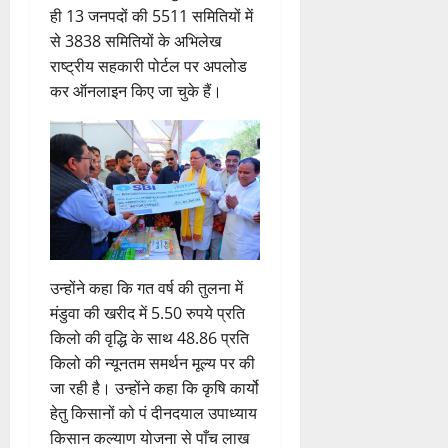
ही 13 जनपदों की 5511 समितियों में
से 3838 समितियों के अभिलेख
राष्ट्रीय सहकारी पोर्टल पर अपलोड
कर ऑनलाइन किए जा चुके हैं।
उन्होंने कहा कि गत वर्ष की तुलना में
मंडुवा की खरीद में 5.50 रुपये प्रति
किलो की वृद्धि के साथ 48.86 प्रति
किलो की न्यूनतम समर्थन मूल्य पर की
जा रही है। उन्होंने कहा कि कृषि कार्यो
हेतु किसानों को पं दीनदयाल उपाध्याय
किसान कल्याण योजना से पाँच लाख