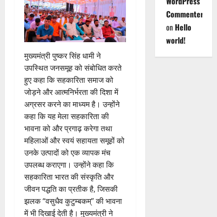
WordPress
Commenter
on
Hello
world!
मुख्यमंत्री पुष्कर सिंह धामी ने
उपस्थित जनसमूह को संबोधित करते
हुए कहा कि सहकारिता समाज को
जोड़ने और आत्मनिर्भरता की दिशा में
अग्रसर करने का माध्यम है। उन्होंने
कहा कि यह मेला सहकारिता की
भावना को और प्रगाढ़ करेगा तथा
महिलाओं और स्वयं सहायता समूहों को
उनके उत्पादों को एक व्यापक मंच
उपलब्ध कराएगा। उन्होंने कहा कि
सहकारिता भारत की संस्कृति और
जीवन पद्धति का प्रतीक है, जिसकी
झलक “वसुधैव कुटुम्बकम्” की भावना
में भी दिखाई देती है। मुख्यमंत्री ने