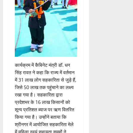
कार्यक्रम में कैबिनेट मंत्री डॉ. धन
सिंह रावत ने कहा कि राज्य में वर्तमान
में 31 लाख लोग सहकारिता से जुड़े हैं,
जिसे 50 लाख तक पहुंचाने का लक्ष्य
रखा गया है। सहकारिता द्वारा
प्रदेशभर के 16 लाख किसानों को
शून्य प्रतिशत ब्याज पर ऋण वितरित
किया गया है। उन्होंने बताया कि
श्रीनगर में आयोजित सहकारिता मेले
में महिला स्वयं सहायता समूहों ने