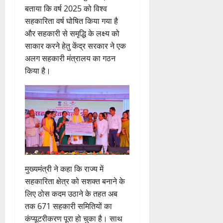
बताया कि वर्ष 2025 को विश्व
सहकारिता वर्ष घोषित किया गया है
और सहकारी से समृद्धि के लक्ष्य को
साकार करने हेतु केंद्र सरकार ने एक
अलग सहकारी मंत्रालय का गठन
किया है।
मुख्यमंत्री ने कहा कि राज्य में
सहकारिता क्षेत्र को सशक्त बनाने के
लिए ठोस कदम उठाने के तहत अब
तक 671 सहकारी समितियों का
कंप्यूटरीकरण पूरा हो चुका है। साथ