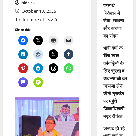
नितिन राणा
परमार्थ
October 13, 2025
निकेतन में
1 minute read
0
सेवा, साधना
और करुणा
Share this:
का संगम
भारी वर्षा के
बीच डाक
कांवड़ियों के
लिए सुरक्षा व
व्यवस्थाओ का
जायजा लेने
जीरो ग्राउंड
पर पहुंचे
जिलाधिकारी
मयूर दीक्षित
जनपद हो रहे
भारी वर्षा के