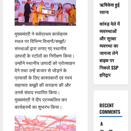
ऋषिकेश हुई
रवाना
कांवड़ मेले में
व्यवस्थाओं
मुख्यमंत्री ने सर्वप्रथम कार्यक्रम
और सुरक्षा
स्थल पर विभिन्न विभागों/समूहों/
व्यवस्था का
संस्थाओं द्वारा लगाए गए स्थानीय
जायजा लेने
उत्पादों के स्टॉलों का निरीक्षण किया।
बाइक पर
उन्होंने स्थानीय उत्पादों को प्रोत्साहन
निकले SSP
देने तथा उन्हें बाजार से जोड़ने के
हरिद्वार
प्रयासों के लिए काश्तकारों एवं स्वयं
सहायता समूहों की सराहना की और
उनसे संवाद स्थापित किया।
मुख्यमंत्री ने दीप प्रज्ज्वलित कर
RECENT
कार्यक्रमों का शुभारंभ किया।
COMMENTS
A