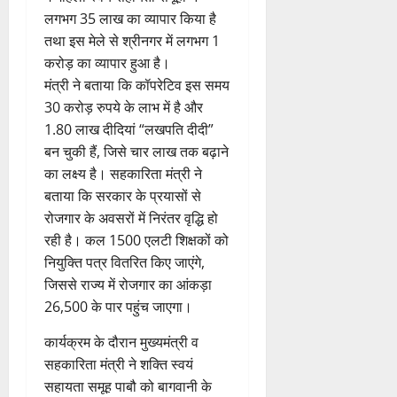
लगभग 35 लाख का व्यापार किया है
तथा इस मेले से श्रीनगर में लगभग 1
करोड़ का व्यापार हुआ है।
मंत्री ने बताया कि कॉपरेटिव इस समय
30 करोड़ रुपये के लाभ में है और
1.80 लाख दीदियां “लखपति दीदी”
बन चुकी हैं, जिसे चार लाख तक बढ़ाने
का लक्ष्य है। सहकारिता मंत्री ने
बताया कि सरकार के प्रयासों से
रोजगार के अवसरों में निरंतर वृद्धि हो
रही है। कल 1500 एलटी शिक्षकों को
नियुक्ति पत्र वितरित किए जाएंगे,
जिससे राज्य में रोजगार का आंकड़ा
26,500 के पार पहुंच जाएगा।
कार्यक्रम के दौरान मुख्यमंत्री व
सहकारिता मंत्री ने शक्ति स्वयं
सहायता समूह पाबौ को बागवानी के