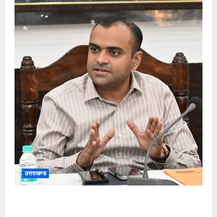
उत्तराखण्ड
जनपद हो रहे भारी वर्षा के दृष्टिगत जिलाधिकारी ने डाक
कांवड़ियों एवं श्रद्धालुओं से गंगा घाटों पर सतर्कता बरतने की