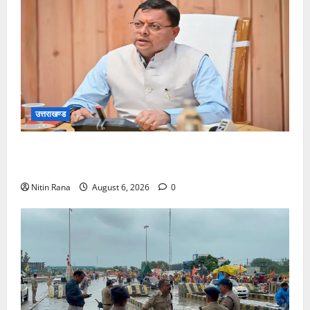
उत्तराखण्ड
मुख्यमंत्री ने प्रदान की विभिन्न विकास योजनाओं एवं निर्माण
कार्यों के लिए ₹1967 करोड़ की वित्तीय स्वीकृति
Nitin Rana
August 6, 2026
0