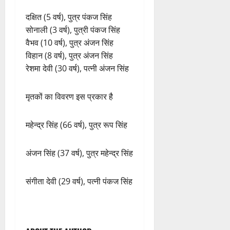
दक्षित (5 वर्ष), पुत्र पंकज सिंह
सोनाली (3 वर्ष), पुत्री पंकज सिंह
वैभव (10 वर्ष), पुत्र अंजन सिंह
विहान (8 वर्ष), पुत्र अंजन सिंह
रेशमा देवी (30 वर्ष), पत्नी अंजन सिंह
मृतकों का विवरण इस प्रकार है
महेन्द्र सिंह (66 वर्ष), पुत्र रूप सिंह
अंजन सिंह (37 वर्ष), पुत्र महेन्द्र सिंह
संगीता देवी (29 वर्ष), पत्नी पंकज सिंह
P