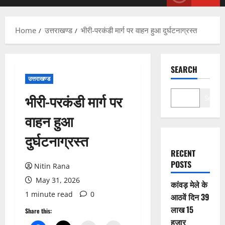
Menu
Home
उत्तराखण्ड
भीरी-परकंडी मार्ग पर वाहन हुआ दुर्घटनाग्रस्त
SEARCH
उत्तराखण्ड
भीरी-परकंडी मार्ग पर
Search
वाहन हुआ
दुर्घटनाग्रस्त
RECENT
POSTS
Nitin Rana
May 31, 2026
कांवड़ मेले के
1 minute read
0
आठवें दिन 39
लाख 15
Share this:
हजार