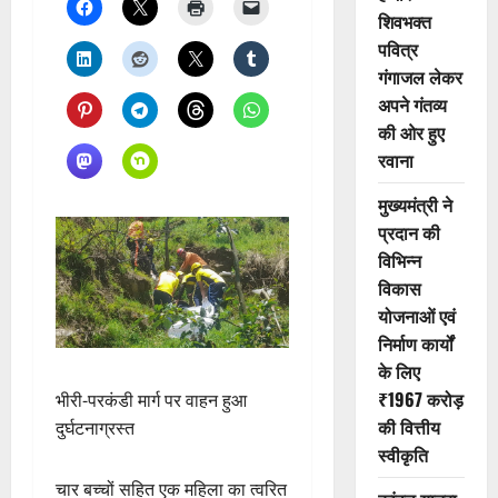
शिवभक्त
पवित्र
गंगाजल लेकर
अपने गंतव्य
की ओर हुए
रवाना
मुख्यमंत्री ने
प्रदान की
विभिन्न
विकास
योजनाओं एवं
निर्माण कार्यों
के लिए
₹1967 करोड़
भीरी-परकंडी मार्ग पर वाहन हुआ
की वित्तीय
दुर्घटनाग्रस्त
स्वीकृति
चार बच्चों सहित एक महिला का त्वरित