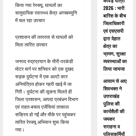
कांवड़ यात्रा
किया गया रेस्क्यू, घायलों का
2026 : भारी
सामुदायिक स्वास्थ्य केंद्र अगस्त्यमुनि
बारिश के बीच
में चल रहा उपचार
जिलाधिकारी
एवं एसएसपी
प्रशासन की तत्परता से घायलों को
द्वारा देहात
मिला त्वरित उपचार
क्षेत्र का
भ्रमण, सुरक्षा
व्यवस्थाओं का
जनपद रुद्रप्रयाग के भीरी-परकंडी
लिया जायजा
मोटर मार्ग पर शनिवार को एक दुखद
सड़क दुर्घटना में एक अल्टो कार
आसाम से आए
अनियंत्रित होकर गहरी खाई में जा
शिवभक्त ने
गिरी। दुर्घटना की सूचना मिलते ही
उत्तराखंड
जिला प्रशासन, आपदा प्रबंधन विभाग
पुलिस की
एवं राहत-बचाव एजेंसियां तत्काल
कार्यशैली की
सक्रिय हो गईं और मौके पर पहुंचकर
जमकर
त्वरित रेस्क्यू अभियान शुरू किया
सराहना व
गया।
पुलिसकर्मियों