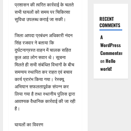
प्रशासन की त्वरित कार्रवाई के चलते
सभी घायलों को समय पर चिकित्सा
RECENT
सुविधा उपलब्ध कराई जा सकी।
COMMENTS
जिला आपदा प्रबंधन अधिकारी नंदन
A
सिंह रजवार ने बताया कि
WordPress
दुर्घटनाग्रस्त वाहन में चालक सहित
Commenter
कुल आठ लोग सवार थे। सूचना
on
Hello
मिलते ही सभी संबंधित विभागों के बीच
world!
समन्वय स्थापित कर राहत एवं बचाव
कार्य प्रारंभ किया गया। रेस्क्यू
अभियान सफलतापूर्वक संपन्न कर
लिया गया है तथा स्थानीय पुलिस द्वारा
आवश्यक वैधानिक कार्रवाई की जा रही
है।
घायलों का विवरण