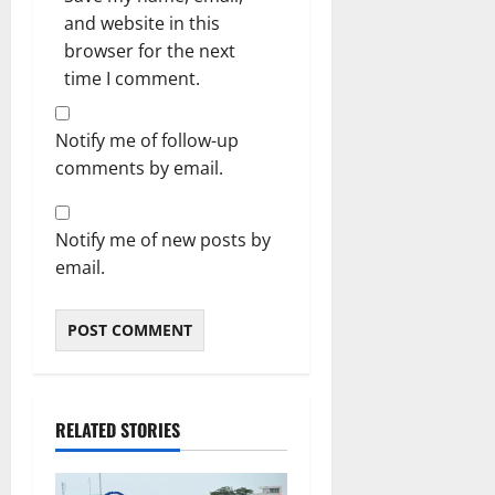
and website in this
browser for the next
time I comment.
Notify me of follow-up
comments by email.
Notify me of new posts by
email.
RELATED STORIES