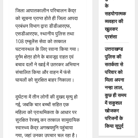
के
जिला आपातकालीन परिचालन केंद्र
सहयोगात्मक
को सूचना प्राप्त होते ही जिला आपदा
व्यवहार की
प्रबंधन विभाग द्वारा डीडीआरएफ,
खुलकर
एसडीआरएफ, स्थानीय पुलिस तथा
प्रशंसा
108 एम्बुलेंस सेवा को तत्काल
उत्तराखण्ड
घटनास्थल के लिए रवाना किया गया।
पुलिस की
दुर्गम क्षेत्र होने के बावजूद राहत एवं
सतर्कता से
बचाव दलों ने खाई में उतरकर अभियान
परिवार को
संचालित किया और वाहन में फंसे
मिला अपना
घायलों को सुरक्षित बाहर निकाला।
नन्हा लाल,
कुछ ही समय
दुर्घटना में तीन लोगों की दुखद मृत्यु हो
में सकुशल
गई, जबकि चार बच्चों सहित एक
खोजकर
महिला को प्राथमिकता के आधार पर
परिजनों के
सुरक्षित रेस्क्यू कर तत्काल सामुदायिक
किया सुपुर्द
स्वास्थ्य केंद्र अगस्त्यमुनि पहुंचाया
गया, जहां उनका उपचार चल रहा है।