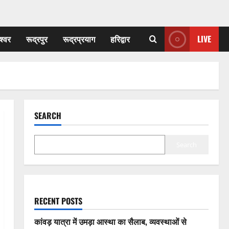
श्वर
रूद्रपुर
रूद्रप्रयाग
हरिद्वार
LIVE
SEARCH
Search
RECENT POSTS
कांवड़ यात्रा में उमड़ा आस्था का सैलाब, व्यवस्थाओं से