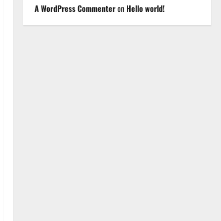
A WordPress Commenter
on
Hello world!