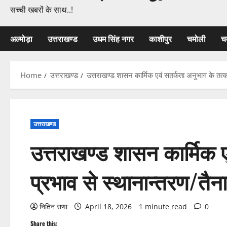
सच्ची खबरों के साथ..!
अल्मोड़ा
उत्तराखण्ड
उधम सिंह नगर
काशीपुर
चमोली
च
Home
उत्तराखण्ड
उत्तराखण्ड शासन कार्मिक एवं सतर्कता अनुभाग के तत्क
उत्तराखण्ड
उत्तराखण्ड शासन कार्मिक 
प्रभाव से स्थानान्तरण/तैना
नितिन राणा
April 18, 2026
1 minute read
0
Share this: