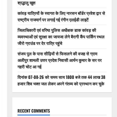
श्रद्धालु खुश
कांवड़ यात्रियों के स्वागत के लिए नारसन बॉर्डर प्रवेश द्वार से
राष्ट्रीय राजमार्ग पर लगाई गई रंगीन एलईडी लाइटें
जिलाधिकारी एवं वरिष्ठ पुलिस अधीक्षक डाक कांवड़ की
व्यवस्थाओं एवं सुरक्षा का जायजा लेने बैरागी कैंप पार्किंग स्थल
जीरो ग्राउंड पर देर रात्रि पहुंचे
संजय पुल के पास सीढ़ियों से फिसलने की वजह से ग्राम
अलीपुर शामली उत्तर प्रदेश निवासी आर्यन कुमार के सर पर
गहरी चोट आ गई
दिनांक 07-08-26 को समय साय 1800 बजे तक 44 लाख 38
हजार शिव भक्त जल लेकर अपने गंतव्य को प्रस्थान कर चुके
RECENT COMMENTS