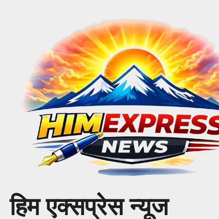
Skip
to
content
हिम एक्सप्रेस न्यूज