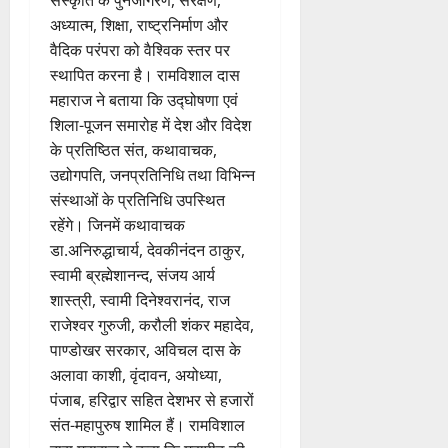
संस्कृति के पुनर्जागरण, संरक्षण,
अध्यात्म, शिक्षा, राष्ट्रनिर्माण और
वैदिक परंपरा को वैश्विक स्तर पर
स्थापित करना है। रामविशाल दास
महाराज ने बताया कि उद्घोषणा एवं
शिला-पूजन समारोह में देश और विदेश
के प्रतिष्ठित संत, कथावाचक,
उद्योगपति, जनप्रतिनिधि तथा विभिन्न
संस्थाओं के प्रतिनिधि उपस्थित
रहेंगे। जिनमें कथावाचक
डा.अनिरुद्धाचार्य, देवकीनंदन ठाकुर,
स्वामी ब्रह्मेशानन्द, संजय आर्य
शास्त्री, स्वामी दिनेश्वरानंद, राज
राजेश्वर गुरुजी, करौली शंकर महादेव,
पाण्डोखर सरकार, अविचल दास के
अलावा काशी, वृंदावन, अयोध्या,
पंजाब, हरिद्वार सहित देशभर से हजारों
संत-महापुरुष शामिल हैं। रामविशाल