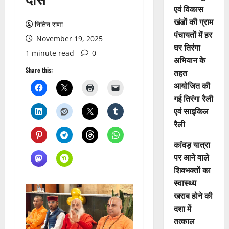
एवं विकास
खंडों की ग्राम
नितिन राणा
पंचायतों में हर
November 19, 2025
घर तिरंगा
1 minute read
0
अभियान के
Share this:
तहत
आयोजित की
गई तिरंगा रैली
एवं साइकिल
रैली
कांवड़ यात्रा
पर आने वाले
शिवभक्तों का
स्वास्थ्य
खराब होने की
दशा में
तत्काल