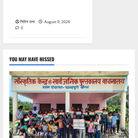
सीएम धामी करेंगे युवा विद्यार्थियों’
से सीधा संवाद
नितिन राणा
August 9, 2026
0
YOU MAY HAVE MISSED