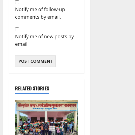
Notify me of follow-up
comments by email.
Notify me of new posts by
email.
RELATED STORIES