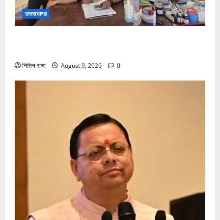
उत्तराखण्ड
कांवड़ यात्रा पर आने वाले शिवभक्तों का स्वास्थ्य खराब होने
की दशा में तत्काल निशुल्क किया जा रहा है उपचार
नितिन राणा
August 9, 2026
0