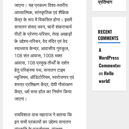
प्रतिभाग
जाएगा। यह प्रकल्प विश्व-स्तरीय
आध्यात्मिक, सांस्कृतिक एवं शैक्षिक
केंद्र के रूप में विकसित होगा। इसमें
सनातन संसद भवन, चारों शंकराचार्य
RECENT
पीठों के प्रेरणा-परिसर, तेरह अखाड़ों
COMMENTS
के उद्देश्य-परिसर, वेद मंदिर एवं वेद
स्वाध्याय केन्द्र, आवासीय गुरुकुल,
A
108 संत आवास, 1008 भक्त
WordPress
आवास, 108 प्रमुख तीर्थों के दर्शन
Commenter
हेतु परिक्रमा पथ, सनातन टाइम
on
Hello
म्यूजियम, ऑडिटोरियम, स्वरोजगार एवं
world!
शस्त्र प्रशिक्षण केंद्र, देशी गौसंरक्षण
केंद्र, धर्म सभा हॉल का निर्माण किया
जाएगा।
रामविशाल दास महाराज ने बताया कि
इन सभी प्रकल्पों का उद्देश्य सनातन