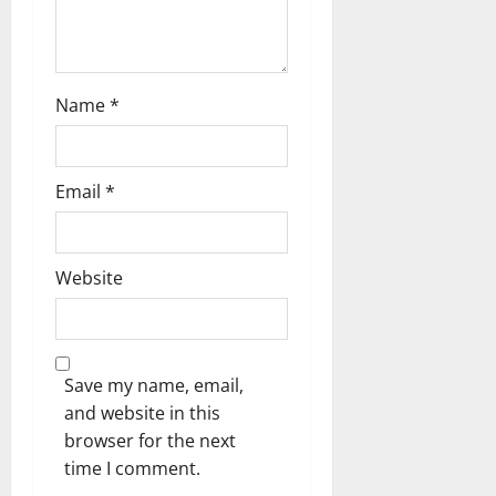
n
Name
*
Email
*
Website
Save my name, email,
and website in this
browser for the next
time I comment.