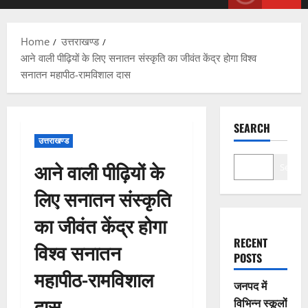
Menu
Home
उत्तराखण्ड
आने वाली पीढ़ियों के लिए सनातन संस्कृति का जीवंत केंद्र होगा विश्व
सनातन महापीठ-रामविशाल दास
SEARCH
उत्तराखण्ड
आने वाली पीढ़ियों के
Search
लिए सनातन संस्कृति
का जीवंत केंद्र होगा
RECENT
विश्व सनातन
POSTS
महापीठ-रामविशाल
जनपद में
दास
विभिन्न स्कूलों