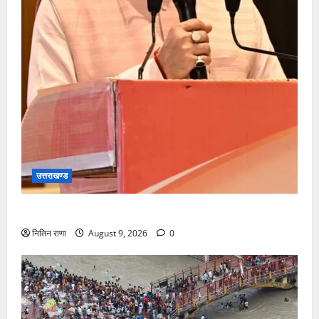
उत्तराखण्ड
सीएम धामी करेंगे युवा विद्यार्थियों’ से सीधा संवाद
नितिन राणा
August 9, 2026
0