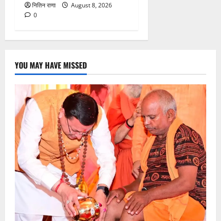
नितिन राणा
August 8, 2026
0
YOU MAY HAVE MISSED