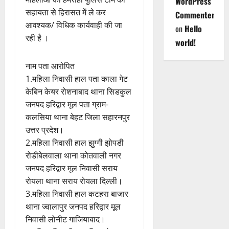
WordPress
सहायता से हिरासत में ले कर
Commenter
आवश्यक/ विधिक कार्यवाही की जा
on
Hello
रही है ।
world!
नाम पता आरोपित
1.महिला निवासी हाल पता काला गेट
केबिन केयर रोशनाबाद थाना सिडकुल
जनपद हरिद्वार मूल पता ग्राम-
कलसिया थाना बेहट जिला सहारनपुर
उत्तर प्रदेश।
2.महिला निवासी हाल झुग्गी झोपडी
रोडीबेलवाला थाना कोतवाली नगर
जनपद हरिद्वार मूल निवासी सराय
रोयला थाना सराय रोयला दिल्ली।
3.महिला निवासी हाल कटहरा बाजार
थाना ज्वालापुर जनपद हरिद्वार मूल
निवासी लोनीट गाजियाबाद।