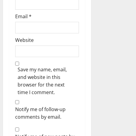
Email
*
Website
Save my name, email,
and website in this
browser for the next
time I comment.
Notify me of follow-up
comments by email.