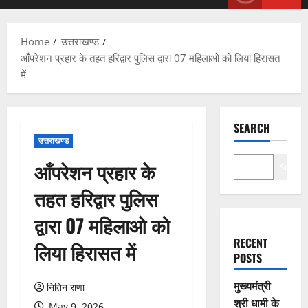
Menu
Home
उत्तराखण्ड
आँपरेशन प्रहार के तहत हरिद्वार पुलिस द्वारा 07 महिलाओ को लिया हिरासत
में
SEARCH
उत्तराखण्ड
आँपरेशन प्रहार के
Search
तहत हरिद्वार पुलिस
द्वारा 07 महिलाओ को
RECENT
लिया हिरासत में
POSTS
मुख्यमंत्री
नितिन राणा
श्री धामी के
May 9, 2026