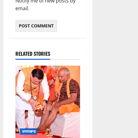
Notify me of new posts by
email.
RELATED STORIES
उत्तराखण्ड