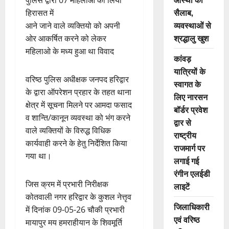
पुलिस द्वारा 07 महिलाओ को लिया
सैलाब,
हिरासत में
व्यवस्थाओं से
आने जाने वाले व्यक्तियो को अपनी
श्रद्धालु खुश
ओर आकर्षित करने को लेकर
महिलाओ के मध्य हुआ था विवाद
कांवड़
यात्रियों के
वरिष्ठ पुलिस अधीक्षक जनपद हरिद्वार
स्वागत के
के द्वारा ऑपरेशन प्रहार के तहत थाना
लिए नारसन
क्षेत्र में सूचना मिलने पर आमदा फसाद
बॉर्डर प्रवेश
व शान्ति/कानून व्यवस्था को भंग करने
द्वार से
वाले व्यक्तियों के विरुद्ध विधिक
राष्ट्रीय
कार्यवाही करने के हेतु निर्देशित किया
राजमार्ग पर
गया था।
लगाई गई
रंगीन एलईडी
जिस क्रम में प्रभारी निरीक्षक
लाइटें
कोतवाली नगर हरिद्वार के कुशल नेत्तृव
जिलाधिकारी
में दिनांक 09-05-26 चौकी प्रभारी
एवं वरिष्ठ
मायापुर मय हमराहीयान के शिवमूर्ति