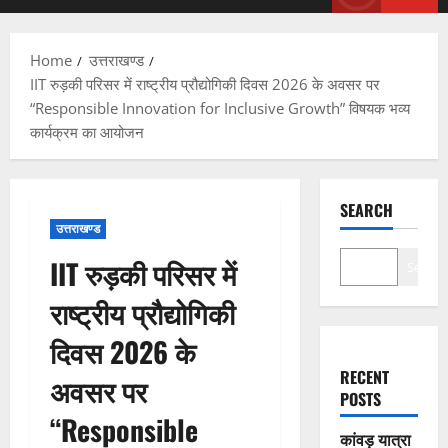
Menu
Home
उत्तराखण्ड
IIT रुड़की परिसर में राष्ट्रीय प्रौद्योगिकी दिवस 2026 के अवसर पर
“Responsible Innovation for Inclusive Growth” विषयक भव्य
कार्यक्रम का आयोजन
SEARCH
उत्तराखण्ड
IIT रुड़की परिसर में
Search
राष्ट्रीय प्रौद्योगिकी
दिवस 2026 के
RECENT
अवसर पर
POSTS
“Responsible
कांवड़ यात्रा