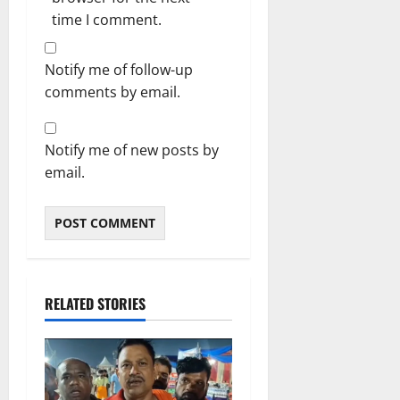
time I comment.
Notify me of follow-up
comments by email.
Notify me of new posts by
email.
RELATED STORIES