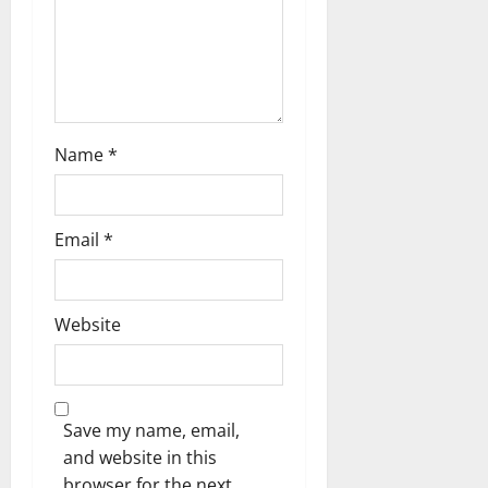
Name
*
Email
*
Website
Save my name, email,
and website in this
browser for the next