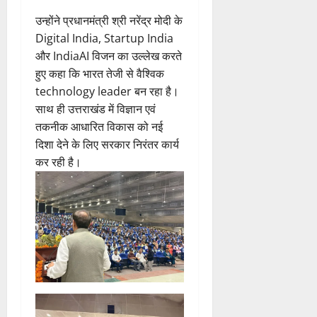
उन्होंने प्रधानमंत्री श्री नरेंद्र मोदी के
Digital India, Startup India
और IndiaAI विजन का उल्लेख करते
हुए कहा कि भारत तेजी से वैश्विक
technology leader बन रहा है।
साथ ही उत्तराखंड में विज्ञान एवं
तकनीक आधारित विकास को नई
दिशा देने के लिए सरकार निरंतर कार्य
कर रही है।