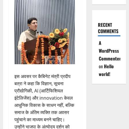
RECENT
COMMENTS
A
WordPress
Commenter
on
Hello
world!
इस अवसर पर कैबिनेट मंत्री प्रदीप
बत्रा ने कहा कि विज्ञान, सूचना
प्रौद्योगिकी, AI (आर्टिफिशियल
इंटेलिजेंस) और innovation केवल
आधुनिक विकास के साधन नहीं, बल्कि
समाज के अंतिम व्यक्ति तक अवसर
पहुंचाने का माध्यम बनने चाहिए।
उन्होंने भाजपा के अंत्योदय दर्शन को