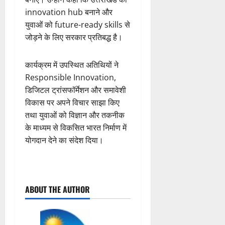
innovation hub बनाने और
युवाओं को future-ready skills से
जोड़ने के लिए सरकार प्रतिबद्ध है।
कार्यक्रम में उपस्थित अतिथियों ने
Responsible Innovation,
डिजिटल ट्रांसफॉर्मेशन और समावेशी
विकास पर अपने विचार साझा किए
तथा युवाओं को विज्ञान और तकनीक
के माध्यम से विकसित भारत निर्माण में
योगदान देने का संदेश दिया।
P
ABOUT THE AUTHOR
o
s