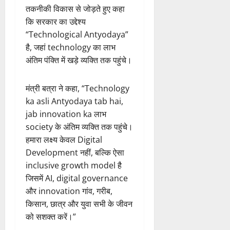
तकनीकी विकास से जोड़ते हुए कहा
कि सरकार का उद्देश्य
“Technological Antyodaya”
है, जहां technology का लाभ
अंतिम पंक्ति में खड़े व्यक्ति तक पहुंचे।
मंत्री बत्रा ने कहा, “Technology
ka asli Antyodaya tab hai,
jab innovation ka लाभ
society के अंतिम व्यक्ति तक पहुंचे।
हमारा लक्ष्य केवल Digital
Development नहीं, बल्कि ऐसा
inclusive growth model है
जिसमें AI, digital governance
और innovation गांव, गरीब,
किसान, छात्र और युवा सभी के जीवन
को सशक्त करें।”