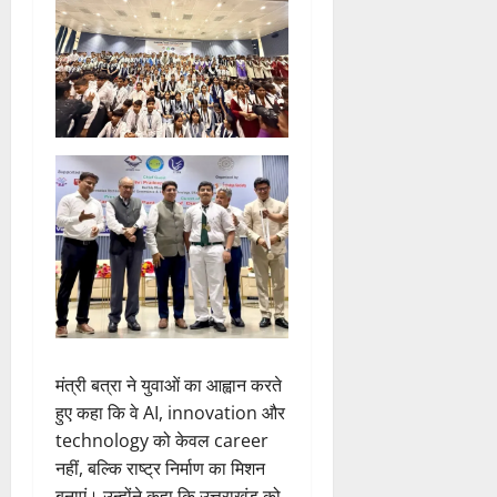
मंत्री बत्रा ने युवाओं का आह्वान करते
हुए कहा कि वे AI, innovation और
technology को केवल career
नहीं, बल्कि राष्ट्र निर्माण का मिशन
बनाएं। उन्होंने कहा कि उत्तराखंड को