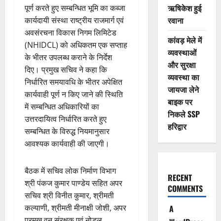
ऋषिकेश हुई
पूर्ण करते हुए सम्बन्धित भूमि का कब्जा
रवाना
कार्यदायी संस्था राष्ट्रीय राजमार्ग एवं
अवसंरचना विकास निगम लिमिटेड
कांवड़ मेले में
(NHIDCL) को अधिकतम एक सप्ताह
व्यवस्थाओं
के भीतर उपलब्ध कराने के निर्देश
और सुरक्षा
दिए। प्रमुख सचिव ने कहा कि
व्यवस्था का
निर्धारित समयावधि के भीतर अपेक्षित
जायजा लेने
कार्यवाही पूर्ण न किए जाने की स्थिति
बाइक पर
में सम्बन्धित अधिकारियों का
निकले SSP
उत्तरदायित्व निर्धारित करते हुए
हरिद्वार
सम्बन्धित के विरुद्ध नियमानुसार
आवश्यक कार्यवाही की जाएगी।
बैठक में सचिव लोक निर्माण विभाग
RECENT
श्री पंकज कुमार पाण्डेय सहित अपर
COMMENTS
सचिव श्री विनीत कुमार, श्रीमती
कल्याणी, श्रीमती मीनाक्षी जोशी, अपर
A
प्रमुख वन संरक्षक एवं नोडल