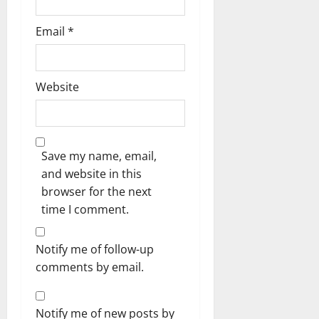
Email
*
Website
Save my name, email,
and website in this
browser for the next
time I comment.
Notify me of follow-up
comments by email.
Notify me of new posts by