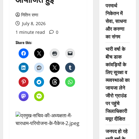
परमार्थ
निकेतन में
नितिन राणा
सेवा, साधना
July 8, 2026
और करुणा
1 minute read
0
का संगम
Share this:
भारी वर्षा के
बीच डाक
कांवड़ियों के
लिए सुरक्षा व
व्यवस्थाओ का
जायजा लेने
जीरो ग्राउंड
पर पहुंचे
जिलाधिकारी
मयूर दीक्षित
जनपद हो रहे
भारी वर्षा के