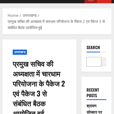
Menu
Home
उत्तराखण्ड
प्रमुख सचिव की अध्यक्षता में चारधाम परियोजना के पैकेज 2 एवं पैकेज 3 से
संबंधित बैठक आयोजित हुई
SEARCH
उत्तराखण्ड
प्रमुख सचिव की
Search
अध्यक्षता में चारधाम
परियोजना के पैकेज 2
RECENT
एवं पैकेज 3 से
POSTS
संबंधित बैठक
श्रावण
आयोजित हुई
सोमवार पर