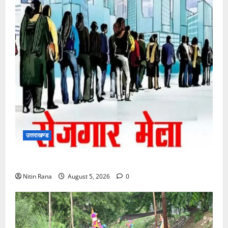
उत्तराखण्ड
11 अगस्त को देहरादून में रोजगार मेला, 559 पदों पर होगा चयन
Nitin Rana
August 5, 2026
0