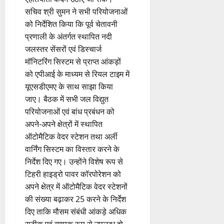
सचिव श्री सुमन ने सभी परियोजनाओं
को निर्देशित किया कि पूर्व चेतावनी
प्रणाली के अंतर्गत स्थापित नदी
जलस्तर सेंसरों एवं डिस्चार्ज
मॉनिटरिंग सिस्टम से प्राप्त आंकड़ों
को एपीआई के माध्यम से रियल टाइम में
यूएसडीएमए के साथ साझा किया
जाए। बैठक में सभी जल विद्युत
परियोजनाओं एवं बांध प्रबंधन को
अपने-अपने क्षेत्रों में स्थापित
ऑटोमैटिक वेदर स्टेशन तथा अर्ली
वार्निंग सिस्टम का विस्तार करने के
निर्देश दिए गए। उन्होंने विशेष रूप से
टिहरी हाइड्रो पावर कॉरपोरेशन को
अपने क्षेत्र में ऑटोमैटिक वेदर स्टेशनों
की संख्या बढ़ाकर 25 करने के निर्देश
दिए ताकि मौसम संबंधी आंकड़े अधिक