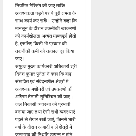
नियमित टेस्टिंग की जाए ताकि
आवश्यकता पड़ने पर ये पूरी क्षमता के
साथ कार्य कर सकें। उन्होंने कहा कि
मानसून के दौरान तकनीकी उपकरणों
की कार्यशीलता अत्यंत महत्वपूर्ण होती
है, इसलिए किसी भी प्रकार की
तकनीकी कमी को तत्काल दूर किया
जाए।
संयुक्त मुख्य कार्यकारी अधिकारी श्री
दिनेश कुमार पुनेठा ने कहा कि बाढ़
संभावित एवं संवेदनशील क्षेत्रों में
आवश्यक मशीनरी एवं उपकरणों की
अग्रिम तैनाती सुनिश्चित की जाए।
जल निकासी व्यवस्था को प्रभावी
बनाया जाए तथा ऐसी सभी व्यवस्थाएं
पहले से तैयार रखी जाएं, जिनसे भारी
वर्षा के दौरान आबादी वाले क्षेत्रों में
जलभराव की स्थिति उत्पन्न न होने