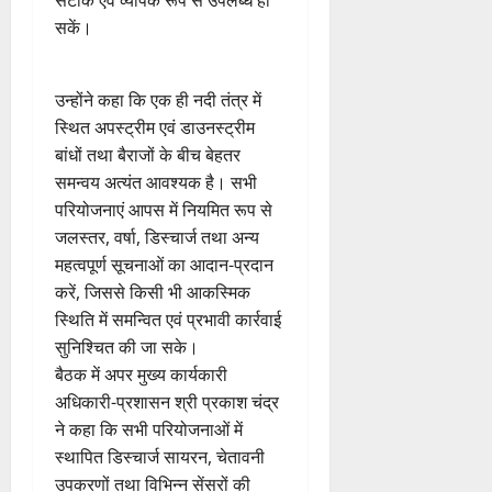
सटीक एवं व्यापक रूप से उपलब्ध हो
सकें।
उन्होंने कहा कि एक ही नदी तंत्र में
स्थित अपस्ट्रीम एवं डाउनस्ट्रीम
बांधों तथा बैराजों के बीच बेहतर
समन्वय अत्यंत आवश्यक है। सभी
परियोजनाएं आपस में नियमित रूप से
जलस्तर, वर्षा, डिस्चार्ज तथा अन्य
महत्वपूर्ण सूचनाओं का आदान-प्रदान
करें, जिससे किसी भी आकस्मिक
स्थिति में समन्वित एवं प्रभावी कार्रवाई
सुनिश्चित की जा सके।
बैठक में अपर मुख्य कार्यकारी
अधिकारी-प्रशासन श्री प्रकाश चंद्र
ने कहा कि सभी परियोजनाओं में
स्थापित डिस्चार्ज सायरन, चेतावनी
उपकरणों तथा विभिन्न सेंसरों की