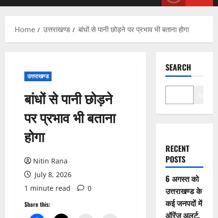
Menu
Home
उत्तराखण्ड
बांधों से पानी छोड़ने पर प्रभाव भी बताना होगा
SEARCH
उत्तराखण्ड
बांधों से पानी छोड़ने
Search
पर प्रभाव भी बताना
होगा
RECENT
POSTS
Nitin Rana
July 8, 2026
6 अगस्त को
1 minute read
0
उत्तराखण्ड के
कई जनपदों में
Share this:
ऑरेंज अलर्ट,