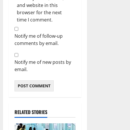
and website in this
browser for the next
time I comment.
Notify me of follow-up
comments by email.
Notify me of new posts by
email.
RELATED STORIES