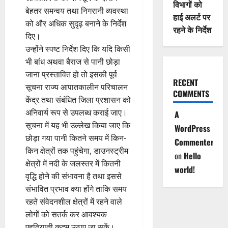
विभागों को
बेहतर समन्वय तथा निगरानी व्यवस्था
हाई अलर्ट पर
को और अधिक सुदृढ़ बनाने के निर्देश
रहने के निर्देश
दिए।
उन्होंने स्पष्ट निर्देश दिए कि यदि किसी
भी बांध अथवा बैराज से पानी छोड़ा
जाना प्रस्तावित हो तो इसकी पूर्व
RECENT
सूचना राज्य आपातकालीन परिचालन
COMMENTS
केंद्र तथा संबंधित जिला प्रशासन को
अनिवार्य रूप से उपलब्ध कराई जाए।
A
सूचना में यह भी उल्लेख किया जाए कि
WordPress
छोड़ा गया पानी कितने समय में किन-
Commenter
किन क्षेत्रों तक पहुंचेगा, डाउनस्ट्रीम
on
Hello
क्षेत्रों में नदी के जलस्तर में कितनी
world!
वृद्धि होने की संभावना है तथा इससे
संभावित प्रभाव क्या होंगे ताकि समय
रहते संवेदनशील क्षेत्रों में रहने वाले
लोगों को सतर्क कर आवश्यक
एहतियाती कदम उठाए जा सकें।