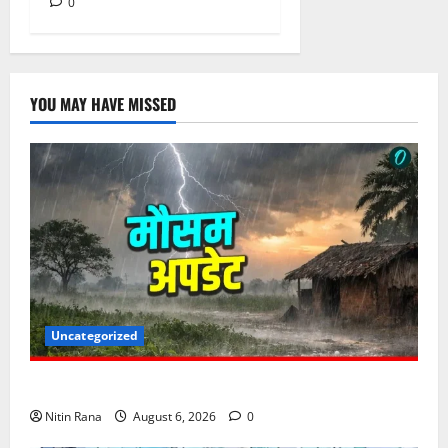
0
YOU MAY HAVE MISSED
Uncategorized
6 अगस्त को उत्तराखण्ड के कई जनपदों में ऑरेंज अलर्ट,
Nitin Rana
August 6, 2026
0