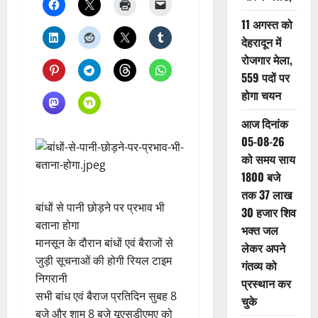
11 अगस्त को
देहरादून में
रोजगार मेला,
559 पदों पर
होगा चयन
आज दिनांक
05-08-26
को समय साय
1800 बजे
तक 37 लाख
बांधों से पानी छोड़ने पर प्रभाव भी
30 हजार शिव
बताना होगा
भक्त जल
मानसून के दौरान बांधों एवं बैराजों से
लेकर अपने
जुड़ी सूचनाओं की होगी रियल टाइम
गंतव्य को
निगरानी
प्रस्थान कर
सभी बांध एवं बैराज प्रतिदिन सुबह 8
चुके
बजे और शाम 8 बजे यूएसडीएमए को