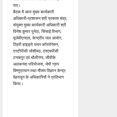
पाए।
बैठक में अपर मुख्य कार्यकारी
अधिकारी-प्रशासन श्री प्रकाश चंद्र,
संयुक्त मुख्य कार्यकारी अधिकारी श्री
दिनेश कुमार पुनेठा, सिंचाई विभाग,
यूजेवीएनएल, केन्द्रीय जल आयोग,
टिहरी हाइड्रो पावर कॉरपोरेशन,
एनटीपीसी जोशीमठ, एनएचपीसी
टनकपुर एवं धौलीगंगा, जीवीके
अलकनंदा परियोजना, जेपी ग्रुप
विष्णुप्रयाग तथा मौसम विज्ञान केन्द्र
देहरादून के अधिकारियों ने प्रतिभाग
किया।
P