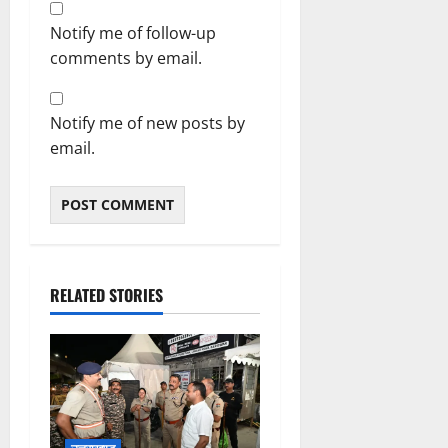
Notify me of follow-up
comments by email.
Notify me of new posts by
email.
RELATED STORIES