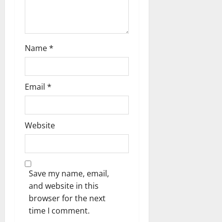
Name
*
Email
*
Website
Save my name, email,
and website in this
browser for the next
time I comment.