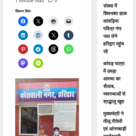
1 minute read
0
संख्या में
Share this:
शिवभक्त डाक
कांवड़िया
पवित्र गंगा
जल लेने
हरिद्वार पहुंच
रहे
कांवड़ यात्रा
में उमड़ा
आस्था का
सैलाब,
व्यवस्थाओं से
श्रद्धालु खुश
मुख्यमंत्री ने
तीलू रौतेली
एवं आंगनबाड़ी