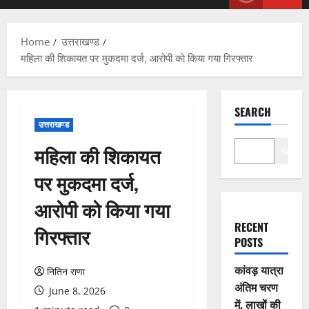
Menu
Home
उत्तराखण्ड
महिला की शिकायत पर मुकदमा दर्ज, आरोपी को किया गया गिरफ्तार
SEARCH
उत्तराखण्ड
महिला की शिकायत
Search
पर मुकदमा दर्ज,
आरोपी को किया गया
RECENT
गिरफ्तार
POSTS
कांवड़ यात्रा
नितिन राणा
अंतिम चरण
June 8, 2026
में, लाखों की