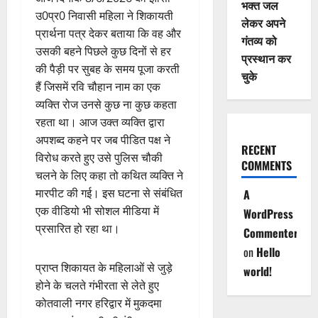
भक्त जल
उ0प्र0 निवासी महिला ने शिकायती
लेकर अपने
प्रार्थना पत्र देकर बताया कि वह और
गंतव्य को
उसकी बहने पिछले कुछ दिनों से हर
प्रस्थान कर
की पैड़ी पर सुबह के समय पूजा करती
चुके
हैं जिसमें रवि चौहान नाम का एक
व्यक्ति रोज उनसे कुछ ना कुछ कहता
रहता था। आज उक्त व्यक्ति द्वारा
अपशब्द कहने पर जब पीडित पक्ष ने
RECENT
विरोध करते हुए उसे पुलिस चौकी
COMMENTS
चलने के लिए कहा तो कथित व्यक्ति ने
मारपीट की गई। इस घटना से संबंधित
A
एक वीडियो भी सोशल मीडिया में
WordPress
प्रसारित हो रहा था।
Commenter
on
Hello
प्राप्त शिकायत के महिलाओं से जुड़े
world!
होने के चलते गंभीरता से लेते हुए
कोतवाली नगर हरिद्वार में मुकदमा