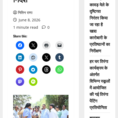
कावड़ मेले के
दृष्टिगत
नितिन राणा
निरंतर किया
June 8, 2026
जा रहा है
1 minute read
0
खाद्य
Share this:
कारोबारी के
प्रतिष्ठानों का
निरीक्षण
हर घर तिरंगा
कार्यक्रम के
अंतर्गत
विभिन्न स्कूलों
में आयोजित
की गई तिरंगा
पेंटिंग
प्रतियोगिता
श्रावण