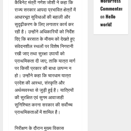
WordPress
कैबिनेट मंत्री गणेश जोशी ने कहा कि
Commenter
राज्य सरकार आपदा प्रभावित क्षेत्रों में
on
Hello
आधारभूत सुविधाओं की बहाली और
world!
सुदृढ़ीकरण के लिए लगातार कार्य कर
रही है। उन्होंने अधिकारियों को निर्देश
दिए कि बरसात के मौसम को देखते हुए
संवेदनशील स्थलों पर विशेष निगरानी
रखी जाए तथा सुरक्षा उपायों को
प्राथमिकता दी जाए, ताकि यात्रा मार्ग
पर किसी प्रकार की बाधा उत्पन्न न
हो। उन्होंने कहा कि चारधाम यात्रा
प्रदेश की आस्था, संस्कृति और
अर्थव्यवस्था से जुड़ी हुई है। यात्रियों
की सुरक्षित एवं सुगम आवाजाही
सुनिश्चित करना सरकार की सर्वोच्च
प्राथमिकताओं में शामिल है।
निरीक्षण के दौरान मुख्य विकास