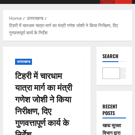
Menu
Home
उत्तराखण्ड
टिहरी में चारधाम यात्रा मार्ग का मंत्री गणेश जोशी ने किया निरीक्षण, दिए
गुणवत्तापूर्ण कार्य के निर्देश
SEARCH
उत्तराखण्ड
टिहरी में चारधाम
Search
यात्रा मार्ग का मंत्री
गणेश जोशी ने किया
RECENT
निरीक्षण, दिए
POSTS
गुणवत्तापूर्ण कार्य के
खाद्य सुरक्षा
निर्देश
विभाग द्वारा