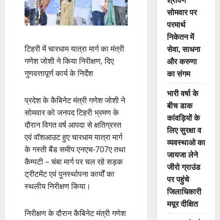
सोमवार पर
परमार्थ
निकेतन में
सेवा, साधना
टिहरी में चारधाम यात्रा मार्ग का मंत्री
और करुणा
गणेश जोशी ने किया निरीक्षण, दिए
का संगम
गुणवत्तापूर्ण कार्य के निर्देश
भारी वर्षा के
प्रदेश के कैबिनेट मंत्री गणेश जोशी ने
बीच डाक
सोमवार को जनपद टिहरी भ्रमण के
कांवड़ियों के
दौरान विगत वर्ष आपदा से क्षतिग्रस्त
लिए सुरक्षा व
एवं वॉशआउट हुए चारधाम यात्रा मार्ग
व्यवस्थाओ का
के गस्ती बैंड समीप एनएच-707ए तथा
जायजा लेने
कैम्पटी – चंबा मार्ग पर चल रहे सड़क
जीरो ग्राउंड
ट्रीटमेंट एवं पुनर्स्थापना कार्यों का
पर पहुंचे
स्थलीय निरीक्षण किया।
जिलाधिकारी
मयूर दीक्षित
निरीक्षण के दौरान कैबिनेट मंत्री गणेश