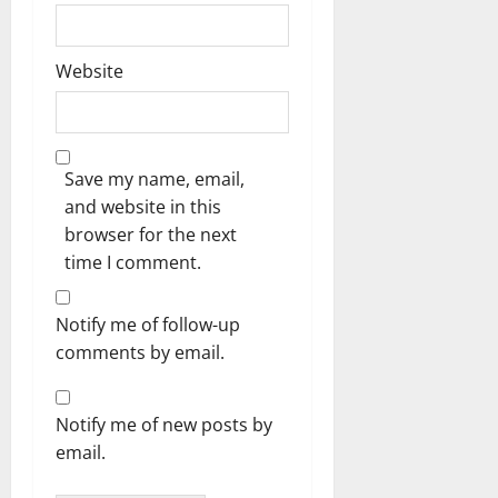
Website
Save my name, email,
and website in this
browser for the next
time I comment.
Notify me of follow-up
comments by email.
Notify me of new posts by
email.