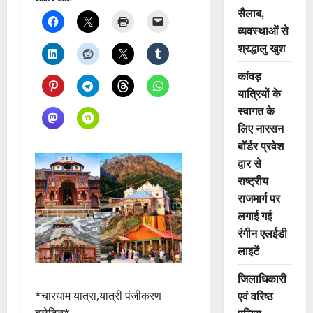
सैलाब,
व्यवस्थाओं से
श्रद्धालु खुश
कांवड़
यात्रियों के
स्वागत के
लिए नारसन
बॉर्डर प्रवेश
द्वार से
राष्ट्रीय
राजमार्ग पर
लगाई गई
रंगीन एलईडी
लाइटें
जिलाधिकारी
एवं वरिष्ठ
*चारधाम यात्रा,यात्री पंजीकरण