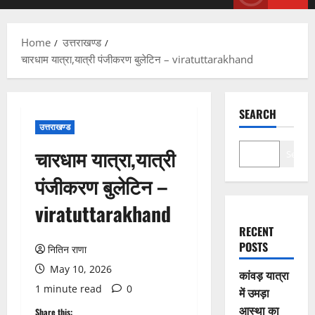
Menu
Home
उत्तराखण्ड
चारधाम यात्रा,यात्री पंजीकरण बुलेटिन – viratuttarakhand
SEARCH
उत्तराखण्ड
चारधाम यात्रा,यात्री
Search
पंजीकरण बुलेटिन –
viratuttarakhand
RECENT
POSTS
नितिन राणा
May 10, 2026
कांवड़ यात्रा
1 minute read
0
में उमड़ा
आस्था का
Share this: