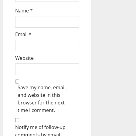
Name
*
Email
*
Website
Save my name, email,
and website in this
browser for the next
time I comment.
Notify me of follow-up
comments by email.