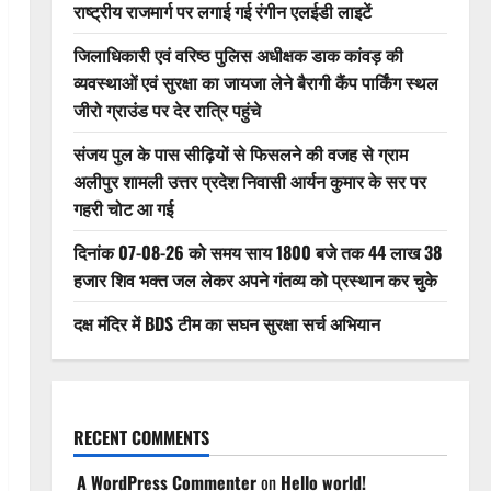
राष्ट्रीय राजमार्ग पर लगाई गई रंगीन एलईडी लाइटें
जिलाधिकारी एवं वरिष्ठ पुलिस अधीक्षक डाक कांवड़ की
व्यवस्थाओं एवं सुरक्षा का जायजा लेने बैरागी कैंप पार्किंग स्थल
जीरो ग्राउंड पर देर रात्रि पहुंचे
संजय पुल के पास सीढ़ियों से फिसलने की वजह से ग्राम
अलीपुर शामली उत्तर प्रदेश निवासी आर्यन कुमार के सर पर
गहरी चोट आ गई
दिनांक 07-08-26 को समय साय 1800 बजे तक 44 लाख 38
हजार शिव भक्त जल लेकर अपने गंतव्य को प्रस्थान कर चुके
दक्ष मंदिर में BDS टीम का सघन सुरक्षा सर्च अभियान
RECENT COMMENTS
A WordPress Commenter
on
Hello world!