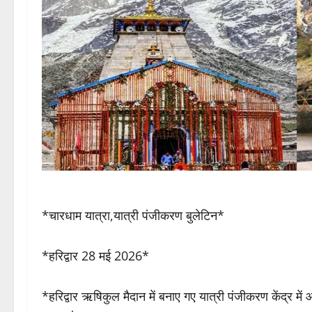
*चारधाम यात्रा,यात्री पंजीकरण बुलेटिन*
*हरिद्वार 28 मई 2026*
*हरिद्वार ऋषिकुल मैदान में बनाए गए यात्री पंजीकरण केंद्र 