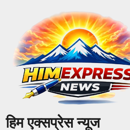
Skip
to
content
हिम एक्सप्रेस न्यूज