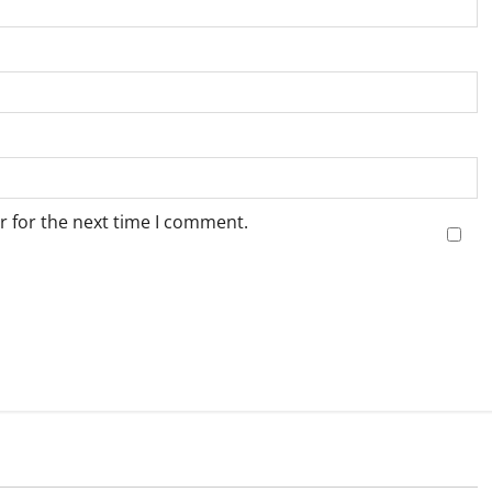
r for the next time I comment.