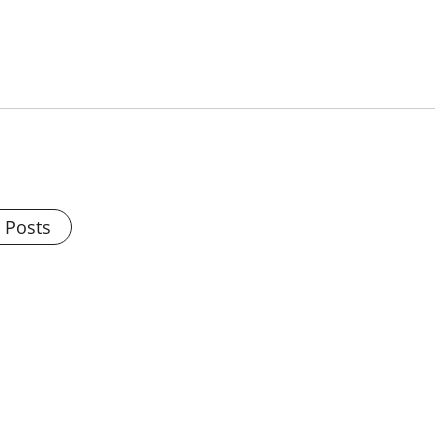
l Posts