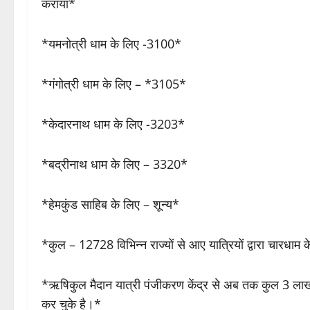
कराया*
*यमनोत्री धाम के लिए -3100*
*गंगोत्री धाम के लिए – *3105*
*केदारनाथ धाम के लिए -3203*
*बद्रीनाथ धाम के लिए – 3320*
*हेमकुंड साहिब के लिए – शून्य*
*कुल – 12728 विभिन्न राज्यों से आए यात्रियों द्वारा चा
*ऋषिकुल मैदान यात्री पंजीकरण केंद्र से अब तक कुल 3 लाख
कर चुके है।*