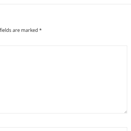
fields are marked
*