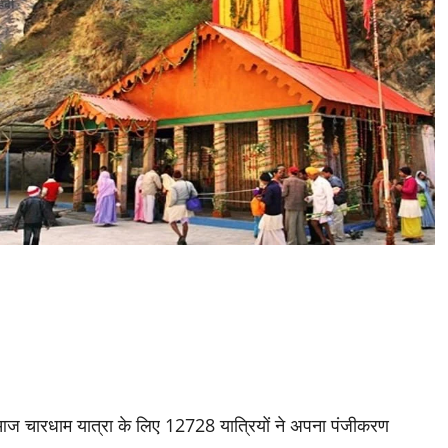
में आज चारधाम यात्रा के लिए 12728 यात्रियों ने अपना पंजीकरण