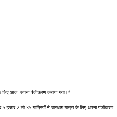
रधाम के लिए आज अपना पंजीकरण कराया गया।*
 5 हजार 2 सौ 35 यात्रियों ने चारधाम यात्रा के लिए अपना पंजीकरण