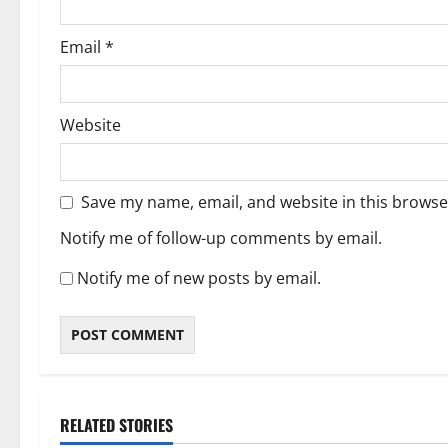
Email
*
Website
Save my name, email, and website in this browse
Notify me of follow-up comments by email.
Notify me of new posts by email.
RELATED STORIES