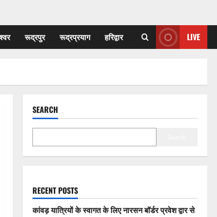
श्वर
रूद्रपुर
रूद्रप्रयाग
हरिद्वार
LIVE
SEARCH
Search
RECENT POSTS
कांवड़ यात्रियों के स्वागत के लिए नारसन बॉर्डर प्रवेश द्वार से