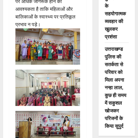
पर अधिक जागरूक होने की
के
आवश्यकता है ताकि महिलाओं और
सहयोगात्मक
बालिकाओं के स्वास्थ्य पर प्रतिकूल
व्यवहार की
प्रभाव न पड़े।
खुलकर
प्रशंसा
उत्तराखण्ड
पुलिस की
सतर्कता से
परिवार को
मिला अपना
नन्हा लाल,
कुछ ही समय
में सकुशल
खोजकर
परिजनों के
किया सुपुर्द