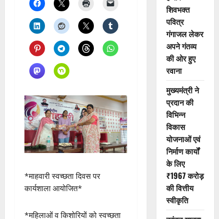
शिवभक्त
पवित्र
गंगाजल लेकर
अपने गंतव्य
की ओर हुए
रवाना
मुख्यमंत्री ने
प्रदान की
विभिन्न
विकास
योजनाओं एवं
निर्माण कार्यों
के लिए
₹1967 करोड़
*माहवारी स्वच्छता दिवस पर
की वित्तीय
कार्यशाला आयोजित*
स्वीकृति
*महिलाओं व किशोरियों को स्वच्छता