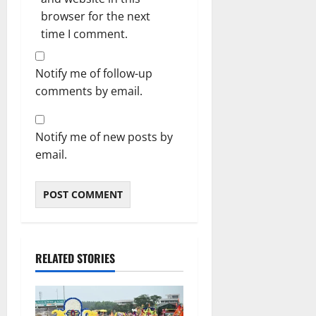
browser for the next
time I comment.
Notify me of follow-up
comments by email.
Notify me of new posts by
email.
RELATED STORIES