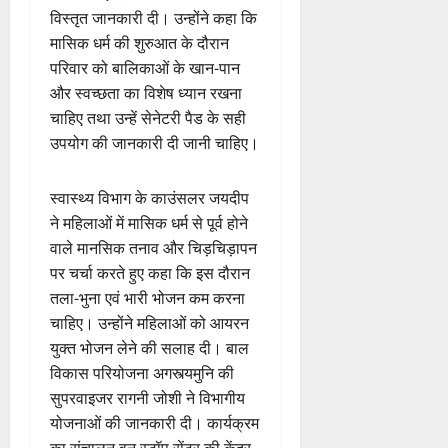
विस्तृत जानकारी दी। उन्होंने कहा कि
मासिक धर्म की शुरुआत के दौरान
परिवार को बालिकाओं के खान-पान
और स्वच्छता का विशेष ध्यान रखना
चाहिए तथा उन्हें सेनेटरी पैड के सही
उपयोग की जानकारी दी जानी चाहिए।
स्वास्थ्य विभाग के काउंसलर जयदीप
ने महिलाओं में मासिक धर्म से पूर्व होने
वाले मानसिक तनाव और चिड़चिड़ापन
पर चर्चा करते हुए कहा कि इस दौरान
तला-भुना एवं भारी भोजन कम करना
चाहिए। उन्होंने महिलाओं को आयरन
युक्त भोजन लेने की सलाह दी। बाल
विकास परियोजना अगस्त्यमुनि की
सुपरवाइजर रागनी जोशी ने विभागीय
योजनाओं की जानकारी दी। कार्यक्रम
का संचालन वन स्टॉप सेंटर की केंद्र