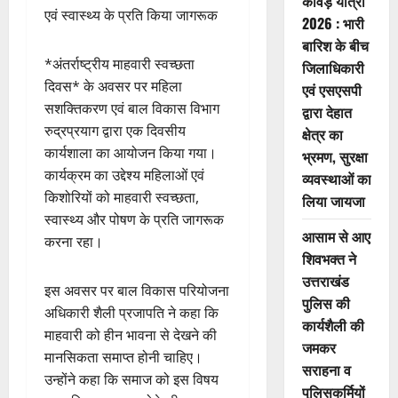
कांवड़ यात्रा
एवं स्वास्थ्य के प्रति किया जागरूक
2026 : भारी
बारिश के बीच
*अंतर्राष्ट्रीय माहवारी स्वच्छता
जिलाधिकारी
दिवस* के अवसर पर महिला
एवं एसएसपी
सशक्तिकरण एवं बाल विकास विभाग
द्वारा देहात
रुद्रप्रयाग द्वारा एक दिवसीय
क्षेत्र का
कार्यशाला का आयोजन किया गया।
भ्रमण, सुरक्षा
कार्यक्रम का उद्देश्य महिलाओं एवं
व्यवस्थाओं का
किशोरियों को माहवारी स्वच्छता,
लिया जायजा
स्वास्थ्य और पोषण के प्रति जागरूक
आसाम से आए
करना रहा।
शिवभक्त ने
उत्तराखंड
इस अवसर पर बाल विकास परियोजना
पुलिस की
अधिकारी शैली प्रजापति ने कहा कि
कार्यशैली की
माहवारी को हीन भावना से देखने की
जमकर
मानसिकता समाप्त होनी चाहिए।
सराहना व
उन्होंने कहा कि समाज को इस विषय
पुलिसकर्मियों