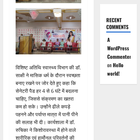
RECENT
COMMENTS
A
WordPress
Commenter
on
Hello
विशिष्ट अतिथि स्वास्थ्य विभाग की डॉ.
world!
साक्षी ने मासिक धर्म के दौरान स्वच्छता
बनाए रखने पर जोर देते हुए कहा कि
सेनेटरी पैड हर 4 से 6 घंटे में बदलना
चाहिए, जिससे संक्रमण का खतरा
कम हो सके। उन्होंने ढीले कपड़े
पहनने और पर्याप्त मात्रा में पानी पीने
की सलाह भी दी। कार्यशाला में डॉ.
रुचिका ने किशोरावस्था में होने वाले
शारीरिक एवं हार्मोनल परिवर्तनों की