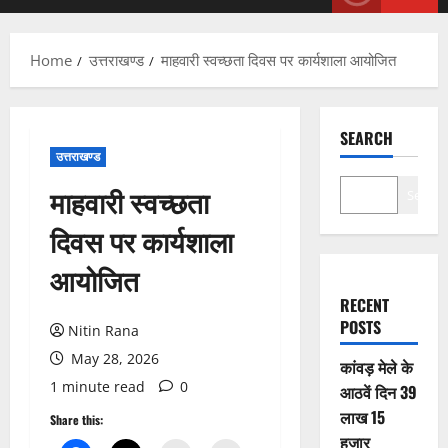
Menu
Home
उत्तराखण्ड
माहवारी स्वच्छता दिवस पर कार्यशाला आयोजित
SEARCH
उत्तराखण्ड
माहवारी स्वच्छता
Search
दिवस पर कार्यशाला
आयोजित
RECENT
POSTS
Nitin Rana
May 28, 2026
कांवड़ मेले के
1 minute read
0
आठवें दिन 39
लाख 15
Share this:
हजार