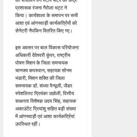
प्रशासक रंजना गैरोला भट्ट ने
किया। कार्यशाला के समापन पर सभी
आशा एवं आंगनवाड़ी कार्यकर्त्रियों को
सेनेटरी नैपकिन वितरित किए गए।
इस अवसर पर बाल विकास परियोजना
अधिकारी देवेश्वरी कुंवर, राष्ट्रीय
पोषण मिशन के जिला समन्वयक
चाणक्य कपरुवान, सहायक सोनम
भंडारी, मिशन शक्ति की जिला
समन्वयक डॉ. संध्या पैन्यूली, जेंडर
स्पेशलिस्ट प्रियंका उछोली, वित्तीय
साक्षरता विशेषज्ञ उदय सिंह, सहायक
अकाउंटेंट प्रियांशु सहित बड़ी संख्या
में आंगनवाड़ी एवं आशा कार्यकर्त्रियां
उपस्थित रहीं।