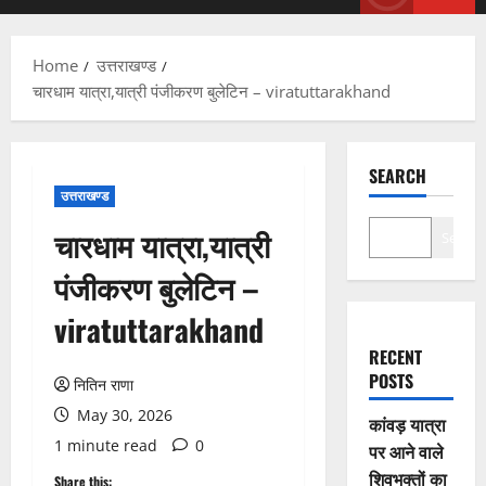
Menu
Home
उत्तराखण्ड
चारधाम यात्रा,यात्री पंजीकरण बुलेटिन – viratuttarakhand
SEARCH
उत्तराखण्ड
चारधाम यात्रा,यात्री
Search
पंजीकरण बुलेटिन –
viratuttarakhand
RECENT
POSTS
नितिन राणा
May 30, 2026
कांवड़ यात्रा
1 minute read
0
पर आने वाले
शिवभक्तों का
Share this: