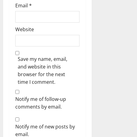
Email
*
Website
Save my name, email,
and website in this
browser for the next
time I comment.
Notify me of follow-up
comments by email.
Notify me of new posts by
email.