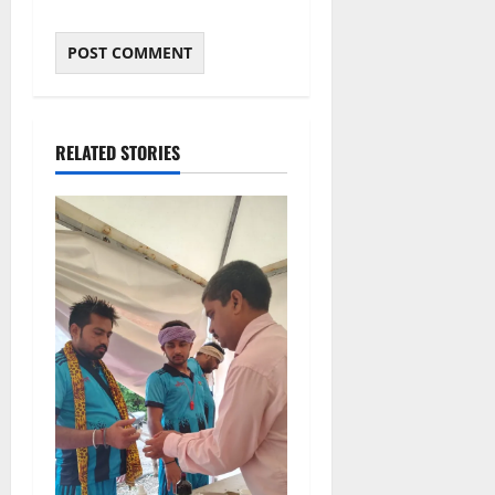
RELATED STORIES