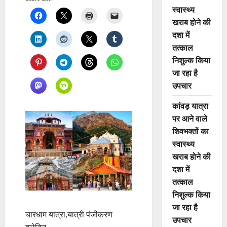
स्वास्थ्य
खराब होने की
दशा में
तत्काल
निशुल्क किया
जा रहा है
उपचार
कांवड़ यात्रा
पर आने वाले
शिवभक्तों का
स्वास्थ्य
खराब होने की
दशा में
तत्काल
निशुल्क किया
जा रहा है
चारधाम यात्रा,यात्री पंजीकरण
उपचार