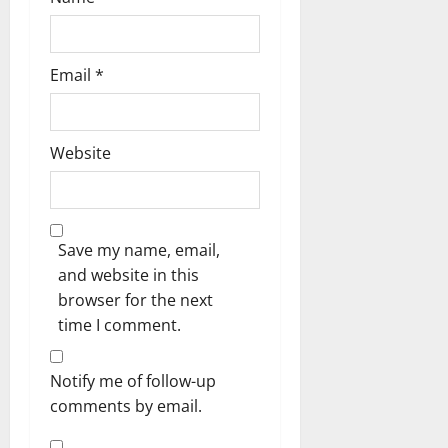
Email
*
Website
Save my name, email,
and website in this
browser for the next
time I comment.
Notify me of follow-up
comments by email.