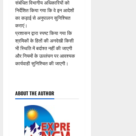
संबंधित विभागीय अधिकारियों को
निर्देशित किया गया कि वे इन आदेशों
का कड़ाई से अनुपालन सुनिश्चित
कराएं।
प्रशासन द्वारा स्पष्ट किया गया कि
श्रमिकों के हितों की अनदेखी किसी
भी स्थिति में बर्दाश्त नहीं की जाएगी
और नियमों के उल्लंघन पर आवश्यक
कार्यवाही सुनिश्चित की जाएगी।
P
ABOUT THE AUTHOR
o
s
t