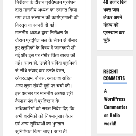
40 हजार शिव
निरीक्षण के दौरान प्रतिष्ठान प्रबंधन
भक्त जल
द्वारा माननीय अध्यक्ष का स्वागत किया
लेकर अपने
गया तथा संस्थान की कार्यप्रणाली की
गंतव्य को
विस्तृत जानकारी दी गई।
प्रस्थान कर
माननीय अध्यक्ष द्वारा निरीक्षण के
चुके
दौरान प्रदूषित जल के सेवन से बीमार
हुए श्रमिकों के विषय में जानकारी ली
गई और इस पर गंभीर चिंता व्यक्त की
गई। साथ ही, उन्होंने संविदा श्रमिकों
से सीधे संवाद कर उनके वेतन,
RECENT
COMMENTS
ओवरटाइम, बोनस, अवकाश सहित
अन्य श्रम संबंधी मुद्दों पर चर्चा की।
A
इस अवसर पर माननीय अध्यक्ष श्री
WordPress
कैलाश पंत ने प्रतिष्ठान के
Commenter
अधिकारियों को सख्त निर्देश दिए कि
on
Hello
सभी श्रमिकों को नियमानुसार वेतन
world!
एवं अन्य सुविधाओं का भुगतान
सुनिश्चित किया जाए। साथ ही