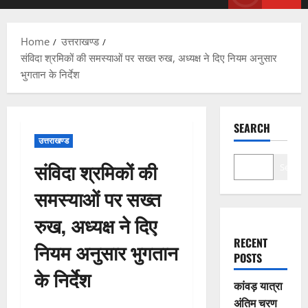
Menu
Home
उत्तराखण्ड
संविदा श्रमिकों की समस्याओं पर सख्त रुख, अध्यक्ष ने दिए नियम अनुसार
भुगतान के निर्देश
SEARCH
उत्तराखण्ड
संविदा श्रमिकों की
Search
समस्याओं पर सख्त
रुख, अध्यक्ष ने दिए
RECENT
नियम अनुसार भुगतान
POSTS
के निर्देश
कांवड़ यात्रा
अंतिम चरण