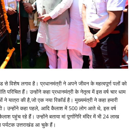
ाखंड से विशेष लगाव है। प्रधानमंत्री ने अपने जीवन के महत्वपूर्ण पलों को
ांति परिचित हैं। उन्होंने कहा प्रधानमंत्री के नेतृत्व में इस वर्ष चार धाम
 ने यात्रा की है,जो एक नया रिकॉर्ड है। मुख्यमंत्री ने कहा हमारी
 हो। उन्होंने कहा पहले, आदि कैलाश में 500 लोग आते थे, इस वर्ष
पहुंच रहे हैं। उन्होंने बताया मां पूर्णागिरि मंदिर में भी 24 लाख
दा पर्यटक उत्तराखंड आ चुके हैं।