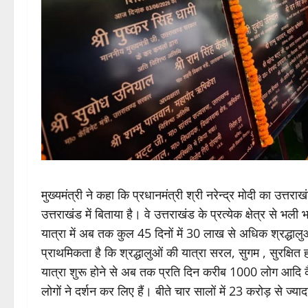
मुख्यमंत्री ने कहा कि प्रधानमंत्री श्री नरेन्द्र मोदी का उत्तर
उत्तराखंड में बिताया है। वे उत्तराखंड के प्रत्येक क्षेत्र से भली भ
यात्रा में अब तक कुल 45 दिनों में 30 लाख से अधिक श्रद्धालुओं
प्राथमिकता है कि श्रद्धालुओं की यात्रा सरल, सुगम , सुरक्षित
यात्रा शुरू होने से अब तक प्रति दिन करीब 1000 लोग आदि कैलाश 
लोगों ने दर्शन कर लिए हैं। बीते चार सालों में 23 करोड़ से ज्या