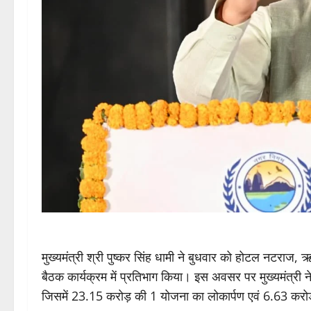
मुख्यमंत्री श्री पुष्कर सिंह धामी ने बुधवार को होटल नटराज
बैठक कार्यक्रम में प्रतिभाग किया। इस अवसर पर मुख्यमंत्री
जिसमें 23.15 करोड़ की 1 योजना का लोकार्पण एवं 6.63 करो