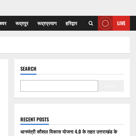
श्वर
रूद्रपुर
रूद्रप्रयाग
हरिद्वार
LIVE
SEARCH
Search
RECENT POSTS
धानमंत्री कौशल विकास योजना 4.0 के तहत उत्तराखंड के