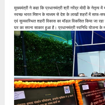
मुख्यमंत्री ने कहा कि प्रधानमंत्री श्री नरेंद्र मोदी के नेतृत्व मे
स्वच्छ भारत मिशन के माध्यम से देश के लाखों शहरों में साफ-सफ
एवं सुव्यवस्थित शहरी विकास का मॉडल विकसित किया जा रहा है
घर का सपना साकार हुआ है। प्रधानमंत्री स्वनिधि योजना के माध