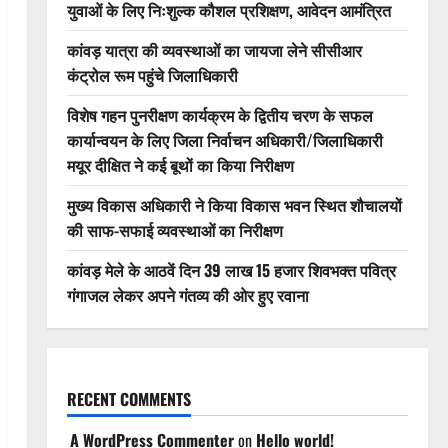
युवाओं के लिए निःशुल्क कौशल प्रशिक्षण, आवेदन आमंत्रित
कांवड़ यात्रा की व्यवस्थाओं का जायजा लेने सीसीआर
कंट्रोल रूम पहुंचे जिलाधिकारी
विशेष गहन पुनरीक्षण कार्यक्रम के द्वितीय चरण के सफल
कार्यान्वयन के लिए जिला निर्वाचन अधिकारी/जिलाधिकारी
मयूर दीक्षित ने कई बूथों का किया निरीक्षण
मुख्य विकास अधिकारी ने किया विकास भवन स्थित शौचालयों
की साफ-सफाई व्यवस्थाओं का निरीक्षण
कांवड़ मेले के आठवें दिन 39 लाख 15 हजार शिवभक्त पवित्र
गंगाजल लेकर अपने गंतव्य की ओर हुए रवाना
RECENT COMMENTS
A WordPress Commenter
on
Hello world!