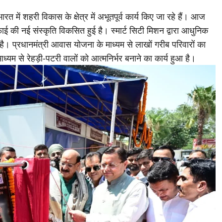
ं भारत में शहरी विकास के क्षेत्र में अभूतपूर्व कार्य किए जा रहे हैं। आज
ाई की नई संस्कृति विकसित हुई है। स्मार्ट सिटी मिशन द्वारा आधुनिक
। प्रधानमंत्री आवास योजना के माध्यम से लाखों गरीब परिवारों का
्यम से रेहड़ी-पटरी वालों को आत्मनिर्भर बनाने का कार्य हुआ है।