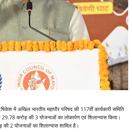
, ऋषिकेश में अखिल भारतीय महापौर परिषद की 117वीं कार्यकारी समिति
 ने 29.78 करोड़ की 3 योजनाओं का लोकार्पण एवं शिलान्यास किया।
ड़ की 2 योजनाओं का शिलान्यास शामिल है।