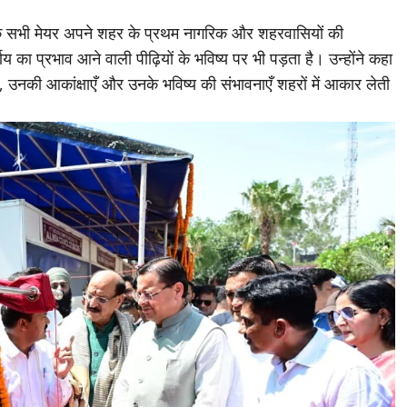
हा कि सभी मेयर अपने शहर के प्रथम नागरिक और शहरवासियों की
 का प्रभाव आने वाली पीढ़ियों के भविष्य पर भी पड़ता है। उन्होंने कहा
पने, उनकी आकांक्षाएँ और उनके भविष्य की संभावनाएँ शहरों में आकार लेती