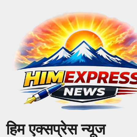
Skip
to
content
हिम एक्सप्रेस न्यूज