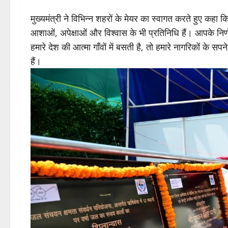
मुख्यमंत्री ने विभिन्न शहरों के मेयर का स्वागत करते हुए क
आशाओं, अपेक्षाओं और विश्वास के भी प्रतिनिधि हैं। आपके निर्णय
हमारे देश की आत्मा गाँवों में बसती है, तो हमारे नागरिकों के स
हैं।