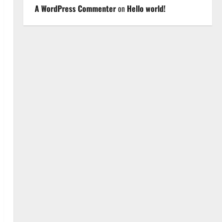
A WordPress Commenter
on
Hello world!