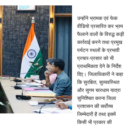
उन्होंने भ्रामक एवं फेक
वीडियो प्रसारित कर भ्रम
फैलाने वालों के विरुद्ध कड़ी
कार्रवाई करने तथा प्रमुख
पर्यटन स्थलों के प्रभावी
प्रचार-प्रसार को भी
प्राथमिकता देने के निर्देश
दिए। जिलाधिकारी ने कहा
कि सुरक्षित, सुव्यवस्थित
और सुगम चारधाम यात्रा
सुनिश्चित करना जिला
प्रशासन की सर्वाेच्च
जिम्मेदारी है तथा इसमें
किसी भी प्रकार की