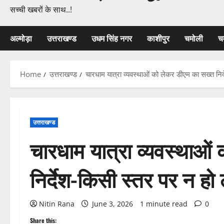
सच्ची खबरों के साथ..!
अल्मोड़ा
उत्तराखण्ड
उधम सिंह नगर
काशीपुर
चमोली
च
Home
उत्तराखण्ड
चारधाम यात्रा व्यवस्थाओं को लेकर डीएम का सख्त निर
उत्तराखण्ड
चारधाम यात्रा व्यवस्थाओं
निर्देश-किसी स्तर पर न हो
Nitin Rana
June 3, 2026
1 minute read
0
Share this: