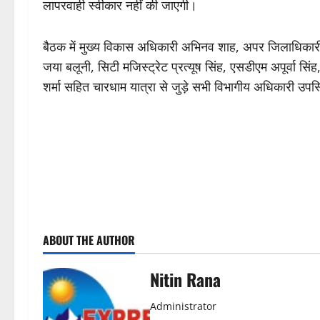
लापरवाही स्वीकार नहीं की जाएगी।
बैठक में मुख्य विकास अधिकारी अभिनव शाह, अपर जिलाधिकारी (
जया बलूनी, सिटी मजिस्ट्रेट प्रत्यूष सिंह, एसडीएम अपूर्वा स
शर्मा सहित चारधाम यात्रा से जुड़े सभी विभागीय अधिकारी उपस
P
ABOUT THE AUTHOR
o
s
Nitin Rana
t
Administrator