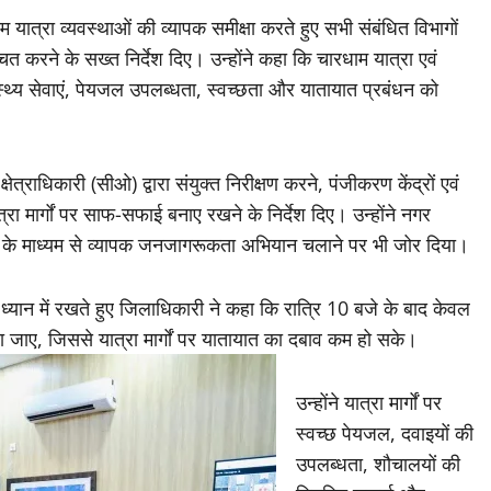
ात्रा व्यवस्थाओं की व्यापक समीक्षा करते हुए सभी संबंधित विभागों
चित करने के सख्त निर्देश दिए। उन्होंने कहा कि चारधाम यात्रा एवं
वास्थ्य सेवाएं, पेयजल उपलब्धता, स्वच्छता और यातायात प्रबंधन को
ेत्राधिकारी (सीओ) द्वारा संयुक्त निरीक्षण करने, पंजीकरण केंद्रों एवं
रा मार्गों पर साफ-सफाई बनाए रखने के निर्देश दिए। उन्होंने नगर
ा के माध्यम से व्यापक जनजागरूकता अभियान चलाने पर भी जोर दिया।
 ध्यान में रखते हुए जिलाधिकारी ने कहा कि रात्रि 10 बजे के बाद केवल
 जाए, जिससे यात्रा मार्गों पर यातायात का दबाव कम हो सके।
उन्होंने यात्रा मार्गों पर
स्वच्छ पेयजल, दवाइयों की
उपलब्धता, शौचालयों की