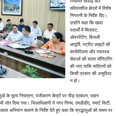
नियमित सफाई और
संवेदनशील क्षेत्रों में विशेष
निगरानी के निर्देश दिए।
उन्होंने कहा कि खाद्य
पदार्थों में मिलावट,
ओवररेटिंग, बिजली
आपूर्ति, स्ट्रीट लाइटों की
कार्यशीलता और स्वास्थ्य
सेवाओं की सतत मॉनिटरिंग
की जाए ताकि यात्रियों को
किसी प्रकार की असुविधा
न हो।
तुओं के मूल्य नियंत्रण, पंजीकरण केंद्रों पर भीड़ प्रबंधन, वाहन
ी जोर दिया गया। जिलाधिकारी ने नगर निगम, एमडीडीए, स्मार्ट सिटी,
ा अभियान चलाने के निर्देश देते हुए कहा कि श्रद्धालुओं को समय पर