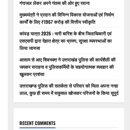
गंगाजल लेकर अपने गंतव्य की ओर हुए रवाना
मुख्यमंत्री ने प्रदान की विभिन्न विकास योजनाओं एवं निर्माण
कार्यों के लिए ₹1967 करोड़ की वित्तीय स्वीकृति
कांवड़ यात्रा 2026 : भारी बारिश के बीच जिलाधिकारी एवं
एसएसपी द्वारा देहात क्षेत्र का भ्रमण, सुरक्षा व्यवस्थाओं का
लिया जायजा
आसाम से आए शिवभक्त ने उत्तराखंड पुलिस की कार्यशैली की
जमकर सराहना व पुलिसकर्मियों के सहयोगात्मक व्यवहार की
खुलकर प्रशंसा
उत्तराखण्ड पुलिस की सतर्कता से परिवार को मिला अपना नन्हा
लाल, कुछ ही समय में सकुशल खोजकर परिजनों के किया सुपुर्द
RECENT COMMENTS