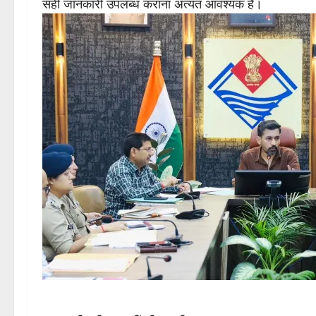
सही जानकारी उपलब्ध कराना अत्यंत आवश्यक है।