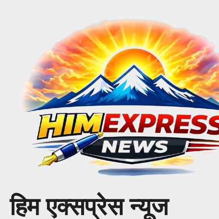
Skip
to
content
हिम एक्सप्रेस न्यूज