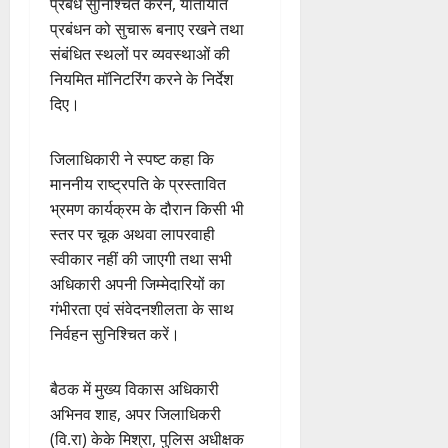
प्रबंध सुनिश्चित करने, यातायात
प्रबंधन को सुचारू बनाए रखने तथा
संबंधित स्थलों पर व्यवस्थाओं की
नियमित मॉनिटरिंग करने के निर्देश
दिए।
जिलाधिकारी ने स्पष्ट कहा कि
माननीय राष्ट्रपति के प्रस्तावित
भ्रमण कार्यक्रम के दौरान किसी भी
स्तर पर चूक अथवा लापरवाही
स्वीकार नहीं की जाएगी तथा सभी
अधिकारी अपनी जिम्मेदारियों का
गंभीरता एवं संवेदनशीलता के साथ
निर्वहन सुनिश्चित करें।
बैठक में मुख्य विकास अधिकारी
अभिनव शाह, अपर जिलाधिकरी
(वि.रा) केके मिश्रा, पुलिस अधीक्षक