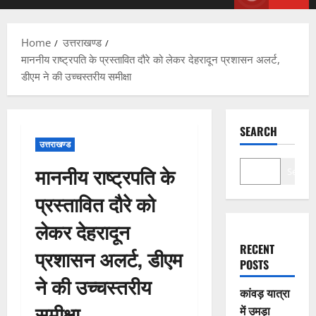
Menu
Home
उत्तराखण्ड
माननीय राष्ट्रपति के प्रस्तावित दौरे को लेकर देहरादून प्रशासन अलर्ट,
डीएम ने की उच्चस्तरीय समीक्षा
SEARCH
उत्तराखण्ड
माननीय राष्ट्रपति के
Search
प्रस्तावित दौरे को
लेकर देहरादून
RECENT
प्रशासन अलर्ट, डीएम
POSTS
ने की उच्चस्तरीय
कांवड़ यात्रा
समीक्षा
में उमड़ा