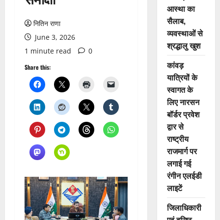
आस्था का
सैलाब,
नितिन राणा
व्यवस्थाओं से
June 3, 2026
श्रद्धालु खुश
1 minute read
0
कांवड़
Share this:
यात्रियों के
स्वागत के
लिए नारसन
बॉर्डर प्रवेश
द्वार से
राष्ट्रीय
राजमार्ग पर
लगाई गई
रंगीन एलईडी
लाइटें
जिलाधिकारी
एवं वरिष्ठ