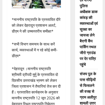
पुलिस
अधीक्षक डाक
कांवड़ की
*माननीय राष्ट्रपति के प्रस्तावित दौरे
व्यवस्थाओं एवं
को लेकर देहरादून प्रशासन अलर्ट,
सुरक्षा का
डीएम ने की उच्चस्तरीय समीक्षा*
जायजा लेने
बैरागी कैंप
*सभी विभाग समन्वय के साथ करें
पार्किंग स्थल
कार्य, व्यवस्थाओं में न रहे कोई कमी-
जीरो ग्राउंड
डीएम*
पर देर रात्रि
पहुंचे
*देहरादून ।माननीय राष्ट्रपति
संजय पुल के
श्रीमती द्रौपदी मुर्मु के प्रस्तावित दो
पास सीढ़ियों
दिवसीय उत्तराखंड भ्रमण को लेकर
से फिसलने
जिला प्रशासन ने तैयारियां तेज कर दी
की वजह से
हैं। प्रस्तावित कार्यक्रम के अनुसार
ग्राम अलीपुर
माननीय राष्ट्रपति 12 जून 2026 को
शामली उत्तर
देहरादून स्थित राष्ट्रपति निकेतन