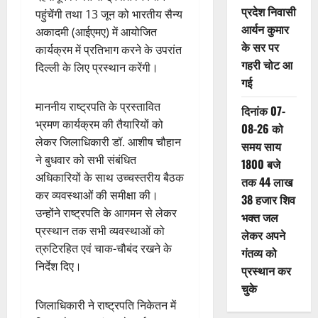
प्रदेश निवासी
पहुंचेंगी तथा 13 जून को भारतीय सैन्य
आर्यन कुमार
अकादमी (आईएमए) में आयोजित
के सर पर
कार्यक्रम में प्रतिभाग करने के उपरांत
गहरी चोट आ
दिल्ली के लिए प्रस्थान करेंगी।
गई
माननीय राष्ट्रपति के प्रस्तावित
दिनांक 07-
भ्रमण कार्यक्रम की तैयारियों को
08-26 को
लेकर जिलाधिकारी डॉ. आशीष चौहान
समय साय
ने बुधवार को सभी संबंधित
1800 बजे
अधिकारियों के साथ उच्चस्तरीय बैठक
तक 44 लाख
कर व्यवस्थाओं की समीक्षा की।
38 हजार शिव
उन्होंने राष्ट्रपति के आगमन से लेकर
भक्त जल
प्रस्थान तक सभी व्यवस्थाओं को
लेकर अपने
त्रुटिरहित एवं चाक-चौबंद रखने के
गंतव्य को
निर्देश दिए।
प्रस्थान कर
चुके
जिलाधिकारी ने राष्ट्रपति निकेतन में