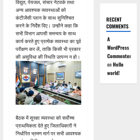
विद्युत, पेयजल, संचार नेटवर्क तथा
अन्य आवश्यक व्यवस्थाओं को
कंटीजेंसी प्लान के साथ सुनिश्चित
RECENT
करने के निर्देश दिए। उन्होंने कहा कि
COMMENTS
सभी विभाग आपसी समन्वय के साथ
A
कार्य करते हुए प्रत्येक व्यवस्था का पूर्व
WordPress
परीक्षण कर लें, ताकि किसी भी प्रकार
Commenter
की असुविधा की स्थिति उत्पन्न न हो।
on
Hello
world!
बैठक में सुरक्षा व्यवस्था को सर्वाेच्च
प्राथमिकता देते हुए जिलाधिकारी ने
निर्धारित भ्रमण मार्ग पर सभी आवश्यक