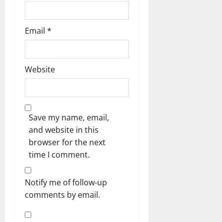
Email
*
Website
Save my name, email,
and website in this
browser for the next
time I comment.
Notify me of follow-up
comments by email.