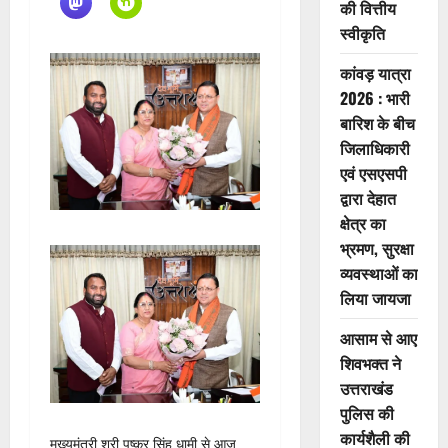
की वित्तीय
स्वीकृति
कांवड़ यात्रा
2026 : भारी
बारिश के बीच
जिलाधिकारी
एवं एसएसपी
द्वारा देहात
क्षेत्र का
भ्रमण, सुरक्षा
व्यवस्थाओं का
लिया जायजा
आसाम से आए
शिवभक्त ने
उत्तराखंड
पुलिस की
कार्यशैली की
मुख्यमंत्री श्री पुष्कर सिंह धामी से आज