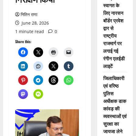
स्वागत के
लिए नारसन
नितिन राणा
बॉर्डर प्रवेश
June 28, 2026
द्वार से
1 minute read
0
राष्ट्रीय
Share this:
राजमार्ग पर
लगाई गई
रंगीन एलईडी
लाइटें
जिलाधिकारी
एवं वरिष्ठ
पुलिस
अधीक्षक डाक
कांवड़ की
व्यवस्थाओं एवं
सुरक्षा का
जायजा लेने