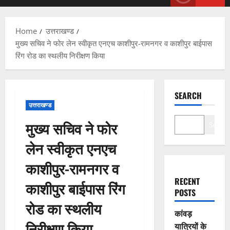
Menu
Home
उत्तराखण्ड
मुख्य सचिव ने फोर लेन स्वीकृत एनएच काशीपुर-रामनगर व काशीपुर बाईपास
रिंग रोड का स्थलीय निरीक्षण किया
SEARCH
उत्तराखण्ड
मुख्य सचिव ने फोर
Search
लेन स्वीकृत एनएच
काशीपुर-रामनगर व
RECENT
काशीपुर बाईपास रिंग
POSTS
रोड का स्थलीय
कांवड़
निरीक्षण किया
यात्रियों के