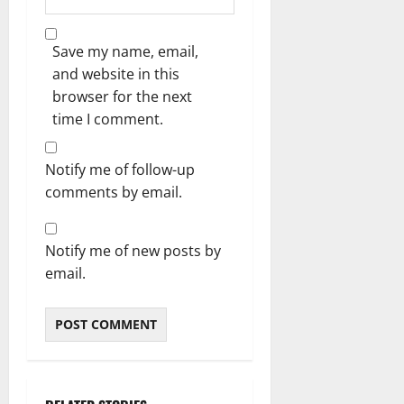
Save my name, email,
and website in this
browser for the next
time I comment.
Notify me of follow-up
comments by email.
Notify me of new posts by
email.