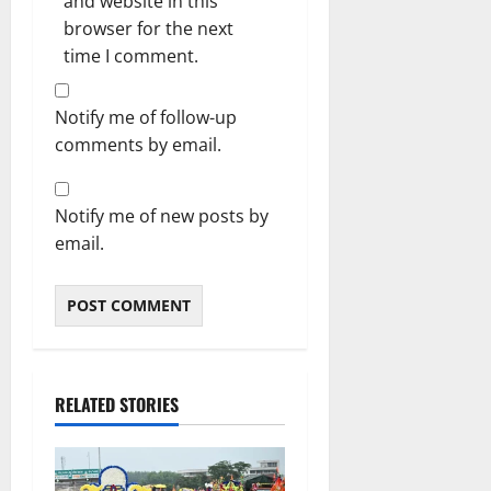
and website in this
browser for the next
time I comment.
Notify me of follow-up
comments by email.
Notify me of new posts by
email.
RELATED STORIES