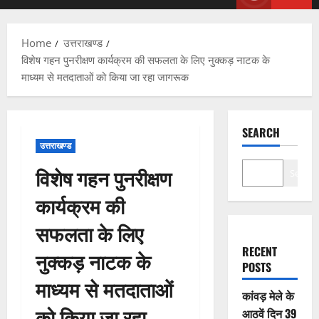
Menu
Home
उत्तराखण्ड
विशेष गहन पुनरीक्षण कार्यक्रम की सफलता के लिए नुक्कड़ नाटक के
माध्यम से मतदाताओं को किया जा रहा जागरूक
SEARCH
उत्तराखण्ड
विशेष गहन पुनरीक्षण
Search
कार्यक्रम की
सफलता के लिए
RECENT
नुक्कड़ नाटक के
POSTS
माध्यम से मतदाताओं
कांवड़ मेले के
को किया जा रहा
आठवें दिन 39