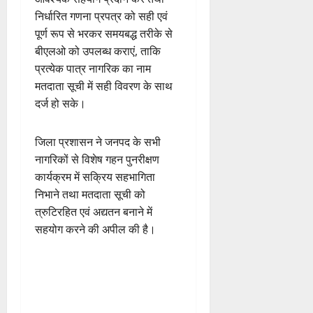
निर्धारित गणना प्रपत्र को सही एवं
पूर्ण रूप से भरकर समयबद्ध तरीके से
बीएलओ को उपलब्ध कराएं, ताकि
प्रत्येक पात्र नागरिक का नाम
मतदाता सूची में सही विवरण के साथ
दर्ज हो सके।
जिला प्रशासन ने जनपद के सभी
नागरिकों से विशेष गहन पुनरीक्षण
कार्यक्रम में सक्रिय सहभागिता
निभाने तथा मतदाता सूची को
त्रुटिरहित एवं अद्यतन बनाने में
सहयोग करने की अपील की है।