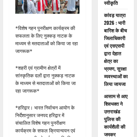
स्वीकृति
कांवड़ यात्रा
2026 : भारी
*विशेष गहन पुनरीक्षण कार्यक्रम की
बारिश के बीच
सफलता के लिए नुक्कड़ नाटक के
जिलाधिकारी
माध्यम से मतदाताओं को किया जा रहा
एवं एसएसपी
जागरूक*
द्वारा देहात
क्षेत्र का
*शहरी एवं ग्रामीण क्षेत्रों में
भ्रमण, सुरक्षा
सांस्कृतिक दलों द्वारा नुक्कड़ नाटक
व्यवस्थाओं का
के माध्यम से मतदाताओं को किया जा
लिया जायजा
रहा जागरूक*
आसाम से आए
शिवभक्त ने
*हरिद्वार। भारत निर्वाचन आयोग के
उत्तराखंड
निर्देशानुसार जनपद हरिद्वार में
पुलिस की
संचालित विशेष गहन पुनरीक्षण
कार्यशैली की
कार्यक्रम के सफल क्रियान्वयन एवं
जमकर