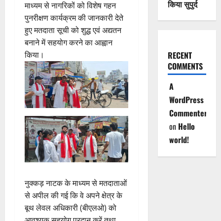
किया सुपुर्द
माध्यम से नागरिकों को विशेष गहन
पुनरीक्षण कार्यक्रम की जानकारी देते
हुए मतदाता सूची को शुद्ध एवं अद्यतन
बनाने में सहयोग करने का आह्वान
RECENT
किया।
COMMENTS
A
WordPress
Commenter
on
Hello
world!
नुक्कड़ नाटक के माध्यम से मतदाताओं
से अपील की गई कि वे अपने क्षेत्र के
बूथ लेवल अधिकारी (बीएलओ) को
आवश्यक सहयोग प्रदान करें तथा