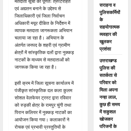
मतदाता सूची को पूर्णतः त्रुटिरहित
सराहना व
एवं अद्यतन बनाने के उद्देश्य से
पुलिसकर्मियों
जिलाधिकारी एवं जिला निर्वाचन
के
अधिकारी मयूर दीक्षित के निर्देशन में
सहयोगात्मक
व्यापक मतदाता जागरूकता अभियान
व्यवहार की
चलाया जा रहा है। अभियान के
खुलकर
अंतर्गत जनपद के शहरी एवं ग्रामीण
प्रशंसा
क्षेत्रों में सांस्कृतिक दलों द्वारा नुक्कड़
नाटकों के माध्यम से मतदाताओं को
उत्तराखण्ड
जागरूक किया जा रहा है।
पुलिस की
सतर्कता से
परिवार को
इसी क्रम में जिला सूचना कार्यालय में
मिला अपना
पंजीकृत सांस्कृतिक दल कला कुलम
नन्हा लाल,
सोशल वेलफेयर ट्रस्ट द्वारा रविवार
कुछ ही समय
को रुड़की क्षेत्र के रामपुर चुंगी तथा
में सकुशल
पिरान कलियर में नुक्कड़ नाटकों का
खोजकर
आयोजन किया गया। कलाकारों ने
परिजनों के
रोचक एवं प्रभावी प्रस्तुतियों के