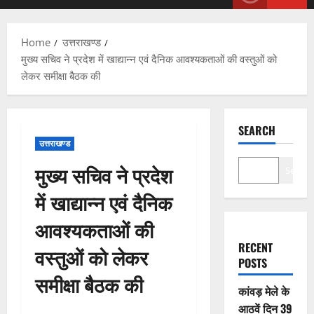
Menu
Home
उत्तराखण्ड
मुख्य सचिव ने प्रदेश में खाद्यान्न एवं दैनिक आवश्यकताओं की वस्तुओं को
लेकर समीक्षा बैठक की
SEARCH
उत्तराखण्ड
मुख्य सचिव ने प्रदेश
Search
में खाद्यान्न एवं दैनिक
आवश्यकताओं की
RECENT
वस्तुओं को लेकर
POSTS
समीक्षा बैठक की
कांवड़ मेले के
आठवें दिन 39