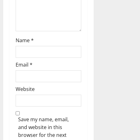
n
Name
*
Email
*
Website
Save my name, email,
and website in this
browser for the next