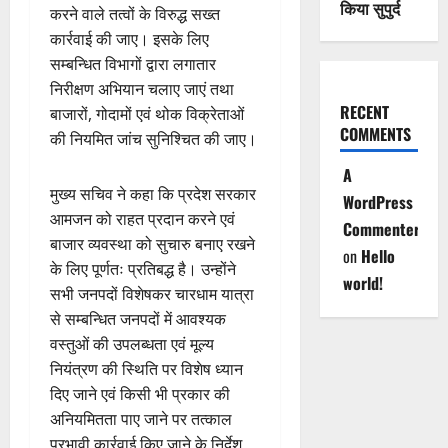
किया सुपुर्द
करने वाले तत्वों के विरुद्ध सख्त
कार्रवाई की जाए। इसके लिए
सम्बन्धित विभागों द्वारा लगातार
निरीक्षण अभियान चलाए जाएं तथा
RECENT
बाजारों, गोदामों एवं थोक विक्रेताओं
COMMENTS
की नियमित जांच सुनिश्चित की जाए।
A
मुख्य सचिव ने कहा कि प्रदेश सरकार
WordPress
आमजन को राहत प्रदान करने एवं
Commenter
बाजार व्यवस्था को सुचारु बनाए रखने
on
Hello
के लिए पूर्णतः प्रतिबद्ध है। उन्होंने
world!
सभी जनपदों विशेषकर चारधाम यात्रा
से सम्बन्धित जनपदों में आवश्यक
वस्तुओं की उपलब्धता एवं मूल्य
नियंत्रण की स्थिति पर विशेष ध्यान
दिए जाने एवं किसी भी प्रकार की
अनियमितता पाए जाने पर तत्काल
प्रभावी कार्रवाई किए जाने के निर्देश