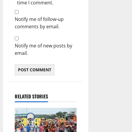
time I comment.
Notify me of follow-up
comments by email.
Notify me of new posts by
email.
RELATED STORIES