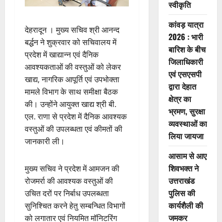
स्वीकृति
कांवड़ यात्रा
देहरादून । मुख्य सचिव श्री आनन्द
2026 : भारी
बर्द्धन ने शुक्रवार को सचिवालय में
बारिश के बीच
प्रदेश में खाद्यान्न एवं दैनिक
जिलाधिकारी
आवश्यकताओं की वस्तुओं को लेकर
एवं एसएसपी
खाद्य, नागरिक आपूर्ति एवं उपभोक्ता
द्वारा देहात
मामले विभाग के साथ समीक्षा बैठक
क्षेत्र का
की। उन्होंने आयुक्त खाद्य श्री बी.
भ्रमण, सुरक्षा
एल. राणा से प्रदेश में दैनिक आवश्यक
व्यवस्थाओं का
वस्तुओं की उपलब्धता एवं कीमतों की
लिया जायजा
जानकारी ली।
आसाम से आए
शिवभक्त ने
मुख्य सचिव ने प्रदेश में आमजन की
उत्तराखंड
रोजमर्रा की आवश्यक वस्तुओं की
पुलिस की
उचित दरों पर निर्बाध उपलब्धता
कार्यशैली की
सुनिश्चित करने हेतु सम्बन्धित विभागों
जमकर
को लगातार एवं नियमित मॉनिटरिंग