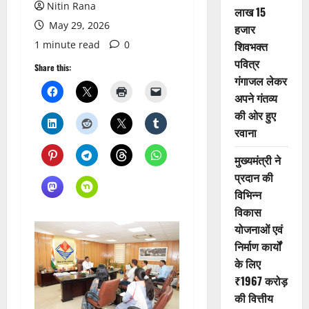
Nitin Rana
लाख 15
May 29, 2026
हजार
1 minute read
0
शिवभक्त
पवित्र
Share this:
गंगाजल लेकर
अपने गंतव्य
की ओर हुए
रवाना
मुख्यमंत्री ने
प्रदान की
विभिन्न
विकास
योजनाओं एवं
निर्माण कार्यों
के लिए
₹1967 करोड़
की वित्तीय