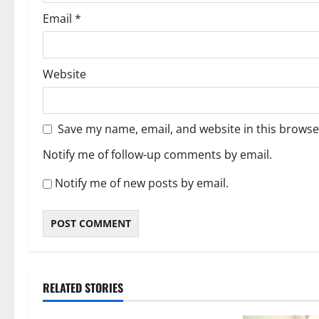
Email
*
Website
Save my name, email, and website in this browse
Notify me of follow-up comments by email.
Notify me of new posts by email.
RELATED STORIES