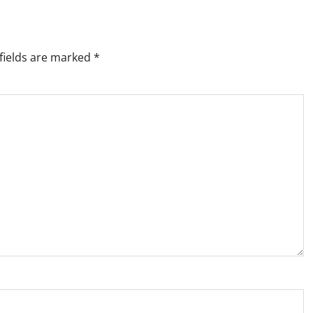
fields are marked
*