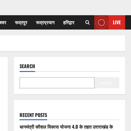
श्वर
रूद्रपुर
रूद्रप्रयाग
हरिद्वार
LIVE
SEARCH
Search
RECENT POSTS
धानमंत्री कौशल विकास योजना 4.0 के तहत उत्तराखंड के