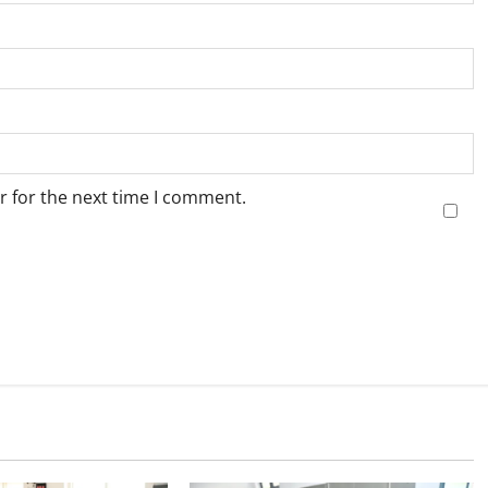
r for the next time I comment.