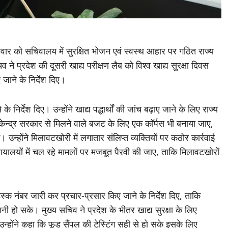
क्रवार को सचिवालय में सुरक्षित भोजन एवं स्वस्थ आहार पर गठित राज्य
ने प्रदेश की दूसरी खाद्य परीक्षण लैब को विश्व खाद्य सुरक्षा दिवस
ाने के निर्देश दिए।
 निर्देश दिए। उन्होंने खाद्य पद्धार्थों की जांच बढ़ाए जाने के लिए राज्य
केन्द्र सरकार से मिलने वाले बजट के लिए एक कॉर्पस भी बनाया जाए,
 उन्होंने मिलावटखोरी में लगातार संलिप्त व्यक्तियों पर कठोर कार्रवाई
यायालयों में चल रहे मामलों पर मजबूत पैरवी की जाए, ताकि मिलावटखोरों
स्क नंबर जारी कर प्रचार-प्रसार किए जाने के निर्देश दिए, ताकि
ो सके। मुख्य सचिव ने प्रदेश के भीतर खाद्य सुरक्षा के लिए
ोंने कहा कि फूड सैंपल की टेस्टिंग सही से हो सके इसके लिए