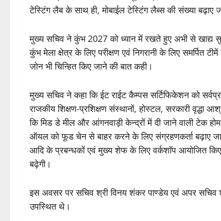
टेस्टिंग लैब के साथ ही, मोबाईल टेस्टिंग लैब्स की संख्या बढ़ाए जान
मुख्य सचिव ने कुंभ 2027 को ध्यान में रखते हुए अभी से खाद्य सुरक
कुंभ मेला क्षेत्र के लिए परीक्षण एवं निगरानी के लिए समर्पित टीमें तै
जोन भी चिन्हित किए जाने की बात कही।
मुख्य सचिव ने कहा कि ईट राईट कैम्पस सर्टिफिकेशन को सर्वप्
राजकीय शिक्षण-प्रशिक्षण संस्थानों, होस्टल, सरकारी वृद्धा आश
कि मिड डे मील और आंगनवाड़ी केन्द्रों में दी जाने वाली टेक होम 
ऑयल को फूड चेन से बाहर करने के लिए संग्रहणकर्ता बढ़ाए जाने की 
आदि के प्रबन्धकों एवं मुख्य शेफ के लिए वर्कशॉप आयोजित क
बढ़ेगी।
इस अवसर पर सचिव श्री विनय शंकर पाण्डेय एवं अपर सचिव श्री
उपस्थित थे।