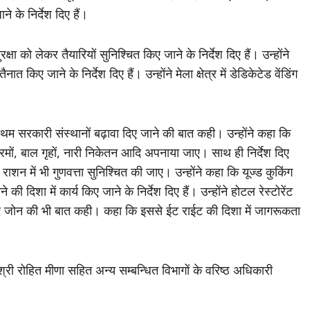
े के निर्देश दिए हैं।
्षा को लेकर तैयारियों सुनिश्चित किए जाने के निर्देश दिए हैं। उन्होंने
नात किए जाने के निर्देश दिए हैं। उन्होंने मेला क्षेत्र में डेडिकेटेड वेंडिंग
रथम सरकारी संस्थानों बढ़ावा दिए जाने की बात कही। उन्होंने कहा कि
्रमों, बाल गृहों, नारी निकेतन आदि अपनाया जाए। साथ ही निर्देश दिए
राशन में भी गुणवत्ता सुनिश्चित की जाए। उन्होंने कहा कि यूज्ड कुकिंग
दिशा में कार्य किए जाने के निर्देश दिए हैं। उन्होंने होटल रेस्टोरेंट
िए जोन की भी बात कही। कहा कि इससे ईट राईट की दिशा में जागरूकता
 रोहित मीणा सहित अन्य सम्बन्धित विभागों के वरिष्ठ अधिकारी