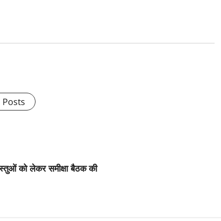
l Posts
वस्तुओं को लेकर समीक्षा बैठक की