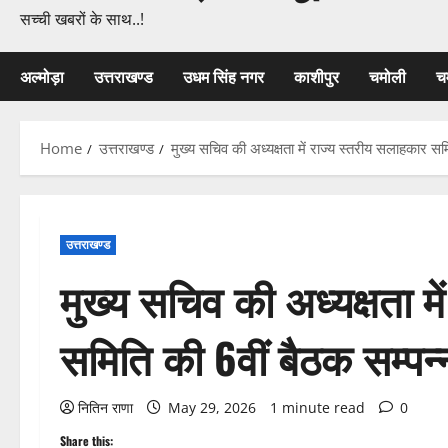
सच्ची खबरों के साथ..!
अल्मोड़ा
उत्तराखण्ड
उधम सिंह नगर
काशीपुर
चमोली
च
Home
उत्तराखण्ड
मुख्य सचिव की अध्यक्षता में राज्य स्तरीय सलाहकार समि
उत्तराखण्ड
मुख्य सचिव की अध्यक्षता म
समिति की 6वीं बैठक सम्पन्
नितिन राणा
May 29, 2026
1 minute read
0
Share this: