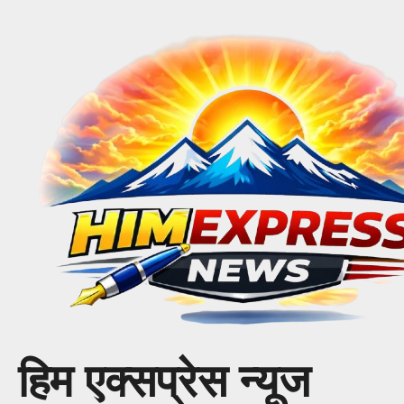
Skip
to
content
हिम एक्सप्रेस न्यूज