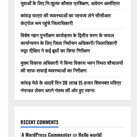
युवाओं के लिए निःशुल्क कौशल प्रशिक्षण, आवेदन आमंत्रित
कांवड़ यात्रा की व्यवस्थाओं का जायजा लेने सीसीआर
कंट्रोल रूम पहुंचे जिलाधिकारी
विशेष गहन पुनरीक्षण कार्यक्रम के द्वितीय चरण के सफल
कार्यान्वयन के लिए जिला निर्वाचन अधिकारी/जिलाधिकारी
मयूर दीक्षित ने कई बूथों का किया निरीक्षण
मुख्य विकास अधिकारी ने किया विकास भवन स्थित शौचालयों
की साफ-सफाई व्यवस्थाओं का निरीक्षण
कांवड़ मेले के आठवें दिन 39 लाख 15 हजार शिवभक्त पवित्र
गंगाजल लेकर अपने गंतव्य की ओर हुए रवाना
RECENT COMMENTS
A WordPress Commenter
on
Hello world!