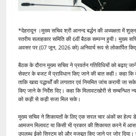
*देहरादून ।मुख्य सचिव श्री आनन्द बर्द्धन की अध्यक्षता में शु
स्तरीय सलाहकार समिति की 6वीं बैठक सम्पन्न हुयी। मुख्य सचिव 
अवसर पर (07 जून, 2026 को) अनिवार्य रूप से लोकार्पित किए ज
बैठक के दौरान मुख्य सचिव ने प्रवर्तन गतिविधियों को बढ़ाए जाने के
सेक्टर के बजट में प्राविधान किए जाने की बात कही। कहा कि 
ताकि खाद्य पद्धार्थों की लगातार एवं नियमित जांच करायी जा सके।
किए जाने के निर्देश दिए। कहा कि मिलावटखोरी से सम्बन्धित न्
को कड़ी से कड़ी सजा मिल सके।
मुख्य सचिव ने शिकायतों के लिए एक सरल चार अंकों का हेल्प डे
आमजन मिलावट या किसी भी प्रकार की शिकायत करने में आसानी ह
उपलब्ध ईको सिस्टम को और मजबूत किए जाने पर जोर दिया। उन्ह