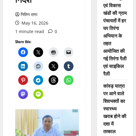
एवं विकास
खंडों की ग्राम
नितिन राणा
पंचायतों में हर
May 16, 2026
घर तिरंगा
1 minute read
0
अभियान के
Share this:
तहत
आयोजित की
गई तिरंगा रैली
एवं साइकिल
रैली
कांवड़ यात्रा
पर आने वाले
शिवभक्तों का
स्वास्थ्य
खराब होने की
दशा में
तत्काल