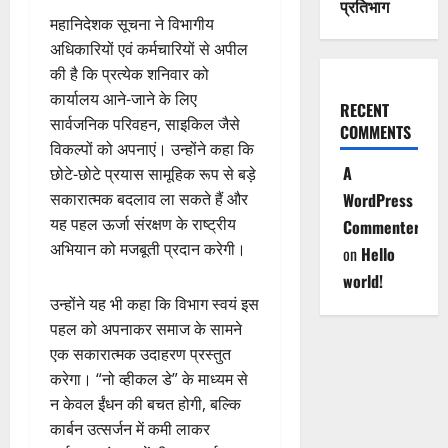
प्रतिभाग
महानिदेशक सूचना ने विभागीय
अधिकारियों एवं कर्मचारियों से अपील
की है कि प्रत्येक शनिवार को
कार्यालय आने-जाने के लिए
RECENT
सार्वजनिक परिवहन, साइकिल जैसे
COMMENTS
विकल्पों को अपनाएं। उन्होंने कहा कि
A
छोटे-छोटे प्रयास सामूहिक रूप से बड़े
सकारात्मक बदलाव ला सकते हैं और
WordPress
यह पहल ऊर्जा संरक्षण के राष्ट्रीय
Commenter
अभियान को मजबूती प्रदान करेगी।
on
Hello
world!
उन्होंने यह भी कहा कि विभाग स्वयं इस
पहल को अपनाकर समाज के सामने
एक सकारात्मक उदाहरण प्रस्तुत
करेगा। “नो व्हीकल डे” के माध्यम से
न केवल ईंधन की बचत होगी, बल्कि
कार्बन उत्सर्जन में कमी लाकर