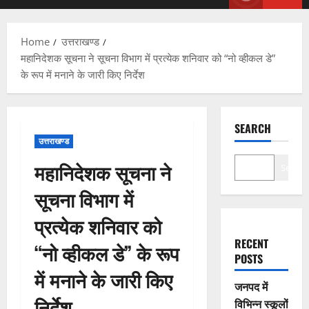
Menu
Home
उत्तराखण्ड
महानिदेशक सूचना ने सूचना विभाग में प्रत्येक शनिवार को “नो व्हीकल डे”
के रूप में मनाने के जारी किए निर्देश
SEARCH
उत्तराखण्ड
महानिदेशक सूचना ने
Search
सूचना विभाग में
प्रत्येक शनिवार को
RECENT
“नो व्हीकल डे” के रूप
POSTS
में मनाने के जारी किए
जनपद में
निर्देश
विभिन्न स्कूलों