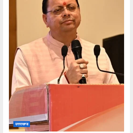
उत्तराखण्ड