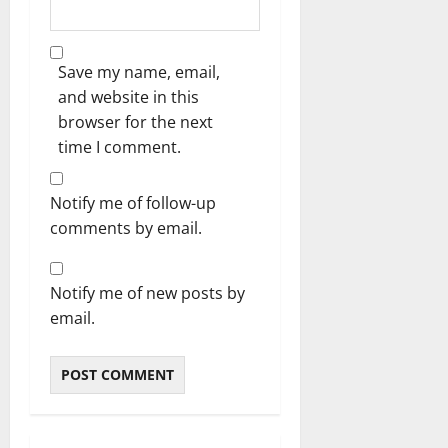
Save my name, email,
and website in this
browser for the next
time I comment.
Notify me of follow-up
comments by email.
Notify me of new posts by
email.