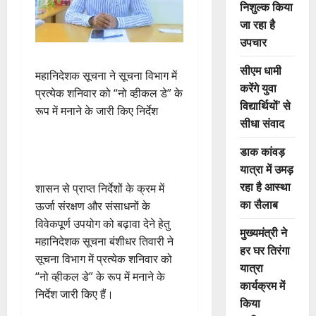
निशुल्क किया
जा रहा है
उपचार
सीएम धामी
महानिदेशक सूचना ने सूचना विभाग में
करेंगे युवा
प्रत्येक शनिवार को “नो व्हीकल डे” के
विद्यार्थियों’ से
रूप में मनाने के जारी किए निर्देश
सीधा संवाद
डाक कांवड़
यात्रा में उमड़
रहा है आस्था
शासन से प्राप्त निर्देशों के क्रम में
का सैलाब
ऊर्जा संरक्षण और संसाधनों के
विवेकपूर्ण उपयोग को बढ़ावा देने हेतु
मुख्यमंत्री ने
महानिदेशक सूचना बंशीधर तिवारी ने
हर घर तिरंगा
सूचना विभाग में प्रत्येक शनिवार को
यात्रा
“नो व्हीकल डे” के रूप में मनाने के
कार्यक्रम में
निर्देश जारी किए हैं।
किया