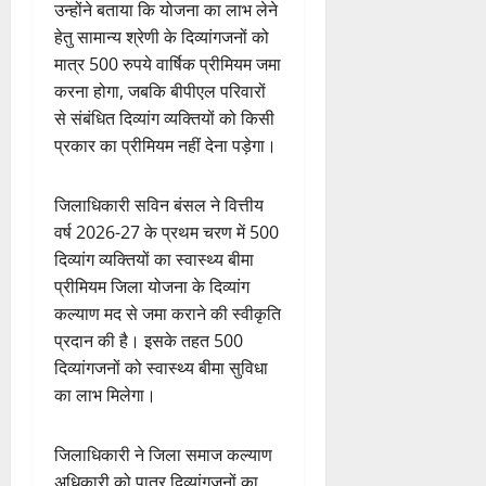
उन्होंने बताया कि योजना का लाभ लेने
हेतु सामान्य श्रेणी के दिव्यांगजनों को
मात्र 500 रुपये वार्षिक प्रीमियम जमा
करना होगा, जबकि बीपीएल परिवारों
से संबंधित दिव्यांग व्यक्तियों को किसी
प्रकार का प्रीमियम नहीं देना पड़ेगा।
जिलाधिकारी सविन बंसल ने वित्तीय
वर्ष 2026-27 के प्रथम चरण में 500
दिव्यांग व्यक्तियों का स्वास्थ्य बीमा
प्रीमियम जिला योजना के दिव्यांग
कल्याण मद से जमा कराने की स्वीकृति
प्रदान की है। इसके तहत 500
दिव्यांगजनों को स्वास्थ्य बीमा सुविधा
का लाभ मिलेगा।
जिलाधिकारी ने जिला समाज कल्याण
अधिकारी को पात्र दिव्यांगजनों का