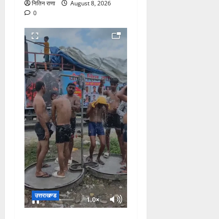
नितिन राणा
August 8, 2026
0
उत्तराखण्ड