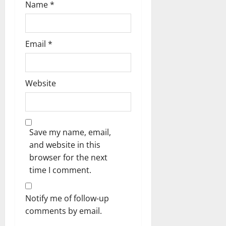
Name
*
Email
*
Website
Save my name, email,
and website in this
browser for the next
time I comment.
Notify me of follow-up
comments by email.