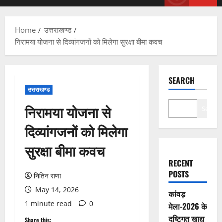
Menu
Home
उत्तराखण्ड
निरामया योजना से दिव्यांगजनों को मिलेगा सुरक्षा बीमा कवच
SEARCH
उत्तराखण्ड
निरामया योजना से
Search
दिव्यांगजनों को मिलेगा
सुरक्षा बीमा कवच
RECENT
POSTS
नितिन राणा
May 14, 2026
कांवड़
1 minute read
0
मेला-2026 के
दृष्टिगत खाद्य
Share this: