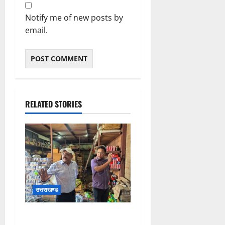
Notify me of new posts by
email.
RELATED STORIES
उत्तराखण्ड
कांवड़ मेला-2026 के दृष्टिगत