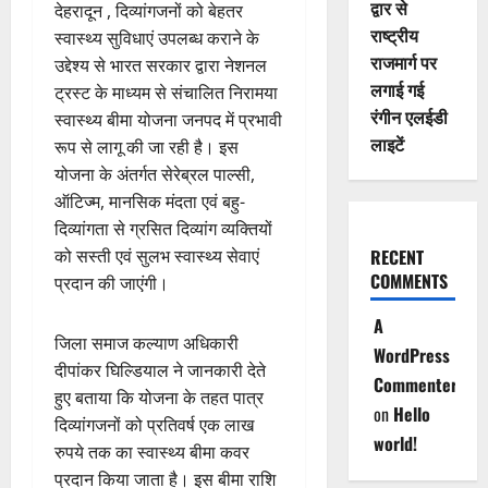
द्वार से
देहरादून , दिव्यांगजनों को बेहतर
राष्ट्रीय
स्वास्थ्य सुविधाएं उपलब्ध कराने के
राजमार्ग पर
उद्देश्य से भारत सरकार द्वारा नेशनल
लगाई गई
ट्रस्ट के माध्यम से संचालित निरामया
रंगीन एलईडी
स्वास्थ्य बीमा योजना जनपद में प्रभावी
लाइटें
रूप से लागू की जा रही है। इस
योजना के अंतर्गत सेरेब्रल पाल्सी,
ऑटिज्म, मानसिक मंदता एवं बहु-
दिव्यांगता से ग्रसित दिव्यांग व्यक्तियों
को सस्ती एवं सुलभ स्वास्थ्य सेवाएं
RECENT
COMMENTS
प्रदान की जाएंगी।
A
जिला समाज कल्याण अधिकारी
WordPress
दीपांकर घिल्डियाल ने जानकारी देते
Commenter
हुए बताया कि योजना के तहत पात्र
on
Hello
दिव्यांगजनों को प्रतिवर्ष एक लाख
world!
रुपये तक का स्वास्थ्य बीमा कवर
प्रदान किया जाता है। इस बीमा राशि