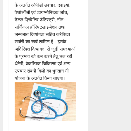
के अंतर्गत ओपीडी उपचार, दवाइयां,
पैथोलॉजी एवं डायग्नोस्टिक जांच,
डेंटल प्रिवेंटिव डेंटिस्ट्री, नॉन-
सर्जिकल हॉस्पिटलाइजेशन तथा
जन्मजात दिव्यांगता सहित करेक्टिव
सर्जरी का खर्च शामिल है। इसके
अतिरिक्त दिव्यांगता से जुड़ी समस्याओं
के प्रभाव को कम करने हेतु चल रही
थेरेपी, वैकल्पिक चिकित्सा एवं अन्य
उपचार संबंधी बिलों का भुगतान भी
योजना के अंतर्गत किया जाएगा।