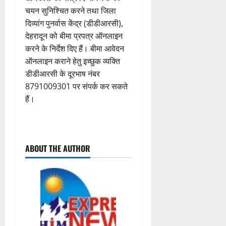
चयन सुनिश्चित करने तथा जिला
दिव्यांग पुनर्वास केंद्र (डीडीआरसी),
देहरादून को बीमा प्रपत्र ऑनलाइन
करने के निर्देश दिए हैं। बीमा आवेदन
ऑनलाइन कराने हेतु इच्छुक व्यक्ति
डीडीआरसी के दूरभाष नंबर
8791009301 पर संपर्क कर सकते
हैं।
P
ABOUT THE AUTHOR
o
s
t
n