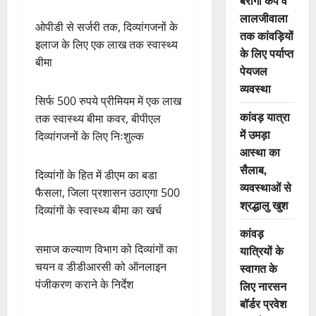
बैरागी कैंप व
लालजीवाला
ओपीडी से सर्जरी तक, दिव्यांगजनों के
तक कांवड़ियों
इलाज के लिए एक लाख तक स्वास्थ्य
के लिए पर्याप्त
बीमा
पेयजल
व्यवस्था
सिर्फ 500 रुपये प्रीमियम में एक लाख
कांवड़ यात्रा
तक स्वास्थ्य बीमा कवर, बीपीएल
में उमड़ा
दिव्यांगजनों के लिए निःशुल्क
आस्था का
सैलाब,
दिव्यांगों के हित में डीएम का बडा
व्यवस्थाओं से
फैसला, जिला प्रशासन उठाएगा 500
श्रद्धालु खुश
दिव्यांगों के स्वास्थ्य बीमा का खर्च
कांवड़
समाज कल्याण विभाग को दिव्यांगों का
यात्रियों के
चयन व डीडीआरसी को ऑनलाइन
स्वागत के
पंजीकरण कराने के निर्देश
लिए नारसन
बॉर्डर प्रवेश