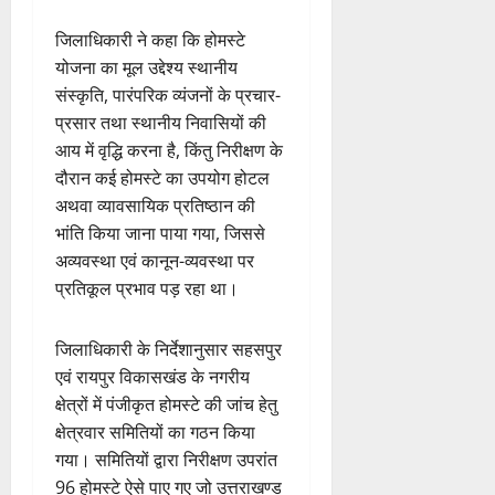
जिलाधिकारी ने कहा कि होमस्टे
योजना का मूल उद्देश्य स्थानीय
संस्कृति, पारंपरिक व्यंजनों के प्रचार-
प्रसार तथा स्थानीय निवासियों की
आय में वृद्धि करना है, किंतु निरीक्षण के
दौरान कई होमस्टे का उपयोग होटल
अथवा व्यावसायिक प्रतिष्ठान की
भांति किया जाना पाया गया, जिससे
अव्यवस्था एवं कानून-व्यवस्था पर
प्रतिकूल प्रभाव पड़ रहा था।
जिलाधिकारी के निर्देशानुसार सहसपुर
एवं रायपुर विकासखंड के नगरीय
क्षेत्रों में पंजीकृत होमस्टे की जांच हेतु
क्षेत्रवार समितियों का गठन किया
गया। समितियों द्वारा निरीक्षण उपरांत
96 होमस्टे ऐसे पाए गए जो उत्तराखण्ड