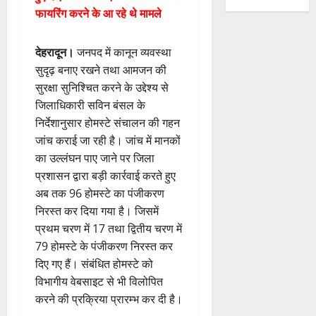
फायरिंग करने के आ रहे थे मामले
देहरादून।
जनपद में कानून व्यवस्था
सुदृढ़ बनाए रखने तथा आमजन की
सुरक्षा सुनिश्चित करने के उद्देश्य से
जिलाधिकारी सविन बंसल के
निर्देशानुसार होमस्टे संचालन की गहन
जांच कराई जा रही है। जांच में मानकों
का उल्लंघन पाए जाने पर जिला
प्रशासन द्वारा बड़ी कार्रवाई करते हुए
अब तक 96 होमस्टे का पंजीकरण
निरस्त कर दिया गया है। जिसमें
प्रथम चरण में 17 तथा द्वितीय चरण में
79 होमस्टे के पंजीकरण निरस्त कर
दिए गए हैं। संबंधित होमस्टे को
विभागीय वेबसाइट से भी विलोपित
करने की प्रक्रिया प्रारम्भ कर दी है।