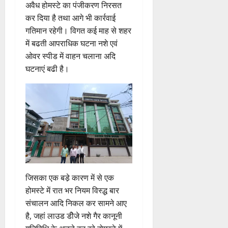
अवैध होमस्टे का पंजीकरण निरसत
कर दिया है तथा आगे भी कार्रवाई
गतिमान रहेगी। विगत कई माह से शहर
में बढती आपराधिक घटना नशे एवं
ओवर स्पीड में वाहन चलाना अदि
घटनाएं बढी है।
जिसका एक बडे़ कारण में से एक
होमस्टे में रात भर नियम विस्द्ध बार
संचालन आदि निकल कर सामने आए
है, जहां लाउड डीेजे नशे गैर कानूनी