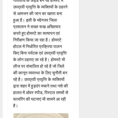
गतिविधि के अड्डे बन रहे होमस्टे में
उपद्रवी प्रवृत्ति के व्यक्तियों के ठहरने
से आमजन की जान का खतरा बना
हुआ है। इसी के मद्देनजर जिला
प्रशासन ने सख्त रूख अख्तियार
करते हुए होमस्टे का सत्यापन एवं
निरीक्षण किया जा रहा है। होमस्टे
होटल में निर्धारित प्रक्रिया पालन
किए बिना पर्यटक एवं उपद्रवी प्रवृत्ति
के लोग ठहराए जा रहे है। होमस्टे भी
लीज पर संचालित हो रहे है जो जिले
की कानून व्यवस्था के लिए चुनौती बन
रहे है। उपद्रवी प्रवृत्ति के व्यक्तियों
द्वारा शहर में हुड़दंग मचाने तथा नशे की
हालत में ओवर स्पीड, पिस्टल तमचों से
फायरिंग की घटनाएं भी सामने आ रही
है।