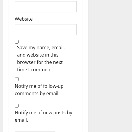
Website
Save my name, email,
and website in this
browser for the next
time I comment.
Notify me of follow-up
comments by email.
Notify me of new posts by
email.