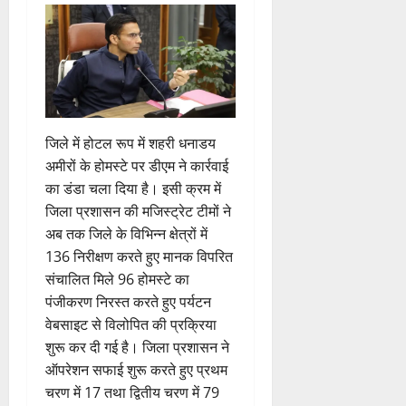
जिले में होटल रूप में शहरी धनाडय
अमीरों के होमस्टे पर डीएम ने कार्रवाई
का डंडा चला दिया है। इसी क्रम में
जिला प्रशासन की मजिस्ट्रेट टीमों ने
अब तक जिले के विभिन्न क्षेत्रों में
136 निरीक्षण करते हुए मानक विपरित
संचालित मिले 96 होमस्टे का
पंजीकरण निरस्त करते हुए पर्यटन
वेबसाइट से विलोपित की प्रक्रिया
शुरू कर दी गई है। जिला प्रशासन ने
ऑपरेशन सफाई शुरू करते हुए प्रथम
चरण में 17 तथा द्वितीय चरण में 79