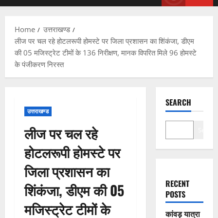
Menu
Home
उत्तराखण्ड
लीज पर चल रहे होटलरूपी होमस्टे पर जिला प्रशासन का शिंकंजा, डीएम
की 05 मजिस्ट्रेट टीमों के 136 निरीक्षण, मानक विपरित मिले 96 होमस्टे
के पंजीकरण निरस्त
SEARCH
उत्तराखण्ड
लीज पर चल रहे
Search
होटलरूपी होमस्टे पर
जिला प्रशासन का
RECENT
शिंकंजा, डीएम की 05
POSTS
मजिस्ट्रेट टीमों के
कांवड़ यात्रा