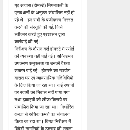
गृह आवास (होमस्टे) नियमावली के
प्रावधानों के अनुरूप संचालित नहीं हो
रहे थे। इन सभी के पंजीकरण निरस्त
करने की संस्तुति की गई, जिसे
स्वीकार करते हुए प्रशासन द्वारा
कार्रवाई की गई।
निरीक्षण के दौरान कई होमस्टे में रसोई
की व्यवस्था नहीं पाई गई। अग्निशमन
उपकरण अनुपलब्ध या उनकी वैधता
समाप्त पाई गई। होमस्टे का उपयोग
बारात घर एवं व्यावसायिक गतिविधियों
के लिए किया जा रहा था। कई स्थानों
पर स्वामी का निवास नहीं पाया गया
तथा इकाइयों को लीज/किराये पर
संचालित किया जा रहा था। निर्धारित
क्षमता से अधिक कमरों का संचालन
किया जा रहा था। विगत निरीक्षण में
विदेशी नागरिकों के ठहराव की सूचना