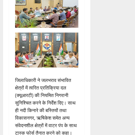
जिलाधिकारी ने जलभराव संभावित
क्षेत्रों में त्वरित प्रतिक्रिया दल
(क्यूआरटी) की नियमित निगरानी
सुनिश्चित करने के निर्देश दिए। साथ
ही नदी किनारे की बस्तियों तथा
विकासनगर, ऋषिकेश समेत अन्य
संवेदनशील क्षेत्रों में वाटर पंप के साथ
टास्क फोर्स तैनात करने को कहा।