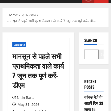
Menu
Home
उत्तराखण्ड
मानसून से पहले सभी प्राथमिकता वाले कार्य 7 जून तक पूर्ण करें- डीएम
SEARCH
उत्तराखण्ड
मानसून से पहले सभी
Search
प्राथमिकता वाले कार्य
7 जून तक पूर्ण करें-
RECENT
डीएम
POSTS
कांवड़ मेले के
Nitin Rana
आठवें दिन 39
May 31, 2026
लाख 15