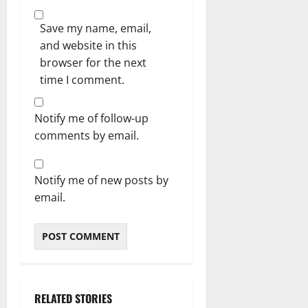
Save my name, email,
and website in this
browser for the next
time I comment.
Notify me of follow-up
comments by email.
Notify me of new posts by
email.
RELATED STORIES