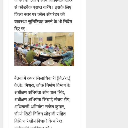
से फीडबैक प्राप्त करेंगे। इसके लिए
जिला स्तर पर कॉल ऑपरेटर की
व्यवस्था सुनिश्चित करने के भी निर्देश
दिए गए।
बैठक में अपर जिलाधिकारी (वि./रा.)
के.के. मिश्रा, लोक निर्माण विभाग के
अधीक्षण अभियंता ओम पाल सिंह,
अधीक्षण अभियंता सिंचाई संजय रॉय,
अधिशासी अभियंता राजेश कुमार,
सीओ सिटी नितिन लोहानी सहित
विभिन्न रेखीय विभागों के वरिष्ठ