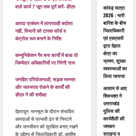
वाले कार्य 7 जून तक पूर्ण करें- डीएम
कांवड़ यात्रा
2026 : भारी
बारिश के बीच
आपदा प्रबंधन में लापरवाही बर्दाश्त
जिलाधिकारी
नहीं, विभागों को टास्क फोर्स व
एवं एसएसपी
कंट्रोल रूम बनाने के निर्देश
द्वारा देहात
क्षेत्र का
कम्युनिकेशन गैप बना कार्यों में बाधा तो
भ्रमण, सुरक्षा
जिम्मेदार अधिकारियों पर गिरेगी गाज
व्यवस्थाओं का
लिया जायजा
जनहित परियोजनाओं, सड़क मरम्मत
और जलभराव रोकने के कार्यों की
आसाम से आए
डीएम ने की समीक्षा
शिवभक्त ने
उत्तराखंड
पुलिस की
देहरादून मानसून के दौरान संभावित
कार्यशैली की
आपदाओं से प्रभावी ढंग से निपटने
जमकर
और जनजीवन को सुरक्षित बनाए रखने
सराहना व
के उद्देश्य से जिलाधिकारी डॉ. आशीष