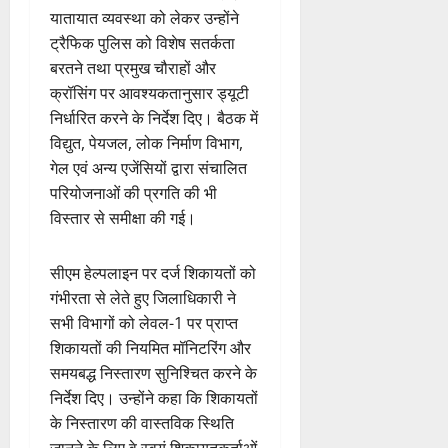
यातायात व्यवस्था को लेकर उन्होंने
ट्रैफिक पुलिस को विशेष सतर्कता
बरतने तथा प्रमुख चौराहों और
क्रॉसिंग पर आवश्यकतानुसार ड्यूटी
निर्धारित करने के निर्देश दिए। बैठक में
विद्युत, पेयजल, लोक निर्माण विभाग,
गेल एवं अन्य एजेंसियों द्वारा संचालित
परियोजनाओं की प्रगति की भी
विस्तार से समीक्षा की गई।
सीएम हेल्पलाइन पर दर्ज शिकायतों को
गंभीरता से लेते हुए जिलाधिकारी ने
सभी विभागों को लेवल-1 पर प्राप्त
शिकायतों की नियमित मॉनिटरिंग और
समयबद्ध निस्तारण सुनिश्चित करने के
निर्देश दिए। उन्होंने कहा कि शिकायतों
के निस्तारण की वास्तविक स्थिति
जानने के लिए वे स्वयं शिकायतकर्ताओं