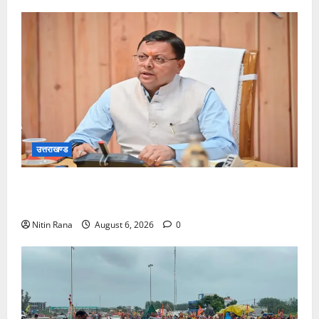
उत्तराखण्ड
मुख्यमंत्री ने प्रदान की विभिन्न विकास योजनाओं एवं निर्माण
कार्यों के लिए ₹1967 करोड़ की वित्तीय स्वीकृति
Nitin Rana
August 6, 2026
0