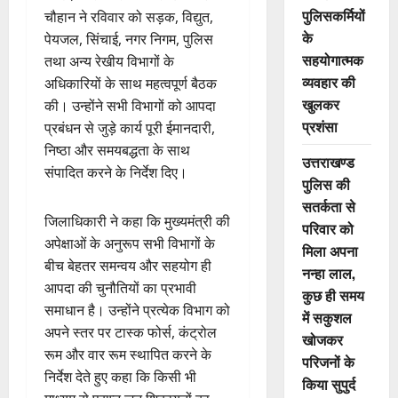
पुलिसकर्मियों
चौहान ने रविवार को सड़क, विद्युत,
के
पेयजल, सिंचाई, नगर निगम, पुलिस
सहयोगात्मक
तथा अन्य रेखीय विभागों के
व्यवहार की
अधिकारियों के साथ महत्वपूर्ण बैठक
खुलकर
की। उन्होंने सभी विभागों को आपदा
प्रशंसा
प्रबंधन से जुड़े कार्य पूरी ईमानदारी,
निष्ठा और समयबद्धता के साथ
उत्तराखण्ड
संपादित करने के निर्देश दिए।
पुलिस की
सतर्कता से
जिलाधिकारी ने कहा कि मुख्यमंत्री की
परिवार को
अपेक्षाओं के अनुरूप सभी विभागों के
मिला अपना
बीच बेहतर समन्वय और सहयोग ही
नन्हा लाल,
आपदा की चुनौतियों का प्रभावी
कुछ ही समय
समाधान है। उन्होंने प्रत्येक विभाग को
में सकुशल
अपने स्तर पर टास्क फोर्स, कंट्रोल
खोजकर
रूम और वार रूम स्थापित करने के
परिजनों के
निर्देश देते हुए कहा कि किसी भी
किया सुपुर्द