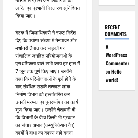
माध्यम से प्राप्त जन शिकायतों का
त्वरित एवं प्रभावी निस्तारण सुनिश्चित
किया जाए।
RECENT
बैठक में जिलाधिकारी ने स्पष्ट निर्देश
COMMENTS
दिए कि पर्याप्त संख्या में मैनपावर और
A
मशीनरी तैनात कर सड़कों पर
WordPress
संचालित जनहित परियोजनाओं के
Commenter
प्राथमिकता वाले सभी कार्य हर हाल में
on
Hello
7 जून तक पूर्ण किए जाएं। उन्होंने
कहा कि परियोजनाओं के पूर्ण होने के
world!
बाद संबंधित सड़कें तत्काल लोक
निर्माण विभाग को हस्तांतरित कर
उनकी मरम्मत एवं पुनर्स्थापन का कार्य
शुरू किया जाए। उन्होंने चेतावनी दी
कि विभागों के बीच किसी भी प्रकार
का संचार अभाव (कम्युनिकेशन गैप)
कार्यों में बाधा का कारण नहीं बनना