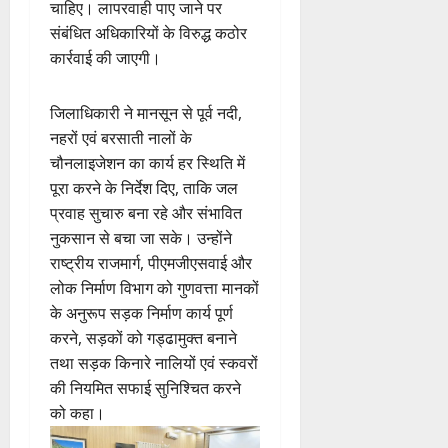
चाहिए। लापरवाही पाए जाने पर
संबंधित अधिकारियों के विरुद्ध कठोर
कार्रवाई की जाएगी।
जिलाधिकारी ने मानसून से पूर्व नदी,
नहरों एवं बरसाती नालों के
चौनलाइजेशन का कार्य हर स्थिति में
पूरा करने के निर्देश दिए, ताकि जल
प्रवाह सुचारु बना रहे और संभावित
नुकसान से बचा जा सके। उन्होंने
राष्ट्रीय राजमार्ग, पीएमजीएसवाई और
लोक निर्माण विभाग को गुणवत्ता मानकों
के अनुरूप सड़क निर्माण कार्य पूर्ण
करने, सड़कों को गड्ढामुक्त बनाने
तथा सड़क किनारे नालियों एवं स्कवरों
की नियमित सफाई सुनिश्चित करने
को कहा।