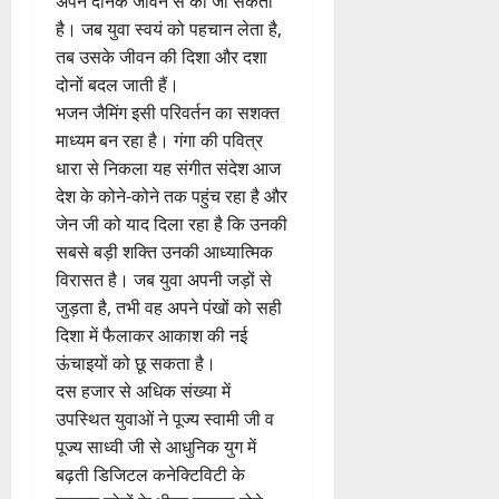
अपने दैनिक जीवन से की जा सकती
है। जब युवा स्वयं को पहचान लेता है,
तब उसके जीवन की दिशा और दशा
दोनों बदल जाती हैं।
भजन जैमिंग इसी परिवर्तन का सशक्त
माध्यम बन रहा है। गंगा की पवित्र
धारा से निकला यह संगीत संदेश आज
देश के कोने-कोने तक पहुंच रहा है और
जेन जी को याद दिला रहा है कि उनकी
सबसे बड़ी शक्ति उनकी आध्यात्मिक
विरासत है। जब युवा अपनी जड़ों से
जुड़ता है, तभी वह अपने पंखों को सही
दिशा में फैलाकर आकाश की नई
ऊंचाइयों को छू सकता है।
दस हजार से अधिक संख्या में
उपस्थित युवाओं ने पूज्य स्वामी जी व
पूज्य साध्वी जी से आधुनिक युग में
बढ़ती डिजिटल कनेक्टिविटी के