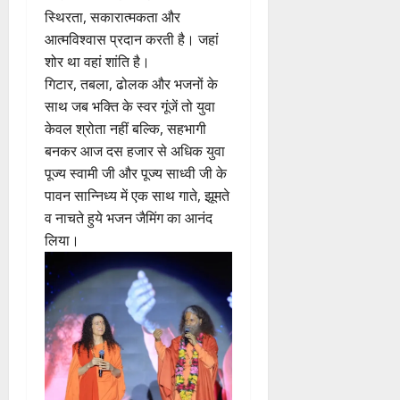
स्थिरता, सकारात्मकता और
आत्मविश्वास प्रदान करती है। जहां
शोर था वहां शांति है।
गिटार, तबला, ढोलक और भजनों के
साथ जब भक्ति के स्वर गूंजें तो युवा
केवल श्रोता नहीं बल्कि, सहभागी
बनकर आज दस हजार से अधिक युवा
पूज्य स्वामी जी और पूज्य साध्वी जी के
पावन सान्निध्य में एक साथ गाते, झूमते
व नाचते हुये भजन जैमिंग का आनंद
लिया।