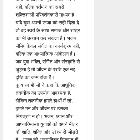
नहीं, बल्कि वर्तमान का सबसे
शक्तिशाली परिवर्तनकारी माध्यम है।
यदि युवा अपनी ऊर्जा को सही दिशा देे
तो वह स्वयं के साथ समाज और राष्ट्र
का भी उत्थान कर सकता है। भजन
जैमिंग केवल संगीत का कार्यक्रम नहीं,
बल्कि एक आध्यात्मिक आंदोलन है।
जब युवा भक्ति, संगीत और संस्कृति से
जुड़ता है तो जीवन के प्रति एक नई
दृष्टि का जन्म होता है।
पूज्य स्वामी जी ने कहा कि आधुनिक
तकनीक का उपयोग आवश्यक है,
लेकिन तकनीक हमारे हाथों में रहे,
हमारे मन और जीवन पर उसका
नियंत्रण न हो। भजन, ध्यान और
आध्यात्मिकता युवाओं को अपने भीतर
की शांति, शक्ति और उद्देश्य से जोड़ते
हैं। भारत की आध्यात्मिक विरासत ही