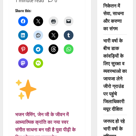
1 minute read
0
निकेतन में
Share this:
सेवा, साधना
और करुणा
का संगम
भारी वर्षा के
बीच डाक
कांवड़ियों के
लिए सुरक्षा व
व्यवस्थाओ का
जायजा लेने
जीरो ग्राउंड
पर पहुंचे
जिलाधिकारी
मयूर दीक्षित
भजन जैमिंग, जेन जी के जीवन में
जनपद हो रहे
आध्यात्मिक क्रांति का नया स्वर
भारी वर्षा के
संगीत साधना बन रही है युवा पीढ़ी के