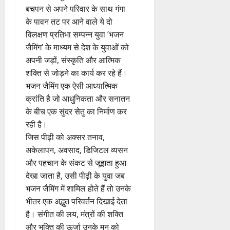
बचपन से अपने परिवार के साथ गंगा
के पावन तट पर आने वाले ये दो
विलक्षण प्रतिभा सम्पन्न युवा ’भजन
जैमिंग’ के माध्यम से देश के युवाओं को
अपनी जड़ों, संस्कृति और आत्मिक
शक्ति से जोड़ने का कार्य कर रहे हैं।
भजन जैमिंग एक ऐसी आध्यात्मिक
क्रांति है जो आधुनिकता और सनातन
के बीच एक सुंदर सेतु का निर्माण कर
रही है।
जिस पीढ़ी को अक्सर तनाव,
अकेलापन, अवसाद, डिजिटल व्यसन
और पहचान के संकट से जूझता हुआ
देखा जाता है, उसी पीढ़ी के युवा जब
भजन जैमिंग में शामिल होते हैं तो उनके
भीतर एक अद्भुत परिवर्तन दिखाई देता
है। संगीत की लय, मंत्रों की शक्ति
और भक्ति की ऊर्जा उनके मन को