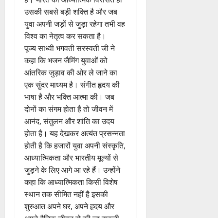
उसकी सबसे बड़ी शक्ति है और जब
युवा अपनी जड़ों से जुड़ा रहेगा तभी वह
विश्व का नेतृत्व कर सकता है।
पूज्य साध्वी भगवती सरस्वती जी ने
कहा कि भजन जैमिंग युवाओं को
आंतरिक जुड़ाव की ओर ले जाने का
एक सुंदर माध्यम है। संगीत हृदय की
भाषा है और भक्ति आत्मा की। जब
दोनों का संगम होता है तो जीवन में
आनंद, संतुलन और शांति का उदय
होता है। यह देखकर अत्यंत प्रसन्नता
होती है कि हजारों युवा अपनी संस्कृति,
आध्यात्मिकता और भारतीय मूल्यों से
जुड़ने के लिए आगे आ रहे हैं। उन्होंने
कहा कि आध्यात्मिकता किसी विशेष
स्थान तक सीमित नहीं है इसकी
शुरुआत अपने घर, अपने हृदय और