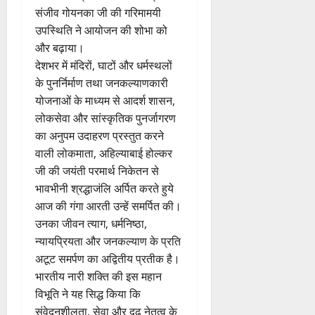
संजीव गोयनका जी की गरिमामयी
उपस्थिति ने आयोजन की शोभा को
और बढ़ाया।
देशभर में मंदिरों, घाटों और धर्मस्थलों
के पुनर्निर्माण तथा जनकल्याणकारी
योजनाओं के माध्यम से आदर्श शासन,
लोकसेवा और सांस्कृतिक पुनर्जागरण
का अनुपम उदाहरण प्रस्तुत करने
वाली लोकमाता, अहिल्याबाई होल्कर
जी की जयंती परमार्थ निकेतन से
भावभीनी श्रद्धाजंलि अर्पित करते हुये
आज की गंगा आरती उन्हें समर्पित की।
उनका जीवन त्याग, धर्मनिष्ठा,
न्यायप्रियता और जनकल्याण के प्रति
अटूट समर्पण का अद्वितीय प्रतीक है।
भारतीय नारी शक्ति की इस महान
विभूति ने यह सिद्ध किया कि
संवेदनशीलता, सेवा और दृढ़ नेतृत्व के