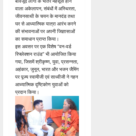
बावजूद लोगों के भीतर महसूस होने
वाला अकेलापन, संबंधों में अस्थिरता,
जीवनसाथी के चयन के मानदंड तथा
घर से आध्यात्मिक यात्रा आरंभ करने
की संभावनाओं पर अपनी जिज्ञासाओं
का समाधान प्राप्त किया।
इस अवसर पर एक विशेष “वन-वर्ड
रिफ्लेक्शन राउंड” भी आयोजित किया
गया, जिसमें श्रीकृष्ण, युवा, प्रसन्नता,
अहंकार, जुनून, भारत और भजन जैमिंग
पर पूज्य स्वामीजी एवं साध्वीजी ने गहन
आध्यात्मिक दृष्टिकोण युवाओं को
प्रदान किया।