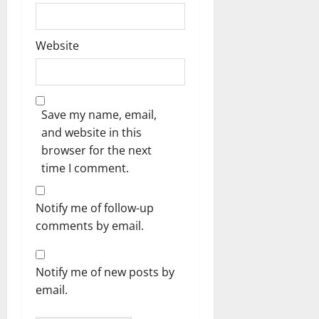
Website
Save my name, email,
and website in this
browser for the next
time I comment.
Notify me of follow-up
comments by email.
Notify me of new posts by
email.