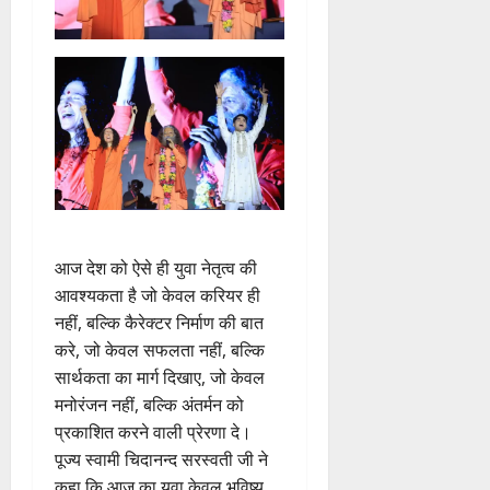
आज देश को ऐसे ही युवा नेतृत्व की
आवश्यकता है जो केवल करियर ही
नहीं, बल्कि कैरेक्टर निर्माण की बात
करे, जो केवल सफलता नहीं, बल्कि
सार्थकता का मार्ग दिखाए, जो केवल
मनोरंजन नहीं, बल्कि अंतर्मन को
प्रकाशित करने वाली प्रेरणा दे।
पूज्य स्वामी चिदानन्द सरस्वती जी ने
कहा कि आज का युवा केवल भविष्य