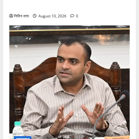
जायजा लेने जीरो ग्राउंड पर पहुंचे जिलाधिकारी मयूर दीक्षित
नितिन राणा
August 10, 2026
0