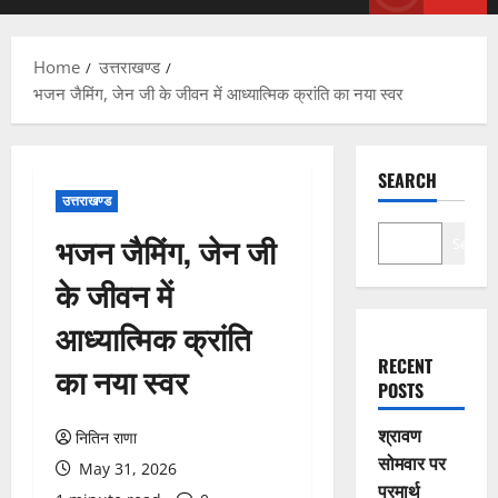
Menu
Home
उत्तराखण्ड
भजन जैमिंग, जेन जी के जीवन में आध्यात्मिक क्रांति का नया स्वर
SEARCH
उत्तराखण्ड
भजन जैमिंग, जेन जी
Search
के जीवन में
आध्यात्मिक क्रांति
RECENT
का नया स्वर
POSTS
श्रावण
नितिन राणा
सोमवार पर
May 31, 2026
परमार्थ