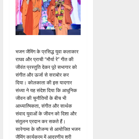
भजन जैमिंग के प्रसिद्ध युवा कलाकार
राघव और प्राची “मौर्या रे” गीत की
जीवंत प्रस्तुति देकर पूरे सभागार को
संगीत और ऊर्जा से सराबोर कर
दिया। कोलकाता की इस यादगार
संध्या ने यह संदेश दिया कि आधुनिक
जीवन की चुनौतियों के बीच भी
आध्यात्मिकता, संगीत और सार्थक
संवाद युवाओं के जीवन को दिशा और
संतुलन प्रदान कर सकते हैं।
सारेगामा के सौजन्य से आयोजित भजन
जैमिंग कार्यक्रम में आदरणीय श्री