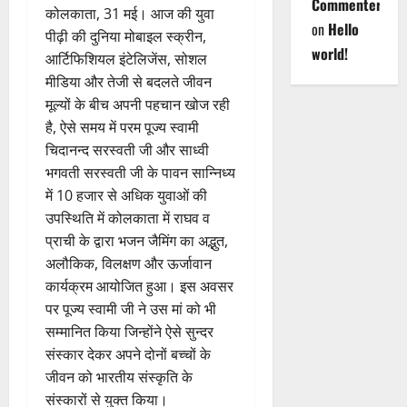
Commenter
कोलकाता, 31 मई। आज की युवा
on
Hello
पीढ़ी की दुनिया मोबाइल स्क्रीन,
world!
आर्टिफिशियल इंटेलिजेंस, सोशल
मीडिया और तेजी से बदलते जीवन
मूल्यों के बीच अपनी पहचान खोज रही
है, ऐसे समय में परम पूज्य स्वामी
चिदानन्द सरस्वती जी और साध्वी
भगवती सरस्वती जी के पावन सान्निध्य
में 10 हजार से अधिक युवाओं की
उपस्थिति में कोलकाता में राघव व
प्राची के द्वारा भजन जैमिंग का अद्भुत,
अलौकिक, विलक्षण और ऊर्जावान
कार्यक्रम आयोजित हुआ। इस अवसर
पर पूज्य स्वामी जी ने उस मां को भी
सम्मानित किया जिन्होंने ऐसे सुन्दर
संस्कार देकर अपने दोनों बच्चों के
जीवन को भारतीय संस्कृति के
संस्कारों से युक्त किया।