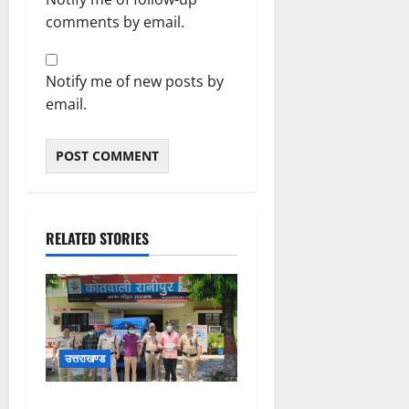
comments by email.
Notify me of new posts by
email.
RELATED STORIES
उत्तराखण्ड
काँवड मेले के बीच हरिद्वार पुलिस