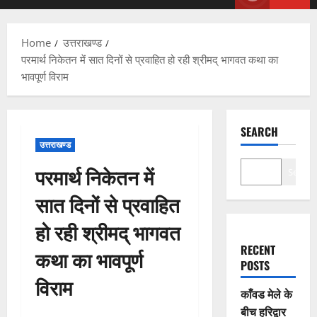
Menu
Home
उत्तराखण्ड
परमार्थ निकेतन में सात दिनों से प्रवाहित हो रही श्रीमद् भागवत कथा का
भावपूर्ण विराम
SEARCH
उत्तराखण्ड
परमार्थ निकेतन में
Search
सात दिनों से प्रवाहित
हो रही श्रीमद् भागवत
RECENT
कथा का भावपूर्ण
POSTS
विराम
काँवड मेले के
बीच हरिद्वार