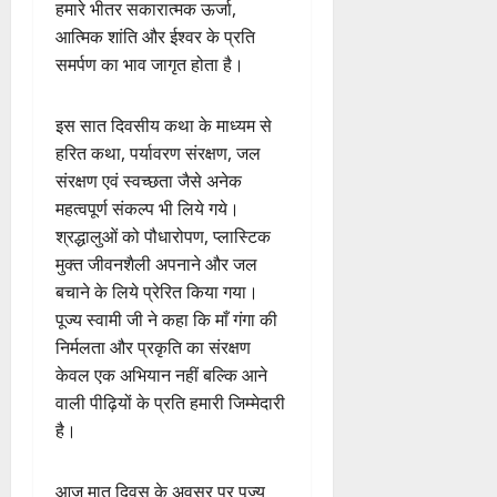
हमारे भीतर सकारात्मक ऊर्जा,
आत्मिक शांति और ईश्वर के प्रति
समर्पण का भाव जागृत होता है।
इस सात दिवसीय कथा के माध्यम से
हरित कथा, पर्यावरण संरक्षण, जल
संरक्षण एवं स्वच्छता जैसे अनेक
महत्वपूर्ण संकल्प भी लिये गये।
श्रद्धालुओं को पौधारोपण, प्लास्टिक
मुक्त जीवनशैली अपनाने और जल
बचाने के लिये प्रेरित किया गया।
पूज्य स्वामी जी ने कहा कि माँ गंगा की
निर्मलता और प्रकृति का संरक्षण
केवल एक अभियान नहीं बल्कि आने
वाली पीढ़ियों के प्रति हमारी जिम्मेदारी
है।
आज मातृ दिवस के अवसर पर पूज्य