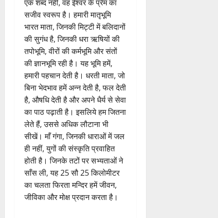
एक शब्द नहीं, वह ईश्वर के प्रेम का
सजीव स्वरूप है। हमारी मातृभूमि
भारत माता, जिनकी मिट्टी में बलिदानों
की सुगंध है, जिनकी धरा ऋषियों की
तपोभूमि, वीरों की कर्मभूमि और संतों
की ज्ञानभूमि रही है। यह भूमि हमें,
हमारी पहचान देती है। धरती माता, जो
बिना भेदभाव हमें अन्न देती है, फल देती
है, औषधि देती है और अपने धैर्य से सेवा
का पाठ पढ़ाती है। इसलिये हम जितना
लेते हैं, उससे अधिक लौटाना भी
सीखें। माँ गंगा, जिनकी धाराओं में जल
ही नहीं, युगों की संस्कृति प्रवाहित
होती है। जिनके तटों पर सभ्यताओं ने
साँस ली, यह 25 सौ 25 किलोमीटर
का चलता फिरता मन्दिर हमें जीवन,
जीविका और मोक्ष प्रदान करता है।