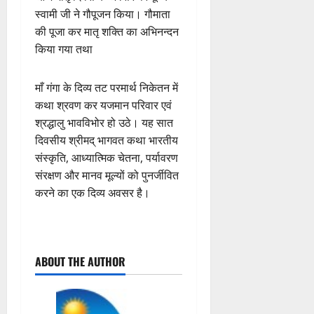
स्वामी जी ने गौपूजन किया। गौमाता
की पूजा कर मातृ शक्ति का अभिनन्दन
किया गया तथा
माँ गंगा के दिव्य तट परमार्थ निकेतन में
कथा श्रवण कर यजमान परिवार एवं
श्रद्धालु भावविभोर हो उठे। यह सात
दिवसीय श्रीमद् भागवत कथा भारतीय
संस्कृति, आध्यात्मिक चेतना, पर्यावरण
संरक्षण और मानव मूल्यों को पुनर्जीवित
करने का एक दिव्य अवसर है।
P
ABOUT THE AUTHOR
o
s