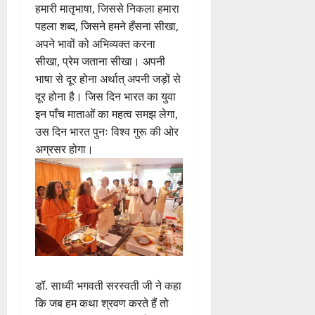
हमारी मातृभाषा, जिससे निकला हमारा
पहला शब्द, जिसने हमने हँसना सीखा,
अपने भावों को अभिव्यक्त करना
सीखा, प्रेम जताना सीखा। अपनी
भाषा से दूर होना अर्थात् अपनी जड़ों से
दूर होना है। जिस दिन भारत का युवा
इन पाँच माताओं का महत्व समझ लेगा,
उस दिन भारत पुनः विश्व गुरू की ओर
अग्रसर होगा।
डॉ. साध्वी भगवती सरस्वती जी ने कहा
कि जब हम कथा श्रवण करते हैं तो