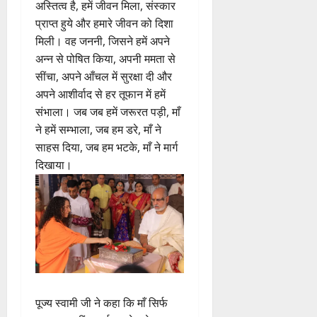
अस्तित्व है, हमें जीवन मिला, संस्कार
प्राप्त हुये और हमारे जीवन को दिशा
मिली। वह जननी, जिसने हमें अपने
अन्न से पोषित किया, अपनी ममता से
सींचा, अपने आँचल में सुरक्षा दी और
अपने आशीर्वाद से हर तूफान में हमें
संभाला। जब जब हमें जरूरत पड़ी, माँ
ने हमें सम्भाला, जब हम डरे, माँ ने
साहस दिया, जब हम भटके, माँ ने मार्ग
दिखाया।
पूज्य स्वामी जी ने कहा कि माँ सिर्फ