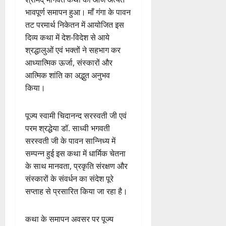
भावपूर्ण समापन हुआ। माँ गंगा के पावन
तट परमार्थ निकेतन में आयोजित इस
दिव्य कथा में देश-विदेश से आये
श्रद्धालुओं एवं भक्तों ने सहभाग कर
आध्यात्मिक ऊर्जा, संस्कारों और
आत्मिक शांति का अद्भुत अनुभव
किया।
पूज्य स्वामी चिदानन्द सरस्वती जी एवं
परम श्रद्धेया डॉ. साध्वी भगवती
सरस्वती जी के पावन सान्निध्य में
सम्पन्न हुई इस कथा में धार्मिक चेतना
के साथ मानवता, प्रकृति संरक्षण और
संस्कारों के संवर्धन का संदेश पूरे
सप्ताह से प्रसारित किया जा रहा है।
कथा के समापन अवसर पर पूज्य