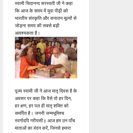
स्वामी चिदानन्द सरस्वती जी ने कहा
कि आज के समय में युवा पीढ़ी को
भारतीय संस्कृति और सनातन मूल्यों से
जोड़ना समय की सबसे बड़ी
आवश्यकता है।
पूज्य स्वामी जी ने आज मातृ दिवस है के
अवसर पर कहा कि वैसे तो हर दिन,
हर क्षण, हर पल ही मातृ शक्ति को
समर्पित है। जननी जन्मभूमिश्च
स्वर्गादपि गरीयसी॥ आज हम उन पाँच
माताओं का वंदन करें, जिनसे हमारा