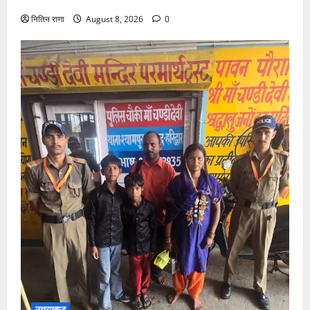
नितिन राणा
August 8, 2026
0
उत्तराखण्ड