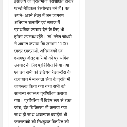
इसलिये जो प्रतिभागी प्रशिक्षित होकर
फर्स्ट मेडिकल रेस्पोन्डर बने हैं। वह
अपने- अपने क्षेत्र में जन जागरण
अभियान चलायेंगे एवं समाज में
प्राथमिक उपचार देने के लिए भी
हमेशा उपलब्ध रहेंगे। डॉ. नरेश चौधरी
ने अवगत कराया कि लगभग 1200
छात्र-छात्राओं, अभिभावकों एवं
श्यामपुर क्षेत्र वासियों को प्राथमिक
उपचार के लिए प्रशिक्षित किया गया
एवं उन सभी को इंडियन रेडक्रॉस के
तत्वाधान में मानवता सेवा के प्रति भी
जागरूक किया गया तथा सभी को
सामान्य स्वास्थ्य प्रशिक्षिण कराया
गया। प्रशिक्षिण में विशेष रूप से रक्त
जांच, दंत चिकित्सा भी कराया गया
साथ ही साथ आवश्यक दवाईयां भी
जरुरतमंदो को निःशुल्क वितरित की