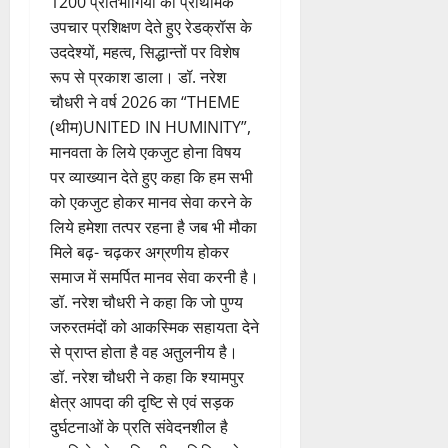
1200 प्रतिभागियों को प्राथमिक
उपचार प्रशिक्षण देते हुए रेडक्रॉस के
उददेश्यों, महत्व, सिद्धान्तों पर विशेष
रूप से प्रकाश डाला। डॉ. नरेश
चौधरी ने वर्ष 2026 का “THEME
(थीम)UNITED IN HUMINITY”,
मानवता के लिये एकजुट होना विषय
पर व्याख्यान देते हुए कहा कि हम सभी
को एकजुट होकर मानव सेवा करने के
लिये हमेशा तत्पर रहना है जब भी मौका
मिले बढ़- चढ़कर अग्रणीय होकर
समाज में समर्पित मानव सेवा करनी है।
डॉ. नरेश चौधरी ने कहा कि जो पुण्य
जरुरतमंदों को आकस्मिक सहायता देने
से प्राप्त होता है वह अतुलनीय है।
डॉ. नरेश चौधरी ने कहा कि श्यामपुर
क्षेत्र आपदा की दृष्टि से एवं सड़क
दुर्घटनाओं के प्रति संवेदनशील है