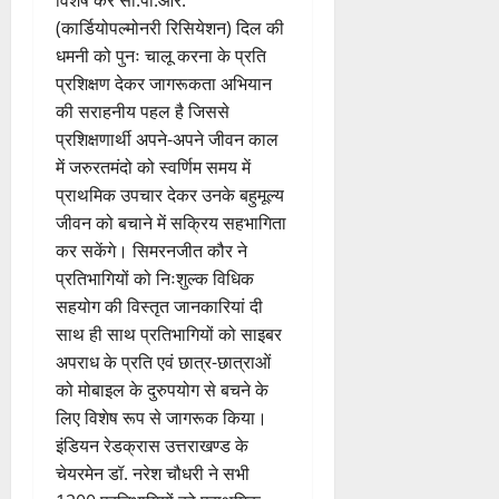
विशेष कर सी.पी.आर.
(कार्डियोपल्मोनरी रिसियेशन) दिल की
धमनी को पुनः चालू करना के प्रति
प्रशिक्षण देकर जागरूकता अभियान
की सराहनीय पहल है जिससे
प्रशिक्षणार्थी अपने-अपने जीवन काल
में जरुरतमंदो को स्वर्णिम समय में
प्राथमिक उपचार देकर उनके बहुमूल्य
जीवन को बचाने में सक्रिय सहभागिता
कर सकेंगे। सिमरनजीत कौर ने
प्रतिभागियों को निःशुल्क विधिक
सहयोग की विस्तृत जानकारियां दी
साथ ही साथ प्रतिभागियों को साइबर
अपराध के प्रति एवं छात्र-छात्राओं
को मोबाइल के दुरुपयोग से बचने के
लिए विशेष रूप से जागरूक किया।
इंडियन रेडक्रास उत्तराखण्ड के
चेयरमेन डॉ. नरेश चौधरी ने सभी