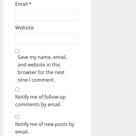
Email
*
Website
Save my name, email,
and website in this
browser for the next
time I comment.
Notify me of follow-up
comments by email.
Notify me of new posts by
email.