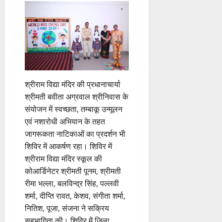
श्रीराम विद्या मंदिर की प्रधानाचार्या
श्रीमती बवीता अग्रवाल श्रीनिवास के
संयोजन में स्वच्छता, तम्बाकू उन्मूलन
एवं नशारोधी अभियान के तहत
जागरूकता नाटिकाओं का प्रदर्शन भी
शिविर में आकर्षण रहा। शिविर में
श्रीराम विद्या मंदिर स्कूल की
कोआर्डिनेटर श्रीमती पूनम, श्रीमती
रीमा भल्ला, बलविन्द्र सिंह, पल्लवी
शर्मा, दीप्ति रावत, केशव, संगीता शर्मा,
नितिश, पूजा, संजना ने सक्रिय
सहभागिता की। शिविर में जिला