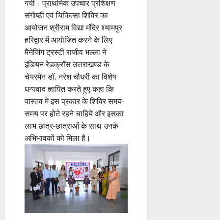
गयी। प्राथमिक उपचार प्रशिक्षण
संगोष्ठी एवं चिकित्सा शिविर का
आयोजन श्रीराम विद्या मंदिर श्यामपुर
हरिद्वार में आयोजित करने के लिए
मैनेजिंग ट्रस्टी राजीव भल्ला ने
इंडियन रेडक्रॉस उत्तराखण्ड के
चेयरमेन डॉ. नरेश चौधरी का विशेष
धन्यवाद ज्ञापित करते हुए कहा कि
वास्तव में इस प्रकार के शिविर समय-
समय पर होते रहने चाहिये और इसका
लाभ छात्र-छात्राओं के साथ उनके
अभिभावकों को मिला है।