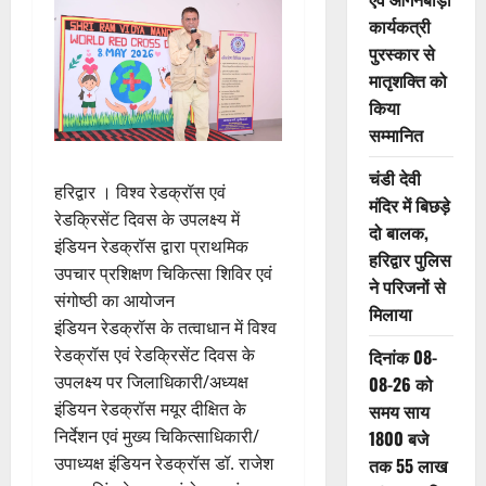
कार्यकत्री
पुरस्कार से
मातृशक्ति को
किया
सम्मानित
चंडी देवी
हरिद्वार । विश्व रेडक्रॉस एवं
मंदिर में बिछड़े
रेडक्रिसेंट दिवस के उपलक्ष्य में
दो बालक,
इंडियन रेडक्रॉस द्वारा प्राथमिक
हरिद्वार पुलिस
उपचार प्रशिक्षण चिकित्सा शिविर एवं
ने परिजनों से
संगोष्ठी का आयोजन
मिलाया
इंडियन रेडक्रॉस के तत्वाधान में विश्व
रेडक्रॉस एवं रेडक्रिसेंट दिवस के
दिनांक 08-
उपलक्ष्य पर जिलाधिकारी/अध्यक्ष
08-26 को
इंडियन रेडक्रॉस मयूर दीक्षित के
समय साय
निर्देशन एवं मुख्य चिकित्साधिकारी/
1800 बजे
उपाध्यक्ष इंडियन रेडक्रॉस डॉ. राजेश
तक 55 लाख