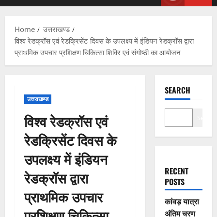
Menu
Home
उत्तराखण्ड
विश्व रेडक्रॉस एवं रेडक्रिसेंट दिवस के उपलक्ष्य में इंडियन रेडक्रॉस द्वारा
प्राथमिक उपचार प्रशिक्षण चिकित्सा शिविर एवं संगोष्ठी का आयोजन
SEARCH
उत्तराखण्ड
विश्व रेडक्रॉस एवं
Search
रेडक्रिसेंट दिवस के
उपलक्ष्य में इंडियन
RECENT
रेडक्रॉस द्वारा
POSTS
प्राथमिक उपचार
कांवड़ यात्रा
प्रशिक्षण चिकित्सा
अंतिम चरण