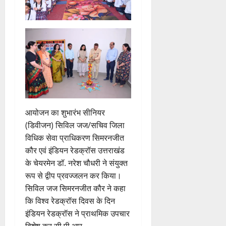
आयोजन का शुभारंभ सीनियर
(डिवीजन) सिविल जज/सचिव जिला
विधिक सेवा प्राधिकरण सिमरनजीत
कौर एवं इंडियन रेडक्रॉस उत्तराखंड
के चेयरमेन डॉ. नरेश चौधरी ने संयुक्त
रूप से द्वीप प्रवज्जलन कर किया।
सिविल जज सिमरनजीत कौर ने कहा
कि विश्व रेडक्रॉस दिवस के दिन
इंडियन रेडक्रॉस ने प्राथमिक उपचार