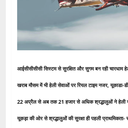
आईसीसीसीसी सिस्टम से सुरक्षित और सुगम बन रही चारधाम हेल
खराब मौसम में भी हेली सेवाओं पर रियल टाइम नजर, यूकाडा-डी
22 अप्रैल से अब तक 21 हजार से अधिक श्रद्धालुओं ने हेली स
यूकड़ा की ओर से श्रद्धालुओं की सुरक्षा ही पहली प्राथमिकत