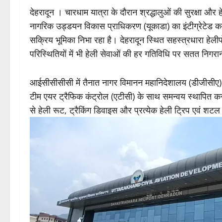
देहरादून । चारधाम यात्रा के दौरान श्रद्धालुओं की सुरक्षा और
नागरिक उड्डयन विकास प्राधिकरण (यूकाडा) का इंटीग्रेटेड क
सक्रिय भूमिका निभा रहा है। देहरादून स्थित सहस्त्रधारा हेलीप
परिस्थितियों में भी हेली सेवाओं की हर गतिविधि पर सतत निगरान
आईसीसीसीसी में तैनात नागर विमानन महानिदेशालय (डीजीसीए
टीम एयर ट्रैफिक कंट्रोल (एटीसी) के साथ समन्वय स्थापित कर ह
से हेली रूट, ट्रैकिंग डिवाइस और प्रत्येक हेली ट्रिप एवं शट