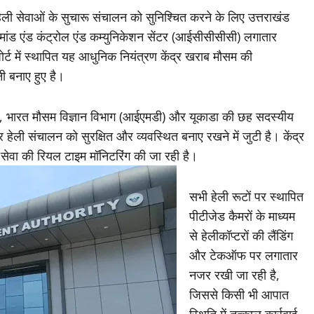
 हेली सेवाओं के सुचारू संचालन को सुनिश्चित करने के लिए उत्तराखंड
मांड एंड कंट्रोल एंड कम्युनिकेशन सेंटर (आईसीसीसीसी) लगातार
ोर्ट में स्थापित यह आधुनिक नियंत्रण केंद्र खराब मौसम की
ी बनाए हुए है।
), भारत मौसम विज्ञान विभाग (आईएमडी) और यूकाडा की छह सदस्यीय
ेली संचालन को सुरक्षित और व्यवस्थित बनाए रखने में जुटी है। केंद्र
ल सेवा की रियल टाइम मॉनिटरिंग की जा रही है।
सभी हेली रूटों पर स्थापित
पीटीजेड कैमरों के माध्यम
से हेलीकॉप्टरों की लैंडिंग
और टेकऑफ पर लगातार
नजर रखी जा रही है,
जिससे किसी भी आपात