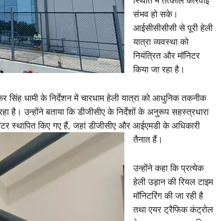
स्थिति में तत्काल कार्रवाई
संभव हो सके।
आईसीसीसीसी से पूरी हेली
यात्रा व्यवस्था को
नियंत्रित और मॉनिटर
किया जा रहा है।
कर सिंह धामी के निर्देशन में चारधाम हेली यात्रा को आधुनिक तकनीक
 है। उन्होंने बताया कि डीजीसीए के निर्देशों के अनुरूप सहस्त्रधारा
न सेंटर स्थापित किए गए हैं, जहां डीजीसीए और आईएमडी के अधिकारी
तैनात हैं।
उन्होंने कहा कि प्रत्येक
हेली उड़ान की रियल टाइम
मॉनिटरिंग की जा रही है
तथा एयर ट्रैफिक कंट्रोल