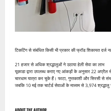
टिकटिंग से संबंधित किसी भी प्रकार की फ्रॉड शिकायत दर्ज नही
21 हजार से अधिक श्रद्धालुओं ने उठाया हेली सेवा का लाभ
यूकाडा द्वारा उपलब्ध कराए गए आंकड़ों के अनुसार 22 अप्रैल स
चारधाम यात्रा कर चुके हैं। फाटा, गुप्तकाशी और सिरसी से सं
जबकि 10 मई तक चार्टर्ड सेवाओं के माध्यम से 3,974 श्रद्धालु चा
P
ABOUT THE AUTHOR