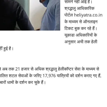
सामने नहीं आई है।
श्रद्धालु आधिकारिक
पोर्टल heliyatra.co.in
के माध्यम से ऑनलाइन
टिकट बुक कर रहे हैं।
यूकाडा अधिकारियों के
अनुसार अभी तक हेली
ं हुई है।
े अब तक 21 हजार से अधिक श्रद्धालु हेलीकॉप्टर सेवा के माध्यम से
चालित शटल सेवाओं के जरिए 17,976 यात्रियों को दर्शन कराए गए हैं,
रों धामों के दर्शन कर चुके हैं।