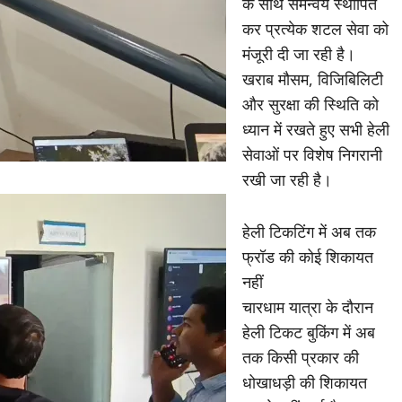
के साथ समन्वय स्थापित
कर प्रत्येक शटल सेवा को
मंजूरी दी जा रही है।
खराब मौसम, विजिबिलिटी
और सुरक्षा की स्थिति को
ध्यान में रखते हुए सभी हेली
सेवाओं पर विशेष निगरानी
रखी जा रही है।
हेली टिकटिंग में अब तक
फ्रॉड की कोई शिकायत
नहीं
चारधाम यात्रा के दौरान
हेली टिकट बुकिंग में अब
तक किसी प्रकार की
धोखाधड़ी की शिकायत