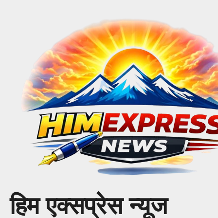
Skip
to
content
हिम एक्सप्रेस न्यूज