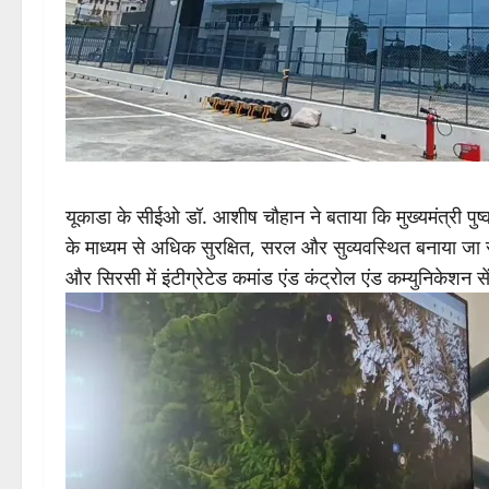
यूकाडा के सीईओ डॉ. आशीष चौहान ने बताया कि मुख्यमंत्री पुष्
के माध्यम से अधिक सुरक्षित, सरल और सुव्यवस्थित बनाया जा रहा
और सिरसी में इंटीग्रेटेड कमांड एंड कंट्रोल एंड कम्युनिकेश