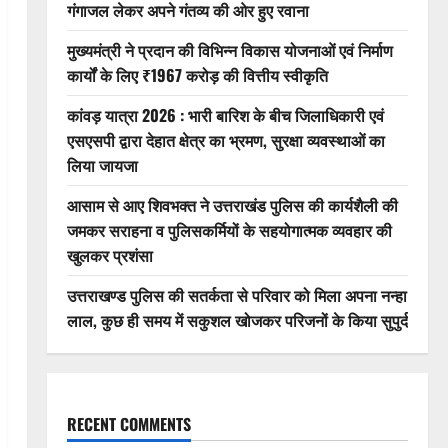
गंगाजल लेकर अपने गंतव्य की ओर हुए रवाना
मुख्यमंत्री ने प्रदान की विभिन्न विकास योजनाओं एवं निर्माण
कार्यों के लिए ₹1967 करोड़ की वित्तीय स्वीकृति
कांवड़ यात्रा 2026 : भारी बारिश के बीच जिलाधिकारी एवं
एसएसपी द्वारा देहात क्षेत्र का भ्रमण, सुरक्षा व्यवस्थाओं का
लिया जायजा
आसाम से आए शिवभक्त ने उत्तराखंड पुलिस की कार्यशैली की
जमकर सराहना व पुलिसकर्मियों के सहयोगात्मक व्यवहार की
खुलकर प्रशंसा
उत्तराखण्ड पुलिस की सतर्कता से परिवार को मिला अपना नन्हा
लाल, कुछ ही समय में सकुशल खोजकर परिजनों के किया सुपुर्द
RECENT COMMENTS