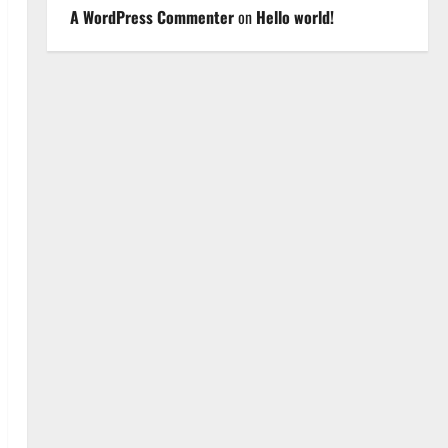
A WordPress Commenter
on
Hello world!