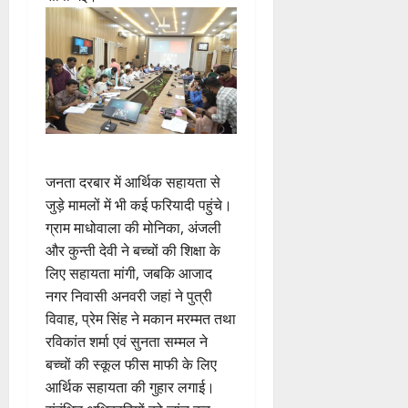
जनता दरबार में आर्थिक सहायता से
जुड़े मामलों में भी कई फरियादी पहुंचे।
ग्राम माधोवाला की मोनिका, अंजली
और कुन्ती देवी ने बच्चों की शिक्षा के
लिए सहायता मांगी, जबकि आजाद
नगर निवासी अनवरी जहां ने पुत्री
विवाह, प्रेम सिंह ने मकान मरम्मत तथा
रविकांत शर्मा एवं सुनता सम्मल ने
बच्चों की स्कूल फीस माफी के लिए
आर्थिक सहायता की गुहार लगाई।