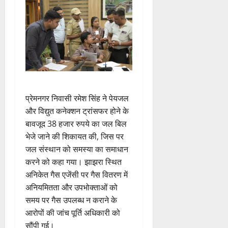
प्रेमनगर निवासी रमेश सिंह ने पेयजल
और विद्युत कनेक्शन ट्रांसफर होने के
बावजूद 38 हजार रुपये का जल बिल
भेजे जाने की शिकायत की, जिस पर
जल संस्थान को समस्या का समाधान
करने को कहा गया। झाझरा स्थित
अनिकेत गैस एजेंसी पर गैस वितरण में
अनियमितता और उपभोक्ताओं को
समय पर गैस उपलब्ध न कराने के
आरोपों की जांच पूर्ति अधिकारी को
सौंपी गई।