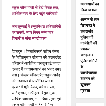
व्यवस्थाओं का
स्कूल फीस माफी से बेटी विवाह तक,
लिया जायजा
आर्थिक मदद के लिए पहुंचे फरियादी
आसाम से आए
शिवभक्त ने
जन सुनवाई में अनुपस्थित अधिकारियों
उत्तराखंड
पर सख्ती, नगर निगम समेत चार
पुलिस की
विभागों से मांगा स्पष्टीकरण
कार्यशैली की
जमकर
देहरादून ।जिलाधिकारी सविन बंसल
सराहना व
के निर्देशानुसार सोमवार को कलेक्ट्रेट
पुलिसकर्मियों
परिसर में आयोजित जनसुनवाई/जनता
के
दरबार में जनसमस्याओं का अंबार उमड़
सहयोगात्मक
पड़ा। संयुक्त मजिस्ट्रेट राहुल आनंद
व्यवहार की
की अध्यक्षता में आयोजित जनता
खुलकर
दरबार में भूमि विवाद, अवैध कब्जा,
प्रशंसा
अतिक्रमण, उत्पीड़न, विद्युत सुरक्षा,
आर्थिक सहायता, सामाजिक सुरक्षा एवं
स्कूल फीस माफी सहित विभिन्न