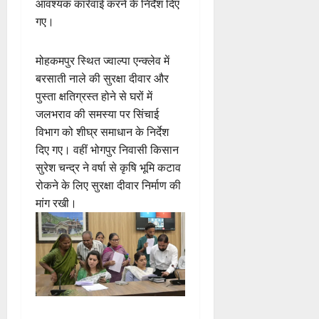
आवश्यक कार्रवाई करने के निर्देश दिए
गए।
मोहकमपुर स्थित ज्वाल्पा एन्क्लेव में
बरसाती नाले की सुरक्षा दीवार और
पुस्ता क्षतिग्रस्त होने से घरों में
जलभराव की समस्या पर सिंचाई
विभाग को शीघ्र समाधान के निर्देश
दिए गए। वहीं भोगपुर निवासी किसान
सुरेश चन्द्र ने वर्षा से कृषि भूमि कटाव
रोकने के लिए सुरक्षा दीवार निर्माण की
मांग रखी।