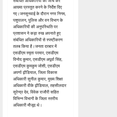
संबंधित अधिकारियों को जांच कर
आख्या प्रस्तुत करने के निर्देश दिए
गए।जनसुनवाई के दौरान नगर निगम,
पशुपालन, पुलिस और वन विभाग के
अधिकारियों की अनुपस्थिति पर
प्रशासन ने कड़ा रुख अपनाते हुए
संबंधित अधिकारियों से स्पष्टीकरण
तलब किया है।जनता दरबार में
एसडीएम स्मृता परमार, एसडीएम
विनोद कुमार, एसडीएम अपूर्वा सिंह,
एसडीएम कुमकुम जोशी, एसडीएम
अपर्णा ढ़ौडियाल, जिला विकास
अधिकारी सुनील कुमार, मुख्य शिक्षा
अधिकारी वीके ढ़ौडियाल, तहसीलदार
सुरेन्द्र देव, विवेक राजौरी सहित
विभिन्न विभागों के जिला स्तरीय
अधिकारी मौजूद थे।