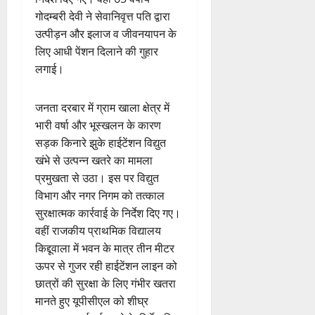
गोदम्बरी देवी ने सेवानिवृत्त पति द्वारा
उत्पीड़न और इलाज व जीवनयापन के
लिए आधी पेंशन दिलाने की गुहार
लगाई।
जनता दरबार में ग्राम खाला क्षेत्र में
भारी वर्षा और भूस्खलन के कारण
सड़क किनारे झुके हाईटेंशन विद्युत
खंभे से उत्पन्न खतरे का मामला
प्रमुखता से उठा। इस पर विद्युत
विभाग और नगर निगम को तत्काल
सुरक्षात्मक कार्रवाई के निर्देश दिए गए।
वहीं राजकीय प्राथमिक विद्यालय
किद्दूवाला में भवन के मात्र तीन मीटर
ऊपर से गुजर रही हाईटेंशन लाइन को
छात्रों की सुरक्षा के लिए गंभीर खतरा
मानते हुए यूपीसीएल को शीघ्र