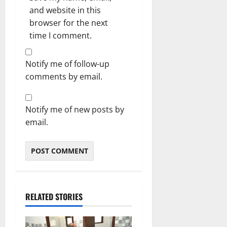
and website in this
browser for the next
time I comment.
Notify me of follow-up
comments by email.
Notify me of new posts by
email.
RELATED STORIES