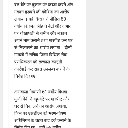
बड़े बेटे पर दुकान पर कब्जा करने और
मकान हड़पने की कोशिश का आरोप
लगाया। वहीं कैंसर से पीड़ित 80
वर्षीय किस्मत सिंह ने बेटी और दामाद
पर धोखाधड़ी से जमीन और मकान
अपने नाम कराने तथा मारपीट कर घर
से निकालने का आरोप लगाया। दोनों
मामलों में सचिव जिला विधिक सेवा
प्राधिकरण को तत्काल कानूनी
कार्रवाई कर राहत उपलब्ध कराने के
निर्देश दिए गए।
आमवाला निवासी 61 वर्षीय विधवा
मुन्नी देवी ने बहू-बेटे पर मारपीट और
घर से निकालने का आरोप लगाया,
जिस पर एसडीएम को भरण-पोषण
अधिनियम के तहत वाद दर्ज कराने के
निर्देश दिए गए। वहीं 65 वर्षीय