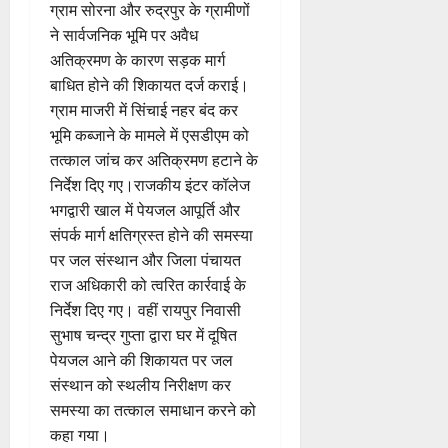
ग्राम सोरना और रुद्रपुर के ग्रामीणों
ने सार्वजनिक भूमि पर अवैध
अतिक्रमण के कारण सड़क मार्ग
बाधित होने की शिकायत दर्ज कराई।
ग्राम माजरी में सिंचाई नहर बंद कर
भूमि कब्जाने के मामले में एसडीएम को
तत्काल जांच कर अतिक्रमण हटाने के
निर्देश दिए गए।राजकीय इंटर कॉलेज
भगद्वारी खाल में पेयजल आपूर्ति और
संपर्क मार्ग क्षतिग्रस्त होने की समस्या
पर जल संस्थान और जिला पंचायत
राज अधिकारी को त्वरित कार्रवाई के
निर्देश दिए गए। वहीं रायपुर निवासी
सुभाष चन्द्र गुप्ता द्वारा घर में दूषित
पेयजल आने की शिकायत पर जल
संस्थान को स्थलीय निरीक्षण कर
समस्या का तत्काल समाधान करने को
कहा गया।