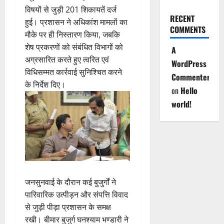
विषयों से जुड़ी 201 शिकायतें दर्ज
RECENT
हुई। प्रशासन ने अधिकांश मामलों का
COMMENTS
मौके पर ही निस्तारण किया, जबकि
शेष प्रकरणों को संबंधित विभागों को
A
अग्रसारित करते हुए त्वरित एवं
WordPress
विधिसम्मत कार्रवाई सुनिश्चित करने
Commenter
के निर्देश दिए।
on
Hello
world!
जनसुनवाई के दौरान कई बुजुर्गों ने
पारिवारिक उत्पीड़न और संपत्ति विवाद
से जुड़ी पीड़ा प्रशासन के समक्ष
रखी। बीमार बुजुर्ग घनश्याम भण्डारी ने