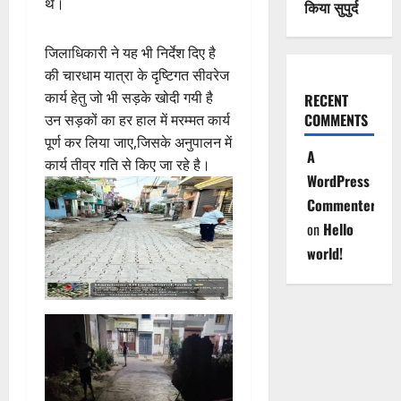
थे।
किया सुपुर्द
जिलाधिकारी ने यह भी निर्देश दिए है
की चारधाम यात्रा के दृष्टिगत सीवरेज
कार्य हेतु जो भी सड़के खोदी गयी है
RECENT
COMMENTS
उन सड़कों का हर हाल में मरम्मत कार्य
पूर्ण कर लिया जाए,जिसके अनुपालन में
A
कार्य तीव्र गति से किए जा रहे है।
WordPress
Commenter
on
Hello
world!