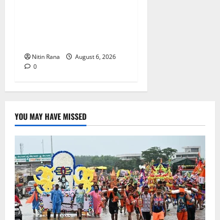
कांवड़ यात्रा 2026 : भारी बारिश
के बीच जिलाधिकारी एवं एसएसपी
द्वारा देहात क्षेत्र का भ्रमण, सुरक्षा
व्यवस्थाओं का लिया जायजा
Nitin Rana
August 6, 2026
0
YOU MAY HAVE MISSED