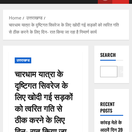
Menu
Home
उत्तराखण्ड
चारधाम यात्रा के दृष्टिगत सिवरेज के लिए खोदी गई सड़कों को त्वरित गति
से ठीक करने के लिए दिन- रात किया जा रहा है निमार्ण कार्य
SEARCH
उत्तराखण्ड
चारधाम यात्रा के
Search
दृष्टिगत सिवरेज के
लिए खोदी गई सड़कों
RECENT
को त्वरित गति से
POSTS
ठीक करने के लिए
कांवड़ मेले के
दिन- रात किया जा
आठवें दिन 39