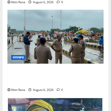
Nitin Rana
August 6, 2026
0
उत्तराखण्ड
कांवड़ यात्रा 2026 : भारी बारिश के बीच जिलाधिकारी एवं
एसएसपी द्वारा देहात क्षेत्र का भ्रमण, सुरक्षा व्यवस्थाओं का
लिया जायजा
Nitin Rana
August 6, 2026
0