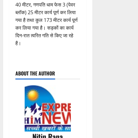
40 मीटर, गणपति धाम फेस 3 (पेवर
ब्लॉक) 25 मीटर कार्य पूर्ण कर लिया
गया है तथा कुल 173 मीटर कार्य पूर्ण
कर लिया गया है। सड़कों का कार्य
दिन-रात त्वरित गति से किए जा रहे
है।
P
ABOUT THE AUTHOR
o
s
t
n
a
Nitin Rana