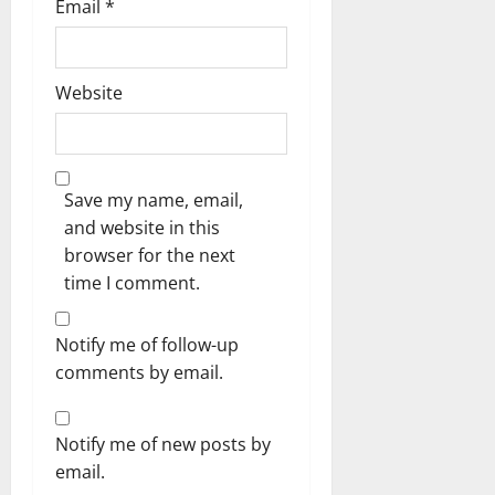
Email
*
Website
Save my name, email,
and website in this
browser for the next
time I comment.
Notify me of follow-up
comments by email.
Notify me of new posts by
email.