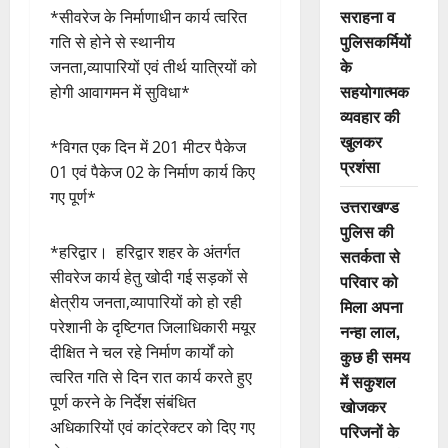
सराहना व
*सीवरेज के निर्माणाधीन कार्य त्वरित
पुलिसकर्मियों
गति से होने से स्थानीय
के
जनता,व्यापारियों एवं तीर्थ यात्रियों को
सहयोगात्मक
होगी आवागमन में सुविधा*
व्यवहार की
खुलकर
*विगत एक दिन में 201 मीटर पैकेज
प्रशंसा
01 एवं पैकेज 02 के निर्माण कार्य किए
गए पूर्ण*
उत्तराखण्ड
पुलिस की
*हरिद्वार। हरिद्वार शहर के अंतर्गत
सतर्कता से
सीवरेज कार्य हेतु खोदी गई सड़कों से
परिवार को
क्षेत्रीय जनता,व्यापारियों को हो रही
मिला अपना
परेशानी के दृष्टिगत जिलाधिकारी मयूर
नन्हा लाल,
दीक्षित ने चल रहे निर्माण कार्यों को
कुछ ही समय
त्वरित गति से दिन रात कार्य करते हुए
में सकुशल
पूर्ण करने के निर्देश संबंधित
खोजकर
अधिकारियों एवं कांट्रेक्टर को दिए गए
परिजनों के