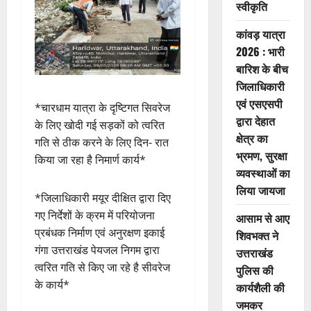
स्वीकृति
कांवड़ यात्रा
2026 : भारी
बारिश के बीच
जिलाधिकारी
एवं एसएसपी
*चारधाम यात्रा के दृष्टिगत सिवरेज
द्वारा देहात
के लिए खोदी गई सड़कों को त्वरित
क्षेत्र का
गति से ठीक करने के लिए दिन- रात
भ्रमण, सुरक्षा
किया जा रहा है निमार्ण कार्य*
व्यवस्थाओं का
लिया जायजा
*जिलाधिकारी मयूर दीक्षित द्वारा दिए
गए निर्देशों के क्रम में परियोजना
आसाम से आए
प्रबंधक निर्माण एवं अनुरक्षण इकाई
शिवभक्त ने
गंगा उत्तराखंड पेयजल निगम द्वारा
उत्तराखंड
त्वरित गति से किए जा रहे है सीवरेज
पुलिस की
के कार्य*
कार्यशैली की
जमकर