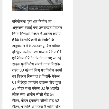
परियोजना प्रबंधक निर्माण एवं
अनुरक्षण इकाई गंगा उत्तराखंड पेयजल
निगम मिनाक्षी मित्तल ने अवगत कराया
है कि जिलाधिकारी के निर्देशों के
अनुपालन में केएफडब्लयू वित्त पोषित
हरिद्वार जलोत्सारण योजना पैकेज 01
एवं पैकेज 02 के अंतर्गत कराए जा रहे
सड़क पुनर्निर्माण संबंधी कार्य जिसके
तहत 09 मई को किए गए निर्माण कार्यों
का विवरण निम्नवत है जिसमें- पैकेज
01 में इंद्रा एनक्लेव टाइल्स रोड कुल
28 मीटर तथा पैकेज 02 के अंतर्गत
लोक सेवा आयोग सीसी रोड 56
मीटर, मोहन इनक्लेव सीसी रोड 52
मीटर, गणपति धाम फेस 3 सीसी रोड