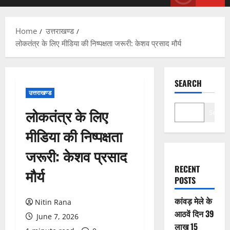
Menu
Home
उत्तराखण्ड
लोकतंत्र के लिए मीडिया की निष्पक्षता जरूरी: केशव प्रसाद मौर्य
SEARCH
उत्तराखण्ड
लोकतंत्र के लिए
Search
मीडिया की निष्पक्षता
जरूरी: केशव प्रसाद
RECENT
मौर्य
POSTS
कांवड़ मेले के
Nitin Rana
आठवें दिन 39
June 7, 2026
लाख 15