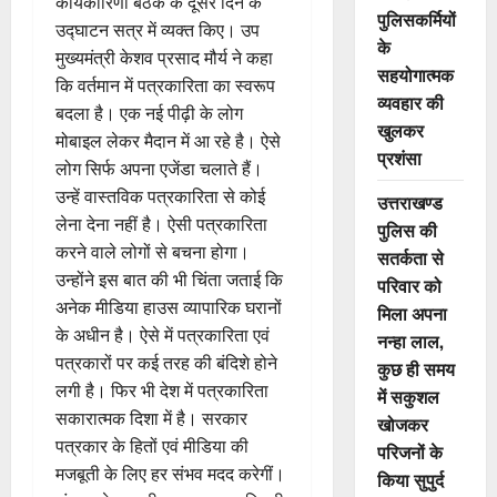
कार्यकारिणी बैठक के दूसरे दिन के
पुलिसकर्मियों
उद्घाटन सत्र में व्यक्त किए। उप
के
मुख्यमंत्री केशव प्रसाद मौर्य ने कहा
सहयोगात्मक
कि वर्तमान में पत्रकारिता का स्वरूप
व्यवहार की
बदला है। एक नई पीढ़ी के लोग
खुलकर
मोबाइल लेकर मैदान में आ रहे है। ऐसे
प्रशंसा
लोग सिर्फ अपना एजेंडा चलाते हैं।
उन्हें वास्तविक पत्रकारिता से कोई
उत्तराखण्ड
लेना देना नहीं है। ऐसी पत्रकारिता
पुलिस की
करने वाले लोगों से बचना होगा।
सतर्कता से
उन्होंने इस बात की भी चिंता जताई कि
परिवार को
अनेक मीडिया हाउस व्यापारिक घरानों
मिला अपना
के अधीन है। ऐसे में पत्रकारिता एवं
नन्हा लाल,
पत्रकारों पर कई तरह की बंदिशे होने
कुछ ही समय
लगी है। फिर भी देश में पत्रकारिता
में सकुशल
सकारात्मक दिशा में है। सरकार
खोजकर
पत्रकार के हितों एवं मीडिया की
परिजनों के
मजबूती के लिए हर संभव मदद करेगीं।
किया सुपुर्द