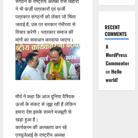
संगठन के राष्ट्रीय अध्यक्ष रास बिहारी
ने भी फ़र्ज़ी पत्रकारों एवं फर्जी
पत्रकार संगठनों को लेकर जो चिंता
जताई है, उस पर सरकार गंभीरता से
RECENT
विचार करेगी। पत्रकार समाज की
COMMENTS
मांगों का समाधान करवाया जाएगा।
A
WordPress
Commenter
on
Hello
world!
मौर्य ने कहा कि आज दुनिया वैश्विक
ऊर्जा के संकट से जूझ रही है लेकिन
हमारा देश इसके सामने मजबूती से
खड़ा हुआ है।
कार्यक्रम की अध्यक्षता कर रहे
एनयूजेआई के राष्ट्रीय अध्यक्ष