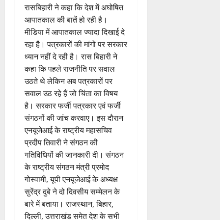
रासबिहारी ने कहा कि देश में अघोषित
आपातकाल की बातें हो रही है।
मीडिया में आपातकाल ज्यादा दिखाई दे
रहा है। पत्रकारों की मांगों पर सरकार
ध्यान नहीं दे रही है। रास बिहारी ने
कहा कि पहले राजनीति पर सवाल
उठते थे लेकिन अब पत्रकारों पर
सवाल उठ रहे हैं जो चिंता का विषय
है। सरकार फर्जी पत्रकार एवं फर्जी
संगठनों की जांच करवाए। इस दौरान
एनयूजेआई के राष्ट्रीय महासचिव
प्रदीप तिवारी ने संगठन की
गतिविधियों की जानकारी दी। संगठन
के राष्ट्रीय संगठन मंत्री प्रमोद
गोस्वामी, यूपी एनयूजेआई के अध्यक्ष
सुरेंद्र दुबे ने दो दिवसीय सम्मेलन के
बारे में बताया। राजस्थान, बिहार,
दिल्ली, उत्तराखंड समेत देश के सभी