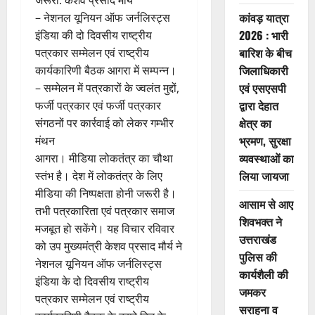
जरूरी: केशव प्रसाद मौर्य
कांवड़ यात्रा
– नेशनल यूनियन ऑफ जर्नलिस्ट्स
2026 : भारी
इंडिया की दो दिवसीय राष्ट्रीय
बारिश के बीच
पत्रकार सम्मेलन एवं राष्ट्रीय
जिलाधिकारी
कार्यकारिणी बैठक आगरा में सम्पन्न।
एवं एसएसपी
– सम्मेलन में पत्रकारों के ज्वलंत मुद्दों,
द्वारा देहात
फर्जी पत्रकार एवं फर्जी पत्रकार
क्षेत्र का
संगठनों पर कार्रवाई को लेकर गम्भीर
भ्रमण, सुरक्षा
मंथन
व्यवस्थाओं का
आगरा। मीडिया लोकतंत्र का चौथा
लिया जायजा
स्तंभ है। देश में लोकतंत्र के लिए
मीडिया की निष्पक्षता होनी जरूरी है।
आसाम से आए
तभी पत्रकारिता एवं पत्रकार समाज
शिवभक्त ने
मजबूत हो सकेंगे। यह विचार रविवार
उत्तराखंड
को उप मुख्यमंत्री केशव प्रसाद मौर्य ने
पुलिस की
नेशनल यूनियन ऑफ जर्नलिस्ट्स
कार्यशैली की
इंडिया के दो दिवसीय राष्ट्रीय
जमकर
पत्रकार सम्मेलन एवं राष्ट्रीय
सराहना व