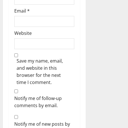
Email
*
Website
Save my name, email,
and website in this
browser for the next
time I comment.
Notify me of follow-up
comments by email.
Notify me of new posts by