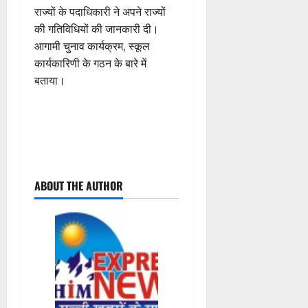
राज्यों के पदाधिकारी ने अपने राज्यों
की गतिविधियों की जानकारी दी।
आगामी चुनाव कार्यक्रम, स्कूल
कार्यकारिणी के गठन के बारे में
बताया।
P
ABOUT THE AUTHOR
o
s
t
n