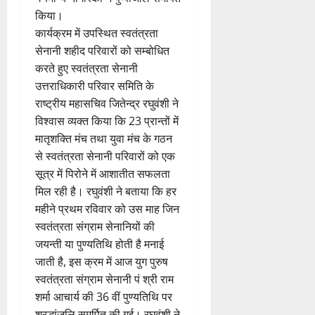
किया।
कार्यक्रम में उपस्थित स्वतंत्रता
सेनानी शहीद परिवारों को सम्बोधित
करते हुए स्वतंत्रता सेनानी
उत्तराधिकारी परिवार समिति के
राष्ट्रीय महासचिव जितेन्द्र रघुवंशी ने
विश्वास व्यक्त किया कि 23 प्रान्तों में
मातृशक्ति मंच तथा युवा मंच के गठन
से स्वतंत्रता सेनानी परिवारों को एक
सूत्र में पिरोने में आशातीत सफलता
मिल रही है। रघुवंशी ने बताया कि हर
महीने प्रथम रविवार को उस माह जिन
स्वतंत्रता संग्राम सेनानियों की
जयन्ती या पुण्यतिथि होती है मनाई
जाती है, इस क्रम में आज युग पुरुष
स्वतंत्रता संग्राम सेनानी पं श्री राम
शर्मा आचार्य की 36 वीं पुण्यतिथि पर
श्रद्धांजलि समर्पित की गई। रघुवंशी ने