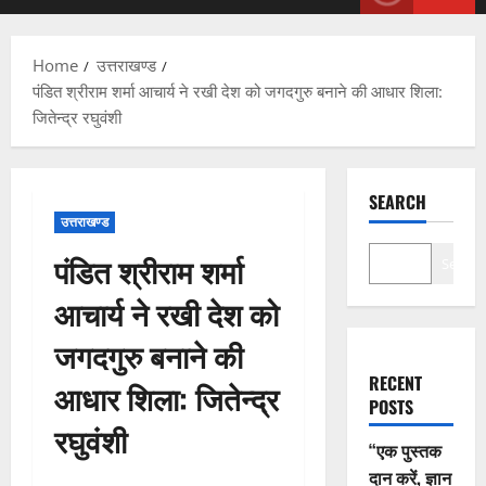
Menu
Home
उत्तराखण्ड
पंडित श्रीराम शर्मा आचार्य ने रखी देश को जगदगुरु बनाने की आधार शिला:
जितेन्द्र रघुवंशी
SEARCH
उत्तराखण्ड
पंडित श्रीराम शर्मा
Search
आचार्य ने रखी देश को
जगदगुरु बनाने की
RECENT
आधार शिला: जितेन्द्र
POSTS
रघुवंशी
“एक पुस्तक
दान करें, ज्ञान