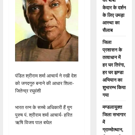
केदार के दर्शन
के लिए उमड़ा
आस्था का
सैलाब
जिला
प्रशासन के
तत्वाधान में
हर घर तिरंगा,
हर घर झण्डा
पंडित श्रीराम शर्मा आचार्य ने रखी देश
अभियान का
को जगदगुरु बनाने की आधार शिला-
शुभारम्भ किया
जितेन्द्र रघुवंशी
गया
मण्डलायुक्त
भारत रत्न के सच्चे अधिकारी हैं युग
जिला सभागार
पुरुष पं. श्रीराम शर्मा आचार्य- हरित
में
ऋषि विजय पाल बघेल
ग्राम्मोत्थान,