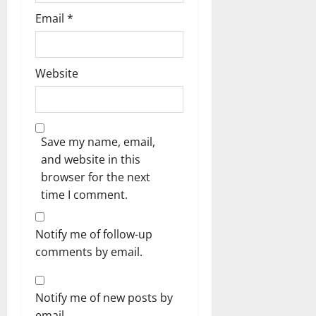
Email
*
Website
Save my name, email,
and website in this
browser for the next
time I comment.
Notify me of follow-up
comments by email.
Notify me of new posts by
email.