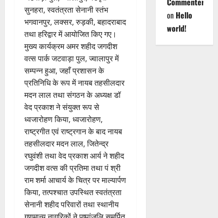
Commenter
सुनहरा, स्वतंत्रता सेनानी स्तंभ
on
Hello
भगवानपुर, लक्सर, रुड़की, बहादराबाद
world!
तथा हरिद्वार में आयोजित किए गए।
मुख्य कार्यक्रम अमर शहीद जगदीश
वत्स पार्क जटवाड़ा पुल, ज्वालापुर में
सम्पन्न हुआ, जहाँ प्रशासन के
प्रतिनिधि के रूप में नायब तहसीलदार
मदन लाल तथा संगठन के अध्यक्ष डॉ
वेद प्रकाश ने संयुक्त रूप से
ध्वजारोहण किया, ध्वजारोहण,
राष्ट्रगीत एवं राष्ट्रगान के बाद नायब
तहसीलदार मदन लाल, जितेन्द्र
रघुवंशी तथा वेद प्रकाश आर्य ने शहीद
जगदीश वत्स की प्रतिमा तथा पं श्री
राम शर्मा आचार्य के चित्र पर माल्यार्पण
किया, तत्पश्चात उपस्थित स्वतंत्रता
सेनानी शहीद परिवारों तथा स्थानीय
गणमान्य नागरिकों ने पुष्पांजलि समर्पित