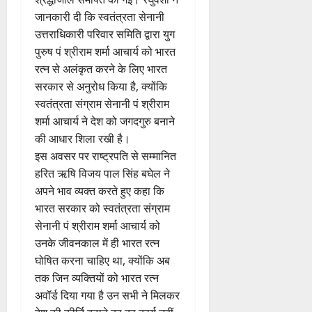
जानकारी दी कि स्वतंत्रता सेनानी
उत्तराधिकारी परिवार समिति द्वारा युग
पुरुष पं श्रीराम शर्मा आचार्य को भारत
रत्न से अलंकृत करने के लिए भारत
सरकार से अनुरोध किया है, क्योंकि
स्वतंत्रता संग्राम सेनानी पं श्रीराम
शर्मा आचार्य ने देश को जगदगुरु बनाने
की आधार शिला रखी है।
इस अवसर पर राष्ट्रपति से सम्मानित
हरित ऋषि विजय पाल सिंह बघेल ने
अपने भाव व्यक्त करते हुए कहा कि
भारत सरकार को स्वतंत्रता संग्राम
सेनानी पं श्रीराम शर्मा आचार्य को
उनके जीवनकाल में ही भारत रत्न
घोषित करना चाहिए था, क्योंकि अब
तक जिन व्यक्तियों को भारत रत्न
अवॉर्ड दिया गया है उन सभी ने मिलकर