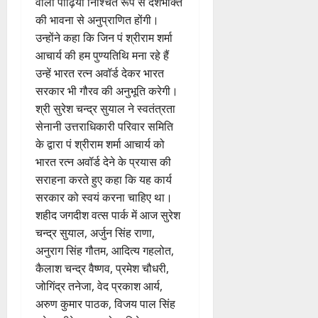
वाली पीढ़ियां निश्चित रूप से देशभक्ति
की भावना से अनुप्राणित होंगी।
उन्होंने कहा कि जिन पं श्रीराम शर्मा
आचार्य की हम पुण्यतिथि मना रहे हैं
उन्हें भारत रत्न अवॉर्ड देकर भारत
सरकार भी गौरव की अनुभूति करेगी।
श्री सुरेश चन्द्र सुयाल ने स्वतंत्रता
सेनानी उत्तराधिकारी परिवार समिति
के द्वारा पं श्रीराम शर्मा आचार्य को
भारत रत्न अवॉर्ड देने के प्रयास की
सराहना करते हुए कहा कि यह कार्य
सरकार को स्वयं करना चाहिए था।
शहीद जगदीश वत्स पार्क में आज सुरेश
चन्द्र सुयाल, अर्जुन सिंह राणा,
अनुराग सिंह गौतम, आदित्य गहलोत,
कैलाश चन्द्र वैष्णव, प्रमेश चौधरी,
जोगिंद्र तनेजा, वेद प्रकाश आर्य,
अरुण कुमार पाठक, विजय पाल सिंह