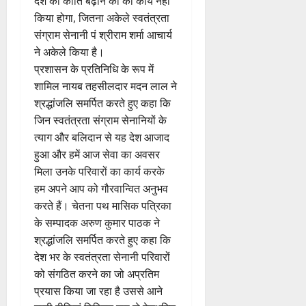
देश की कीर्ति बढ़ाने का का कार्य नहीं
किया होगा, जितना अकेले स्वतंत्रता
संग्राम सेनानी पं श्रीराम शर्मा आचार्य
ने अकेले किया है।
प्रशासन के प्रतिनिधि के रूप में
शामिल नायब तहसीलदार मदन लाल ने
श्रद्धांजलि समर्पित करते हुए कहा कि
जिन स्वतंत्रता संग्राम सेनानियों के
त्याग और बलिदान से यह देश आजाद
हुआ और हमें आज सेवा का अवसर
मिला उनके परिवारों का कार्य करके
हम अपने आप को गौरवान्वित अनुभव
करते हैं। चेतना पथ मासिक पत्रिका
के सम्पादक अरुण कुमार पाठक ने
श्रद्धांजलि समर्पित करते हुए कहा कि
देश भर के स्वतंत्रता सेनानी परिवारों
को संगठित करने का जो अप्रतिम
प्रयास किया जा रहा है उससे आने