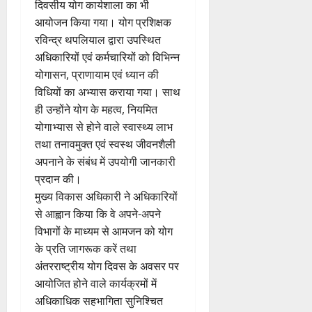
दिवसीय योग कार्यशाला का भी
आयोजन किया गया। योग प्रशिक्षक
रविन्द्र थपलियाल द्वारा उपस्थित
अधिकारियों एवं कर्मचारियों को विभिन्न
योगासन, प्राणायाम एवं ध्यान की
विधियों का अभ्यास कराया गया। साथ
ही उन्होंने योग के महत्व, नियमित
योगाभ्यास से होने वाले स्वास्थ्य लाभ
तथा तनावमुक्त एवं स्वस्थ जीवनशैली
अपनाने के संबंध में उपयोगी जानकारी
प्रदान की।
मुख्य विकास अधिकारी ने अधिकारियों
से आह्वान किया कि वे अपने-अपने
विभागों के माध्यम से आमजन को योग
के प्रति जागरूक करें तथा
अंतरराष्ट्रीय योग दिवस के अवसर पर
आयोजित होने वाले कार्यक्रमों में
अधिकाधिक सहभागिता सुनिश्चित