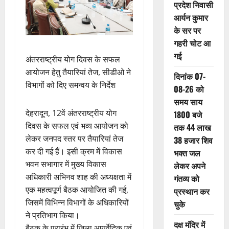
प्रदेश निवासी
आर्यन कुमार
के सर पर
गहरी चोट आ
गई
अंतरराष्ट्रीय योग दिवस के सफल
आयोजन हेतु तैयारियां तेज, सीडीओ ने
दिनांक 07-
विभागों को दिए समन्वय के निर्देश
08-26 को
समय साय
देहरादून, 12वें अंतरराष्ट्रीय योग
1800 बजे
दिवस के सफल एवं भव्य आयोजन को
तक 44 लाख
लेकर जनपद स्तर पर तैयारियां तेज
38 हजार शिव
कर दी गई हैं। इसी क्रम में विकास
भक्त जल
भवन सभागार में मुख्य विकास
लेकर अपने
अधिकारी अभिनव शाह की अध्यक्षता में
गंतव्य को
एक महत्वपूर्ण बैठक आयोजित की गई,
प्रस्थान कर
जिसमें विभिन्न विभागों के अधिकारियों
चुके
ने प्रतिभाग किया।
दक्ष मंदिर में
बैठक के प्रारंभ में जिला आयुर्वेदिक एवं