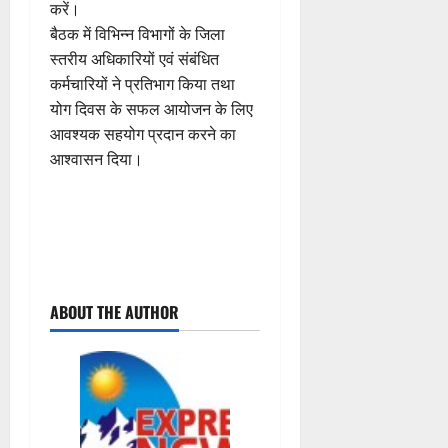
करें।
बैठक में विभिन्न विभागों के जिला
स्तरीय अधिकारियों एवं संबंधित
कर्मचारियों ने प्रतिभाग किया तथा
योग दिवस के सफल आयोजन के लिए
आवश्यक सहयोग प्रदान करने का
आश्वासन दिया।
P
ABOUT THE AUTHOR
o
s
t