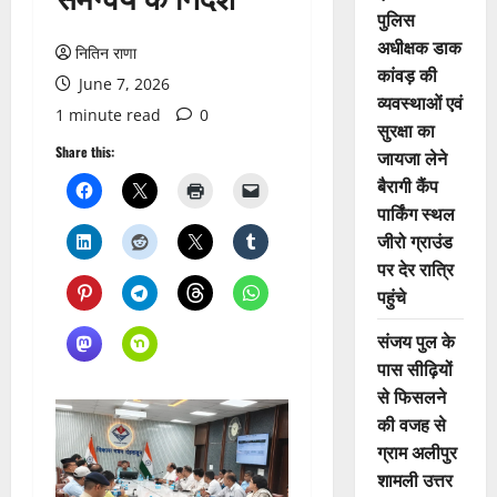
पुलिस
अधीक्षक डाक
नितिन राणा
कांवड़ की
June 7, 2026
व्यवस्थाओं एवं
1 minute read
0
सुरक्षा का
Share this:
जायजा लेने
बैरागी कैंप
पार्किंग स्थल
जीरो ग्राउंड
पर देर रात्रि
पहुंचे
संजय पुल के
पास सीढ़ियों
से फिसलने
की वजह से
ग्राम अलीपुर
शामली उत्तर