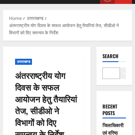
Menu
Home
उत्तराखण्ड
अंतरराष्ट्रीय योग दिवस के सफल आयोजन हेतु तैयारियां तेज, सीडीओ ने
विभागों को दिए समन्वय के निर्देश
SEARCH
उत्तराखण्ड
अंतरराष्ट्रीय योग
Search
दिवस के सफल
आयोजन हेतु तैयारियां
RECENT
तेज, सीडीओ ने
POSTS
विभागों को दिए
जिलाधिकारी
समन्वय के निर्देश
एवं वरिष्ठ