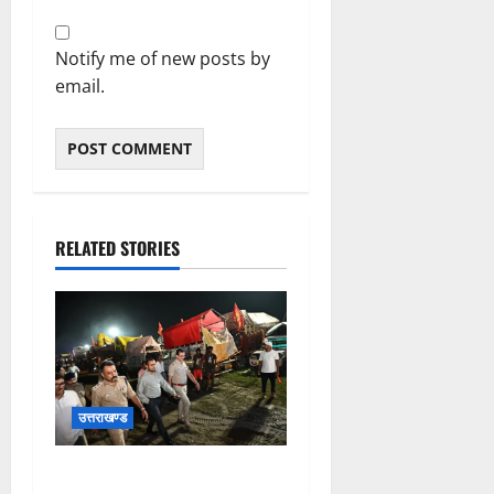
Notify me of new posts by
email.
RELATED STORIES
उत्तराखण्ड
जिलाधिकारी एवं वरिष्ठ पुलिस