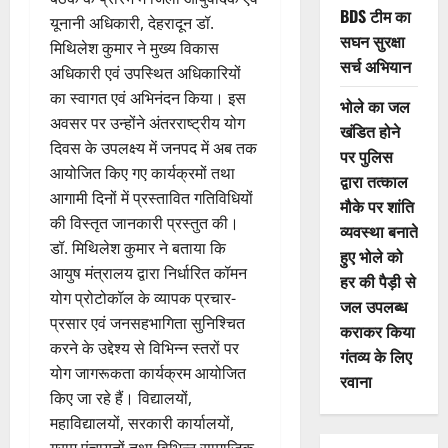
BDS टीम का
यूनानी अधिकारी, देहरादून डॉ.
सघन सुरक्षा
मिथिलेश कुमार ने मुख्य विकास
सर्च अभियान
अधिकारी एवं उपस्थित अधिकारियों
का स्वागत एवं अभिनंदन किया। इस
भोले का जल
अवसर पर उन्होंने अंतरराष्ट्रीय योग
खंडित होने
दिवस के उपलक्ष्य में जनपद में अब तक
पर पुलिस
आयोजित किए गए कार्यक्रमों तथा
द्वारा तत्काल
आगामी दिनों में प्रस्तावित गतिविधियों
मौके पर शांति
की विस्तृत जानकारी प्रस्तुत की।
व्यवस्था बनाते
डॉ. मिथिलेश कुमार ने बताया कि
हुए भोले को
आयुष मंत्रालय द्वारा निर्धारित कॉमन
हर की पैड़ी से
योग प्रोटोकॉल के व्यापक प्रचार-
जल उपलब्ध
प्रसार एवं जनसहभागिता सुनिश्चित
कराकर किया
करने के उद्देश्य से विभिन्न स्तरों पर
गंतव्य के लिए
योग जागरूकता कार्यक्रम आयोजित
रवाना
किए जा रहे हैं। विद्यालयों,
महाविद्यालयों, सरकारी कार्यालयों,