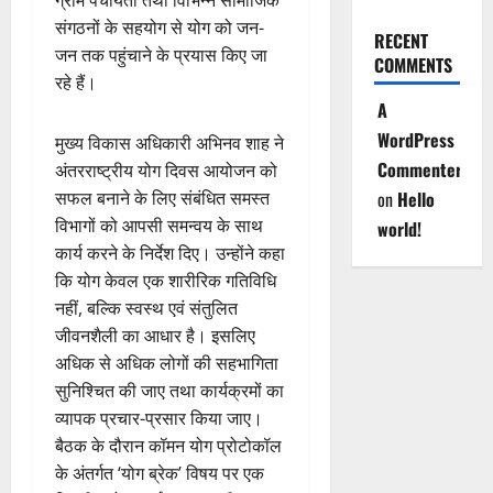
ग्राम पंचायतों तथा विभिन्न सामाजिक
संगठनों के सहयोग से योग को जन-
RECENT
जन तक पहुंचाने के प्रयास किए जा
COMMENTS
रहे हैं।
A
WordPress
मुख्य विकास अधिकारी अभिनव शाह ने
Commenter
अंतरराष्ट्रीय योग दिवस आयोजन को
on
Hello
सफल बनाने के लिए संबंधित समस्त
विभागों को आपसी समन्वय के साथ
world!
कार्य करने के निर्देश दिए। उन्होंने कहा
कि योग केवल एक शारीरिक गतिविधि
नहीं, बल्कि स्वस्थ एवं संतुलित
जीवनशैली का आधार है। इसलिए
अधिक से अधिक लोगों की सहभागिता
सुनिश्चित की जाए तथा कार्यक्रमों का
व्यापक प्रचार-प्रसार किया जाए।
बैठक के दौरान कॉमन योग प्रोटोकॉल
के अंतर्गत ‘योग ब्रेक’ विषय पर एक