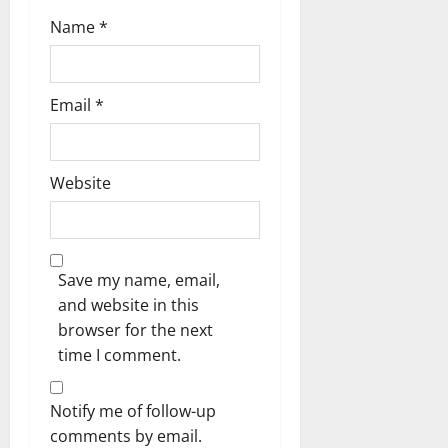
Name
*
Email
*
Website
Save my name, email,
and website in this
browser for the next
time I comment.
Notify me of follow-up
comments by email.