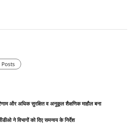
l Posts
थ्य परिणाम और अधिक सुरक्षित व अनुकूल शैक्षणिक माहौल बना
डीओ ने विभागों को दिए समन्वय के निर्देश