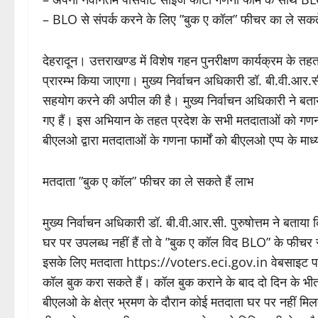
– BLO से संपर्क करने के लिए ”बुक ए कॉल” फीचर का ले सकते
देहरादून। उत्तराखण्ड में विशेष गहन पुनरीक्षण कार्यक्रम के तह
प्रारम्भ किया जाएगा। मुख्य निर्वाचन अधिकारी डॉ. बी.वी.आर.सी
सहयोग करने की अपील की है। मुख्य निर्वाचन अधिकारी ने बता
गए हैं। इस अभियान के तहत प्रदेश के सभी मतदाताओं को गणन
बीएलओ द्वारा मतदाताओं के गणना फार्मों को बीएलओ एप्प के म
मतदाता ”बुक ए कॉल” फीचर का ले सकते हैं लाभ
मुख्य निर्वाचन अधिकारी डॉ. बी.वी.आर.सी. पुरुषोत्तम ने बताया 
घर पर उपलब्ध नहीं हैं तो वे ”बुक ए कॉल विद BLO” के फीच
इसके लिए मतदाता https://voters.eci.gov.in वेबसाइट 
कॉल बुक करा सकते हैं। कॉल बुक कराने के बाद दो दिन के भीत
बीएलओ के क्षेत्र भ्रमण के दौरान कोई मतदाता घर पर नहीं मिल