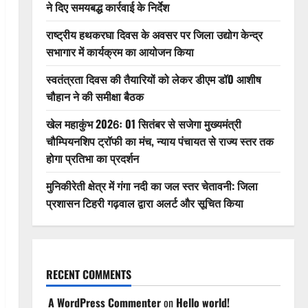
ने दिए समयबद्ध कार्रवाई के निर्देश
राष्ट्रीय हथकरघा दिवस के अवसर पर जिला उद्योग केन्द्र
सभागार में कार्यक्रम का आयोजन किया
स्वतंत्रता दिवस की तैयारियों को लेकर डीएम डॉ0 आशीष
चौहान ने की समीक्षा बैठक
खेल महाकुंभ 2026ः 01 सितंबर से सजेगा मुख्यमंत्री
चौम्पियनशिप ट्रॉफी का मंच, न्याय पंचायत से राज्य स्तर तक
होगा प्रतिभा का प्रदर्शन
मुनिकीरेती क्षेत्र में गंगा नदी का जल स्तर चेतावनी: जिला
प्रशासन टिहरी गढ़वाल द्वारा अलर्ट और सूचित किया
RECENT COMMENTS
A WordPress Commenter
on
Hello world!