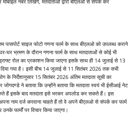
ाइल नंबर लिखेंगे, मतदाताओं द्वारा बीएलओ से संपर्क कर
ीनतम पासपोर्ट साइज फोटो गणना फार्म के साथ बीएलओ को उपलब्ध कराने
 घर-घर भ्रमण के दौरान गणना फार्म के साथ मतदाताओं से कोई भी
ो ड्राफ्ट रोल का प्रकाशन किया जाएगा इसके साथ ही 14 जुलाई से 13
मय दिया गया है। इसी बीच 14 जुलाई से 11 सितंबर 2026 तक सभी
ोग के निर्देशानुसार 15 सितंबर 2026 अंतिम मतदाता सूची का
जोगदण्डे ने बताया कि उन्होंने बताया कि मतदाता स्वयं भी ईसीआई नेट
ते हैं इसके बाद मतदाता इसे भरकर अपलोड कर सकते हैं। इस
 अपना नाम दर्ज करवाना चाहते हैं तो वे अपने बीएलओ से संपर्क कर फार्म
य उनके फार्मों पर विचार किया जाएगा।