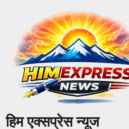
Skip
to
content
हिम एक्सप्रेस न्यूज