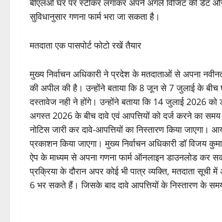
बीएलओ घर पर स्टीकर लगाकर अपने अगले विजिट की डेट और मोब
सुविधानुसार गणना फार्म भरा जा सकता है।
मतदाता एक पासपोर्ट फोटो रखें तैयार
मुख्य निर्वाचन अधिकारी ने प्रदेश के मतदाताओं से अपना नव
की अपील की है। उन्होंने बताया कि 8 जून से 7 जुलाई के बीच
दस्तावेज नही ने होंगे। उन्होंने बताया कि 14 जुलाई 2026 क
अगस्त 2026 के बीच दावे एवं आपत्तियों को दर्ज करने का स
नोटिस जारी कर दावे-आपत्तियों का निस्तारण किया जाएगा। आय
प्रकाशन किया जाएगा। मुख्य निर्वाचन अधिकारी डॉ विजय कुमार 
ऐप के माध्यम से अपना गणना फार्म ऑनलाइन डाउनलोड कर सक
प्रक्रिया के दौरान अपर कोई भी पात्र व्यक्ति, मतदाता सूची में
6 भर सकते हैं। जिसके बाद दावे आपत्तियों के निस्तारण के सम