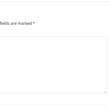
fields are marked
*