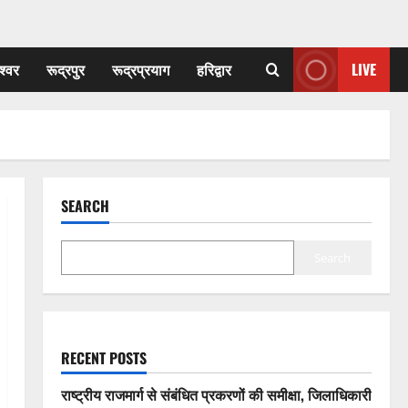
श्वर
रूद्रपुर
रूद्रप्रयाग
हरिद्वार
LIVE
SEARCH
Search
RECENT POSTS
राष्ट्रीय राजमार्ग से संबंधित प्रकरणों की समीक्षा, जिलाधिकारी