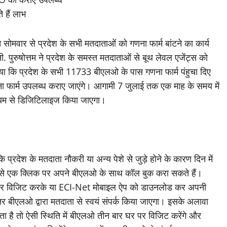
 हैं लाभ
त सोमवार से प्रदेश के सभी मतदाताओं को गणना फार्म बांटने का कार्य
. पुरुषोत्तम ने प्रदेश के समस्त मतदाताओं से बूथ लेवल एजेंट्स को
या कि प्रदेश के सभी 11733 बीएलओ के पास गणना फार्म पंहुचा दिए
ा फार्म उपलब्ध कराए जाएंगे। आगामी 7 जुलाई तक एक माह के समय में
ाध्यम से डिजिटिलाइज किया जाएगा।
कि प्रदेश के मतदाता नौकरी या अन्य पेशे से जुड़े होने के कारण दिन में
र से एक क्लिक पर अपने बीएलओ के साथ कॉल बुक करा सकते हैं।
पर विजिट करके या ECI-Net मोबाइल ऐप को डाउनलोड कर अपनी
र बीएलओ द्वारा मतदाता से स्वयं संपर्क किया जाएगा। इसके अलावा
ता है तो ऐसी स्थिति में बीएलओ तीन बार घर पर विजिट करेंगे और