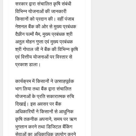
सरकार द्वारा संचालित कृषि संबंधी
विभिन्न योजनाओं की जानकारी
किसानों को प्रदान की। वहीं पंजाब
नेशनल बैंक की ओर से मुख्य प्रबंधक
दैछीन पल्मों मैम, मुख्य प्रबंधक श्री
अतुल मोहन गुप्ता एवं मुख्य प्रबंधक
श्री गोपाल जी ने बैंक की विभिन्न कृषि
एवं वित्तीय योजनाओं पर विस्तार से
प्रकाश डाला।
कार्यक्रम में किसानों ने उत्साहपूर्वक
भाग लिया तथा बैंक द्वारा संचालित
योजनाओं के प्रति सकारात्मक रुचि
दिखाई। इस अवसर पर बैंक
अधिकारियों ने किसानों से आधुनिक
कृषि तकनीक अपनाने, समय पर ऋण
भुगतान करने तथा डिजिटल बैंकिंग
सेवाओं का अधिकाधिक उपयोग करने