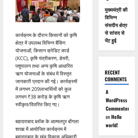
मुख्यमंत्री की
विभिन्न
संसदीय क्षेत्र
से सांसद से
कार्यक्रम के दौरान किसानों को कृषि
भेंट हुई
क्षेत्र में उपलब्ध विभिन्न बैंकिंग
योजनाओं, किसान क्रेडिट कार्ड
(KCC), कृषि यंत्रीकरण, डेयरी,
पशुपालन तथा अन्य कृषि आधारित
RECENT
ऋण योजनाओं के संबंध में विस्तृत
COMMENTS
जानकारी प्रदान की गई। कार्यक्रमों
में लगभग 209लाभार्थियों को कुल
A
लगभग ₹38 करोड़ के कृषि ऋण
WordPress
स्वीकृत/वितरित किए गए।
Commenter
on
Hello
बहादराबाद ब्लॉक के आत्मलपुर बोंगला
world!
शाखा में आयोजित कार्यक्रम में
बहादराबाद के खंड विकास अधिकारी