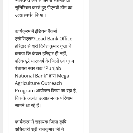
व्यक्तिगत रूप से अपनी सहभागिता
सुनिश्चित करते हुए पीएनबी टीम का
उत्साहवर्धन किया।
कार्यक्रम में इंडियन बैंकर्स
एसोसिएशन/Lead Bank Office
हरिद्वार से श्री दिनेश कुमार गुप्ता ने
बताया कि केवल हरिद्वार ही नहीं,
बल्कि पूरे भारतवर्ष के जिलों एवं ग्राम
पंचायत स्तर तक “Punjab
National Bank” द्वारा Mega
Agriculture Outreach
Program आयोजन किया जा रहा है,
जिसके अत्यंत उत्साहजनक परिणाम
सामने आ रहे हैं।
कार्यक्रम में सहायक जिला कृषि
अधिकारी श्री राजकुमार जी ने