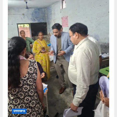
उत्तराखण्ड