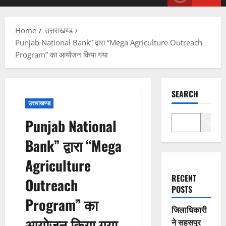
Menu
Home
उत्तराखण्ड
Punjab National Bank” द्वारा “Mega Agriculture Outreach
Program” का आयोजन किया गया
SEARCH
उत्तराखण्ड
Punjab National
Search
Bank” द्वारा “Mega
Agriculture
RECENT
Outreach
POSTS
Program” का
जिलाधिकारी
आयोजन किया गया
ने सहसपुर