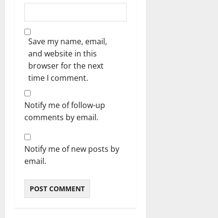
Save my name, email,
and website in this
browser for the next
time I comment.
Notify me of follow-up
comments by email.
Notify me of new posts by
email.