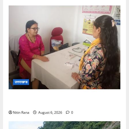
उत्तराखण्ड
चिकित्सा इकाईयों का किया निरीक्षण, लिया व्यवस्थाओं का
जायजा
Nitin Rana
August 6, 2026
0