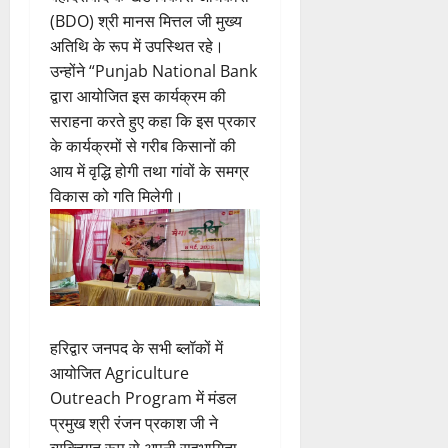
(BDO) श्री मानस मित्तल जी मुख्य
अतिथि के रूप में उपस्थित रहे।
उन्होंने “Punjab National Bank
द्वारा आयोजित इस कार्यक्रम की
सराहना करते हुए कहा कि इस प्रकार
के कार्यक्रमों से गरीब किसानों की
आय में वृद्धि होगी तथा गांवों के समग्र
विकास को गति मिलेगी।
हरिद्वार जनपद के सभी ब्लॉकों में
आयोजित Agriculture
Outreach Program में मंडल
प्रमुख श्री रंजन प्रकाश जी ने