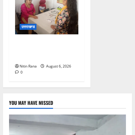
उत्तराखण्ड
चिकित्सा इकाईयों का किया
निरीक्षण, लिया व्यवस्थाओं का
जायजा
Nitin Rana
August 6, 2026
0
YOU MAY HAVE MISSED