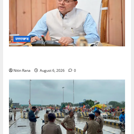
उत्तराखण्ड
मुख्यमंत्री ने प्रदान की विभिन्न विकास योजनाओं एवं निर्माण
कार्यों के लिए ₹1967 करोड़ की वित्तीय स्वीकृति
Nitin Rana
August 6, 2026
0