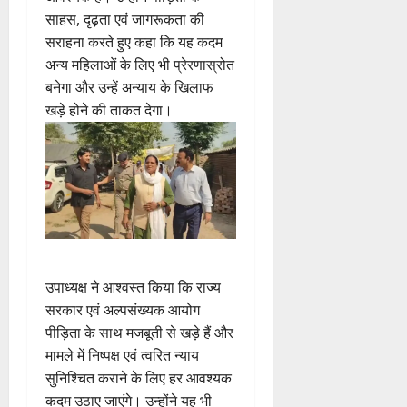
साहस, दृढ़ता एवं जागरूकता की
सराहना करते हुए कहा कि यह कदम
अन्य महिलाओं के लिए भी प्रेरणास्रोत
बनेगा और उन्हें अन्याय के खिलाफ
खड़े होने की ताकत देगा।
उपाध्यक्ष ने आश्वस्त किया कि राज्य
सरकार एवं अल्पसंख्यक आयोग
पीड़िता के साथ मजबूती से खड़े हैं और
मामले में निष्पक्ष एवं त्वरित न्याय
सुनिश्चित कराने के लिए हर आवश्यक
कदम उठाए जाएंगे। उन्होंने यह भी