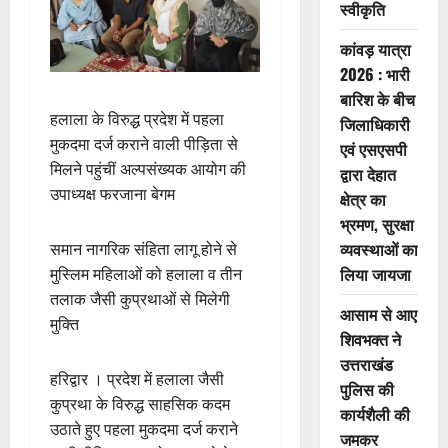
स्वीकृति
कांवड़ यात्रा
2026 : भारी
बारिश के बीच
हलाला के विरुद्ध प्रदेश में पहला
जिलाधिकारी
मुकदमा दर्ज कराने वाली पीड़िता से
एवं एसएसपी
मिलने पहुंचीं अल्पसंख्यक आयोग की
द्वारा देहात
उपाध्यक्ष फरजाना बेगम
क्षेत्र का
भ्रमण, सुरक्षा
व्यवस्थाओं का
समान नागरिक संहिता लागू होने से
लिया जायजा
मुस्लिम महिलाओं को हलाला व तीन
तलाक जैसी कुप्रथाओं से मिलेगी
आसाम से आए
मुक्ति
शिवभक्त ने
उत्तराखंड
हरिद्वार । प्रदेश में हलाला जैसी
पुलिस की
कुप्रथा के विरुद्ध साहसिक कदम
कार्यशैली की
उठाते हुए पहला मुकदमा दर्ज कराने
जमकर