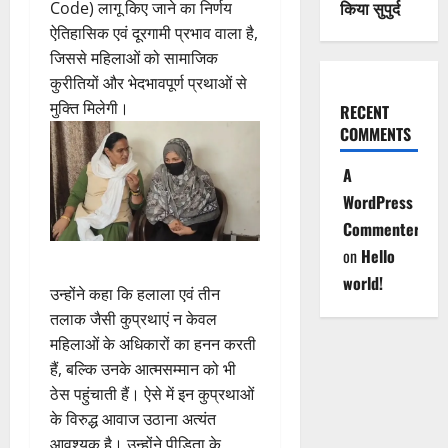
किया सुपुर्द
Code) लागू किए जाने का निर्णय
ऐतिहासिक एवं दूरगामी प्रभाव वाला है,
जिससे महिलाओं को सामाजिक
कुरीतियों और भेदभावपूर्ण प्रथाओं से
मुक्ति मिलेगी।
RECENT
COMMENTS
A
WordPress
Commenter
on
Hello
world!
उन्होंने कहा कि हलाला एवं तीन
तलाक जैसी कुप्रथाएं न केवल
महिलाओं के अधिकारों का हनन करती
हैं, बल्कि उनके आत्मसम्मान को भी
ठेस पहुंचाती हैं। ऐसे में इन कुप्रथाओं
के विरुद्ध आवाज उठाना अत्यंत
आवश्यक है। उन्होंने पीड़िता के