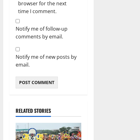
browser for the next
time I comment.
Notify me of follow-up
comments by email.
Notify me of new posts by
email.
RELATED STORIES