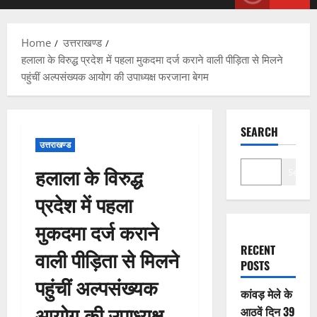
Menu
Home
उत्तराखण्ड
हलाला के विरुद्ध प्रदेश में पहला मुकदमा दर्ज कराने वाली पीड़िता से मिलने
पहुंचीं अल्पसंख्यक आयोग की उपाध्यक्ष फरजाना बेगम
SEARCH
उत्तराखण्ड
हलाला के विरुद्ध
Search
प्रदेश में पहला
मुकदमा दर्ज कराने
RECENT
वाली पीड़िता से मिलने
POSTS
पहुंचीं अल्पसंख्यक
कांवड़ मेले के
आयोग की उपाध्यक्ष
आठवें दिन 39