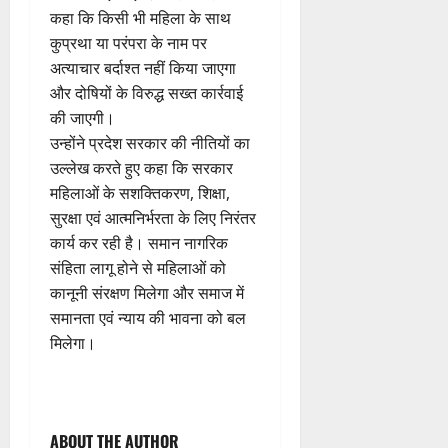
कहा कि किसी भी महिला के साथ
कुप्रथा या परंपरा के नाम पर
अत्याचार बर्दाश्त नहीं किया जाएगा
और दोषियों के विरुद्ध सख्त कार्रवाई
की जाएगी।
उन्होंने प्रदेश सरकार की नीतियों का
उल्लेख करते हुए कहा कि सरकार
महिलाओं के सशक्तिकरण, शिक्षा,
सुरक्षा एवं आत्मनिर्भरता के लिए निरंतर
कार्य कर रही है। समान नागरिक
संहिता लागू होने से महिलाओं को
कानूनी संरक्षण मिलेगा और समाज में
समानता एवं न्याय की भावना को बल
मिलेगा।
P
ABOUT THE AUTHOR