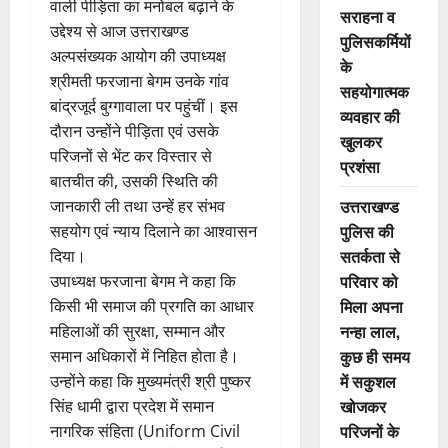
वाली पीड़िता का मनोबल बढ़ाने के
सराहना व
उद्देश्य से आज उत्तराखण्ड
पुलिसकर्मियों
अल्पसंख्यक आयोग की उपाध्यक्ष
के
श्रीमती फरजाना बेगम उनके गांव
सहयोगात्मक
बांद्रजूर्द बुग्गावाला पर पहुंचीं। इस
व्यवहार की
दौरान उन्होंने पीड़िता एवं उसके
खुलकर
परिजनों से भेंट कर विस्तार से
प्रशंसा
बातचीत की, उसकी स्थिति की
उत्तराखण्ड
जानकारी ली तथा उन्हें हर संभव
पुलिस की
सहयोग एवं न्याय दिलाने का आश्वासन
सतर्कता से
दिया।
परिवार को
उपाध्यक्ष फरजाना बेगम ने कहा कि
मिला अपना
किसी भी समाज की प्रगति का आधार
नन्हा लाल,
महिलाओं की सुरक्षा, सम्मान और
कुछ ही समय
समान अधिकारों में निहित होता है।
में सकुशल
उन्होंने कहा कि मुख्यमंत्री श्री पुष्कर
खोजकर
सिंह धामी द्वारा प्रदेश में समान
परिजनों के
नागरिक संहिता (Uniform Civil