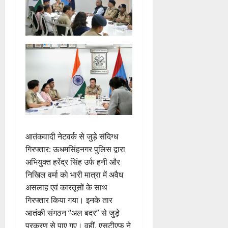
आतंकवादी नेटवर्क से जुड़े संदिग्ध
गिरफ्तार: ऊधमसिंहनगर पुलिस द्वारा
अभियुक्त हरेंद्र सिंह उर्फ हनी और
निखिल वर्मा को भारी मात्रा में अवैध
असलाह एवं कारतूसों के साथ
गिरफ्तार किया गया। इनके तार
आतंकी संगठन “अल बदर” से जुड़े
प्रकरण से पाए गए। वहीं, एसटीएफ ने