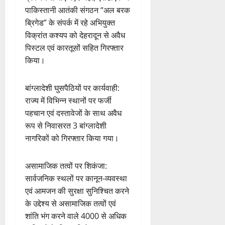
पाकिस्तानी आतंकी संगठन “अल बरक
ब्रिगेड” के संपर्क में रहे अभियुक्त
विक्रांत कश्यप को देहरादून से अवैध
पिस्टल एवं कारतूसों सहित गिरफ्तार
किया।
बांग्लादेशी घुसपैठियों पर कार्यवाही:
राज्य में विभिन्न स्थानों पर फर्जी
पहचान एवं दस्तावेजों के साथ अवैध
रूप से निवासरत 3 बांग्लादेशी
नागरिकों को गिरफ्तार किया गया।
असामाजिक तत्वों पर शिकंजा:
सार्वजनिक स्थलों पर कानून-व्यवस्था
एवं आमजन की सुरक्षा सुनिश्चित करने
के उद्देश्य से असामाजिक तत्वों एवं
शांति भंग करने वाले 4000 से अधिक