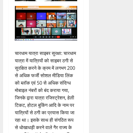
चारधाम यात्रा साइबर सुरक्षा: चारधाम
यात्रा में यात्रियों को साइबर ठगी से
सुरक्षित करने के क्रम में लगभग 200
से अधिक फर्जी सोशल मीडिया लिंक
को ब्लॉक एवं 50 से अधिक संदिग्ध
मोबाइल नंबरों को बंद कराया गया,
जिनके द्वारा यात्रा रजिस्ट्रेशन, हेली
टिकट, होटल बुकिंग आदि के नाम पर
यात्रियों से ठगी का प्रयास किया जा
रहा था। इसके साथ ही संगठित रूप
से धोखाधड़ी करने वाले गैर राज्य के