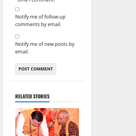
Notify me of follow-up
comments by email.
Notify me of new posts by
email.
RELATED STORIES