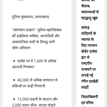
सैलाब,
व्यवस्थाओं से
पुलिस मुख्यालय, उत्तराखण्ड
श्रद्धालु खुश
कांवड़
“ऑपरेशन प्रहार”- पुलिस महानिदेशक
यात्रियों के
की हाईलेवल समीक्षा: अपराधियों और
स्वागत के
आसामाजिक तत्वों के विरुद्ध जारी
लिए नारसन
रहेगा अभियान
बॉर्डर प्रवेश
द्वार से
प्रदेश भर में 1,400 से अधिक
राष्ट्रीय
अपराधी गिरफ्तार
राजमार्ग पर
लगाई गई
40,000 से अधिक सत्यापन से
रंगीन एलईडी
संदिग्धों पर कड़ी निगरानी
लाइटें
जिलाधिकारी
15,000 वाहनों के चालान और
एवं वरिष्ठ
2,000 वाहन सीज- कानून तोड़ने