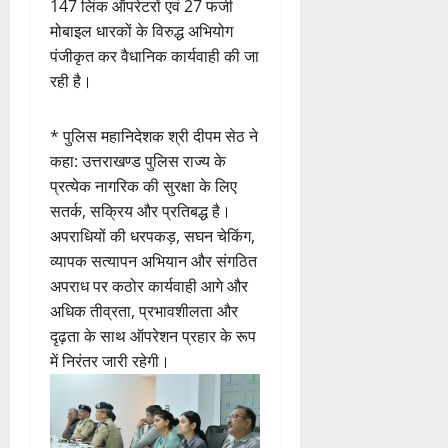
147 लिंक ऑपरेटरों एवं 27 फर्जी
मोबाइल धारकों के विरुद्ध अभियोग
पंजीकृत कर वैधानिक कार्यवाही की जा
रही है।
* पुलिस महानिदेशक श्री दीपम सेठ ने
कहा: उत्तराखण्ड पुलिस राज्य के
प्रत्येक नागरिक की सुरक्षा के लिए
सतर्क, सक्रिय और प्रतिबद्ध है।
अपराधियों की धरपकड़, सघन चेकिंग,
व्यापक सत्यापन अभियान और संगठित
अपराध पर कठोर कार्यवाही आगे और
अधिक तीव्रता, प्रभावशीलता और
दृढ़ता के साथ ऑपरेशन प्रहार के रूप
में निरंतर जारी रहेगी।