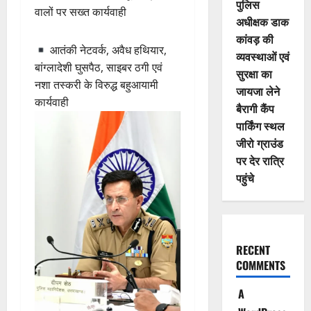
पुलिस
वालों पर सख्त कार्यवाही
अधीक्षक डाक
कांवड़ की
आतंकी नेटवर्क, अवैध हथियार,
व्यवस्थाओं एवं
बांग्लादेशी घुसपैठ, साइबर ठगी एवं
सुरक्षा का
नशा तस्करी के विरुद्ध बहुआयामी
जायजा लेने
कार्यवाही
बैरागी कैंप
पार्किंग स्थल
जीरो ग्राउंड
पर देर रात्रि
पहुंचे
RECENT
COMMENTS
A