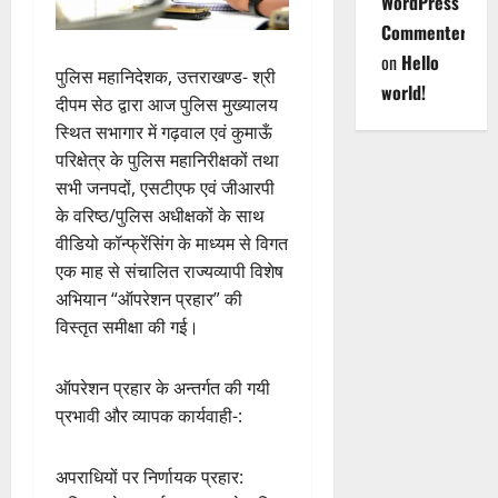
WordPress
Commenter
on
Hello
पुलिस महानिदेशक, उत्तराखण्ड- श्री
world!
दीपम सेठ द्वारा आज पुलिस मुख्यालय
स्थित सभागार में गढ़वाल एवं कुमाऊँ
परिक्षेत्र के पुलिस महानिरीक्षकों तथा
सभी जनपदों, एसटीएफ एवं जीआरपी
के वरिष्ठ/पुलिस अधीक्षकों के साथ
वीडियो कॉन्फ्रेंसिंग के माध्यम से विगत
एक माह से संचालित राज्यव्यापी विशेष
अभियान “ऑपरेशन प्रहार” की
विस्तृत समीक्षा की गई।
ऑपरेशन प्रहार के अन्तर्गत की गयी
प्रभावी और व्यापक कार्यवाही-:
अपराधियों पर निर्णायक प्रहार: