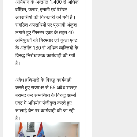
अभियान के अन्तर्गत 1,400 से अधिक
वांछित, फरार, इनामी एवं पेशेवर
अपराधियों की गिरफ्तारी की गयी है।
संगठित अपराधियों पर प्रभावी अंकुश
लगाते हुए गैंगस्टर एक्ट के तहत 40
अभियुक्तों को गिरफ्तार एवं गुण्डा एक्ट
के अंतर्गत 130 से अधिक व्यक्तियों के
विरुद्ध निरोधात्मक कार्यवाही की गयी
है।
अवैध हथियारों के विरुद्ध कार्यवाही
करते हुए राज्यभर से 66 अवैध शस्त्र
बरामद कर सम्बन्धित के विरुद्ध आर्म्स
एक्ट में अभियोग पंजीकृत करते हुए
सप्लाई चेन पर कार्यवाही की जा रही
है।