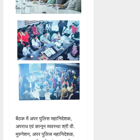
बैठक में अपर पुलिस महानिदेशक,
अपराध एवं कानून व्यवस्था श्री वी.
मुरुगेशन, अपर पुलिस महानिदेशक,