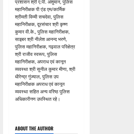
प्रशासन श्री ए.पी. अंशुमान, पुलिस
महानिरीक्षक पी एंड एम/कार्मिक
श्रीमती विम्मी सचदेवा, पुलिस
महानिरीक्षक, दूरसंचार श्री कृष्ण
कुमार वी.के., पुलिस महानिरीक्षक,
साइबर श्री नीलेश आनन्द भरणे,
पुलिस महानिरीक्षक, गढ़वाल परिक्षेत्र
श्री राजीव स्वरूप, पुलिस
महानिरीक्षक, अपराध एवं कानून
व्यवस्था श्री सुनील कुमार मीणा, श्री
धीरेन्द्र गुंज्याल, पुलिस उप
महानिरीक्षक अपराध एवं कानून
व्यवस्था सहित अन्य वरिष्ठ पुलिस
अधिकारीगण उपस्थित रहे।
P
ABOUT THE AUTHOR
o