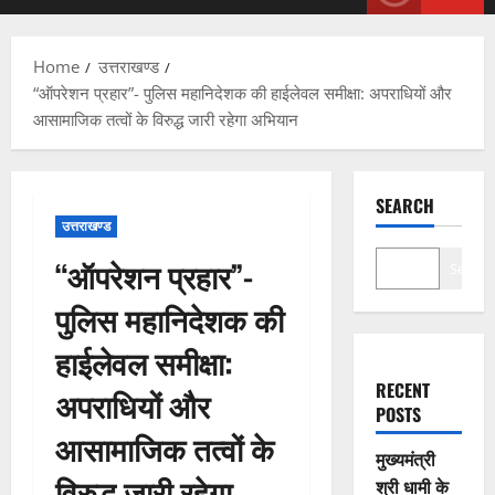
Menu
Home
उत्तराखण्ड
“ऑपरेशन प्रहार”- पुलिस महानिदेशक की हाईलेवल समीक्षा: अपराधियों और
आसामाजिक तत्वों के विरुद्ध जारी रहेगा अभियान
SEARCH
उत्तराखण्ड
“ऑपरेशन प्रहार”-
Search
पुलिस महानिदेशक की
हाईलेवल समीक्षा:
RECENT
अपराधियों और
POSTS
आसामाजिक तत्वों के
मुख्यमंत्री
विरुद्ध जारी रहेगा
श्री धामी के