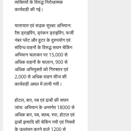
व्यक्तियों के विरुद्ध निरोधात्मक
कार्यवाही की गई।
यातायात एवं सड़क सुरक्षा अभियान:
रैश ड्राइविंग, ड्रंकन ड्राइविंग, फर्जी
नंबर प्लेट और हूटर के दुरुपयोग एवं
संदिग्ध वाहनों के विरुद्ध सघन चेकिंग
अभियान चलाकर पर 15,000 से
अधिक वाहनों के चालान, 900 से
अधिक अभियुक्तों को गिरफ्तार एवं
2,000 से अधिक वाहन सीज की
कार्यवाही अमल में लायी गयी।
होटल, बार, पब एवं ढाबों की सघन
जांच: अभियान के अन्तर्गत 18000 से
अधिक बार, पब, क्लब, स्पा, होटल एवं
ढ़ाबों इत्यादि की चेकिंग गयी एवं नियमों
के उल्लंघन करने वाले 1200 से