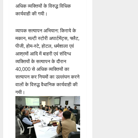
अधिक व्यक्तियों के विरुद्ध विधिक
कार्यवाही की गयी।
व्यापक सत्यापन अभियान: किराये के
मकान, मल्टी स्टोरी अपार्टमेंट्स, फ्लैट,
पीजी, होम-स्टे, होटल, धर्मशाला एवं
आश्रमों आदि में बाहरी एवं संदिग्ध
व्यक्तियों के सत्यापन के दौरान
40,000 से अधिक व्यक्तियों का
सत्यापन कर नियमों का उल्लंघन करने
वालों के विरुद्ध वैधानिक कार्यवाही की
गयी।