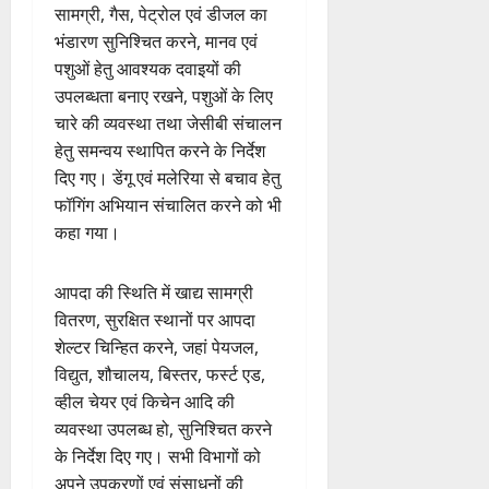
सामग्री, गैस, पेट्रोल एवं डीजल का
भंडारण सुनिश्चित करने, मानव एवं
पशुओं हेतु आवश्यक दवाइयों की
उपलब्धता बनाए रखने, पशुओं के लिए
चारे की व्यवस्था तथा जेसीबी संचालन
हेतु समन्वय स्थापित करने के निर्देश
दिए गए। डेंगू एवं मलेरिया से बचाव हेतु
फॉगिंग अभियान संचालित करने को भी
कहा गया।
आपदा की स्थिति में खाद्य सामग्री
वितरण, सुरक्षित स्थानों पर आपदा
शेल्टर चिन्हित करने, जहां पेयजल,
विद्युत, शौचालय, बिस्तर, फर्स्ट एड,
व्हील चेयर एवं किचेन आदि की
व्यवस्था उपलब्ध हो, सुनिश्चित करने
के निर्देश दिए गए। सभी विभागों को
अपने उपकरणों एवं संसाधनों की