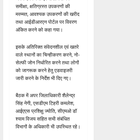
समीक्षा, क्षतिग्रस्त उपकरणों की
मरम्मत, आवश्यक उपकरणों की खरीद
तथा आईडीआरएन पोर्टल पर विवरण
अंकित करने को कहा गया।
इसके अतिरिक्त संवेदनशील एवं खतरे
वाले स्थानों का चिन्हीकरण करने, नो-
सेल्फी जोन निर्धारित करने तथा लोगों
को जागरूक करने हेतु एडवाइजरी
जारी करने के निर्देश भी दिए गए।
बैठक में अपर जिलाधिकारी शैलेन्द्र
सिंह नेगी, एसडीएम टिहरी कमलेश,
आईएएस प्रशिक्षु ज्योति, सीएमओ डॉ
श्याम विजय सहित सभी संबंधित
विभागों के अधिकारी भी उपस्थित रहे।