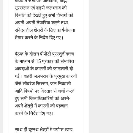
बैठक में संभावित अतिवृष्टि, बाढ़,
भूस्खलन एवं शहरी जलभराव की
स्थिति को देखते हुए सभी विभागों को
अपनी-अपनी तैयारिया करने तथा
संवेदनशील क्षेत्रों के लिए कार्ययोजना
तैयार करने के निर्देश दिए गए।
बैठक के दौरान पीपीटी प्रस्तुतीकरण
के माध्यम से 15 प्रकार की संभावित
आपदाओं के कारणों की जानकारी दी
गई। शहरी जलभराव के प्रमुख कारणों
जैसे सीवरेज सिस्टम, जल निकासी
आदि विषयों पर विस्तार से चर्चा करते
हुए सभी जिलाधिकारियों को अपने-
अपने क्षेत्रों में कारणों की पहचान
करने के निर्देश दिए गए।
साथ ही दूरस्थ क्षेत्रों में पर्याप्त खाद्य