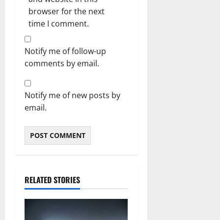
browser for the next
time I comment.
Notify me of follow-up
comments by email.
Notify me of new posts by
email.
RELATED STORIES