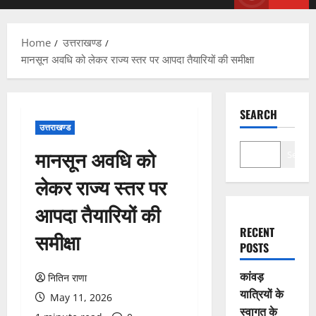
Menu
Home
उत्तराखण्ड
मानसून अवधि को लेकर राज्य स्तर पर आपदा तैयारियों की समीक्षा
SEARCH
उत्तराखण्ड
मानसून अवधि को
Search
लेकर राज्य स्तर पर
आपदा तैयारियों की
RECENT
समीक्षा
POSTS
कांवड़
नितिन राणा
यात्रियों के
May 11, 2026
स्वागत के