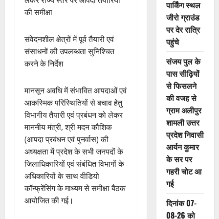
लेकर राज्य स्तर पर आपदा तैयारियों
पार्किंग स्थल
की समीक्षा
जीरो ग्राउंड
पर देर रात्रि
संवेदनशील क्षेत्रों में पूर्व तैयारी एवं
पहुंचे
संसाधनों की उपलब्धता सुनिश्चित
संजय पुल के
करने के निर्देश
पास सीढ़ियों
से फिसलने
मानसून अवधि में संभावित आपदाओं एवं
की वजह से
आकस्मिक परिस्थितियों से बचाव हेतु
ग्राम अलीपुर
विभागीय तैयारी एवं प्रबंधन को लेकर
शामली उत्तर
माननीय मंत्री, श्री मदन कौशिक
प्रदेश निवासी
(आपदा प्रबंधन एवं पुनर्वास) की
आर्यन कुमार
अध्यक्षता में प्रदेश के सभी जनपदों के
के सर पर
जिलाधिकारियों एवं संबंधित विभागों के
गहरी चोट आ
अधिकारियों के साथ वीडियो
गई
कॉन्फ्रेंसिंग के माध्यम से समीक्षा बैठक
आयोजित की गई।
दिनांक 07-
08-26 को