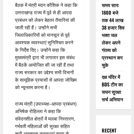
समय साय
बैठक में मंत्री मदन कौशिक ने कहा कि
1800 बजे
उत्तराखण्ड राज्य में पूर्व से ही आपदा
तक 44 लाख
प्रबंधन को लेकर बेहतर तैयारियां की
38 हजार शिव
जाती रही हैं। उन्होंने सभी
भक्त जल
जिलाधिकारियों को मानसून से पूर्व
लेकर अपने
आवश्यक व्यवस्थाएं सुनिश्चित करने
गंतव्य को
के निर्देश दिए। उन्होंने कहा कि
प्रस्थान कर
मुख्यमंत्री द्वारा भी लगातार इस संबंध
चुके
में बैठकें आयोजित की जा रही हैं तथा
राज्य सरकार का उद्देश्य सभी विभागों
दक्ष मंदिर में
के सामूहिक प्रयासों से आपदा जोखिम
BDS टीम का
को न्यूनतम करना है।
सघन सुरक्षा
सर्च अभियान
राज्य मंत्री (उपाध्यक्ष–आपदा प्रबंधन)
अभिषेक रोहिल्ला ने कहा कि
संवेदनशील क्षेत्रों में मलबा निस्तारण,
गर्भवती महिलाओं की सुरक्षा सहित
RECENT
सभी आवश्यक व्यवस्थाएं समय से