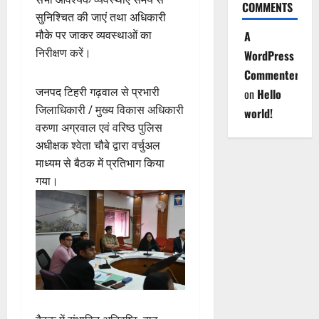
COMMENTS
सुनिश्चित की जाएं तथा अधिकारी
मौके पर जाकर व्यवस्थाओं का
A
निरीक्षण करें।
WordPress
Commenter
जनपद टिहरी गढ़वाल से प्रभारी
on
Hello
जिलाधिकारी / मुख्य विकास अधिकारी
world!
वरुणा अग्रवाल एवं वरिष्ठ पुलिस
अधीक्षक श्वेता चौबे द्वारा वर्चुअल
माध्यम से बैठक में प्रतिभाग किया
गया।