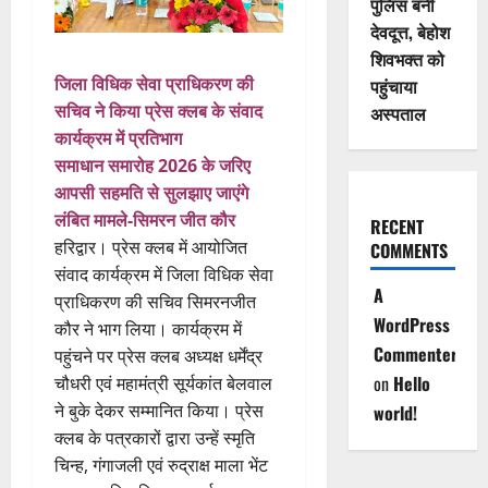
पुलिस बनी
देवदूत्त, बेहोश
शिवभक्त को
जिला विधिक सेवा प्राधिकरण की
पहुंचाया
सचिव ने किया प्रेस क्लब के संवाद
अस्पताल
कार्यक्रम में प्रतिभाग
समाधान समारोह 2026 के जरिए
आपसी सहमति से सुलझाए जाएंगे
लंबित मामले-सिमरन जीत कौर
RECENT
हरिद्वार। प्रेस क्लब में आयोजित
COMMENTS
संवाद कार्यक्रम में जिला विधिक सेवा
A
प्राधिकरण की सचिव सिमरनजीत
WordPress
कौर ने भाग लिया। कार्यक्रम में
Commenter
पहुंचने पर प्रेस क्लब अध्यक्ष धर्मेंद्र
on
Hello
चौधरी एवं महामंत्री सूर्यकांत बेलवाल
ने बुके देकर सम्मानित किया। प्रेस
world!
क्लब के पत्रकारों द्वारा उन्हें स्मृति
चिन्ह, गंगाजली एवं रुद्राक्ष माला भेंट