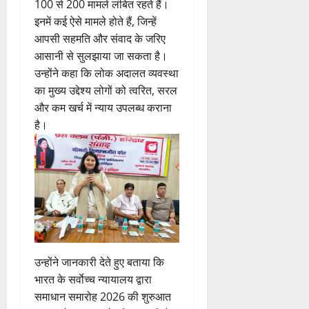
100 से 200 मामले लंबित रहते हैं।
इनमें कई ऐसे मामले होते हैं, जिन्हें
आपसी सहमति और संवाद के जरिए
आसानी से सुलझाया जा सकता है।
उन्होंने कहा कि लोक अदालत व्यवस्था
का मुख्य उद्देश्य लोगों को त्वरित, सरल
और कम खर्च में न्याय उपलब्ध कराना
है।
उन्होंने जानकारी देते हुए बताया कि
भारत के सर्वाेच्च न्यायालय द्वारा
समाधान समारोह 2026 की शुरुआत