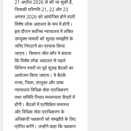
21 अप्रैल 2026 से की जा चुकी है,
जिसकी परिणति 21, 22 और 23
अगस्त 2026 को आयोजित होने वाली
विशेष लोक अदालत के रूप में होगी।
इस दौरान सर्वाेच्च न्यायालय में लंबित
उपयुक्त मामलों को सुलह-समझौते के
जरिए निपटाने का प्रयास किया
जाएगा। सिमरन जीत कौर ने बताया
कि विशेष लोक अदालत से पहले
विभिन्न स्तरों पर पूर्व सुलह बैठकों का
आयोजन किया जाएगा। ये बैठकें
राज्य, जिला, तालुका और उच्च
न्यायालय विधिक सेवा प्राधिकरण
तथा समिति स्थित मध्यस्थता केंद्रों में
होंगी। बैठकों में प्रशिक्षित मध्यस्थ
और विधिक सेवा प्राधिकरण के
अधिकारी पक्षकारों को समझौते के लिए
प्रेरित करेंगे। उन्होंने कहा कि पक्षकार