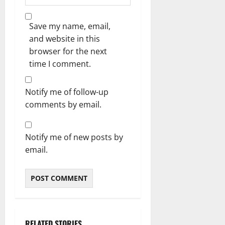
Save my name, email,
and website in this
browser for the next
time I comment.
Notify me of follow-up
comments by email.
Notify me of new posts by
email.
RELATED STORIES