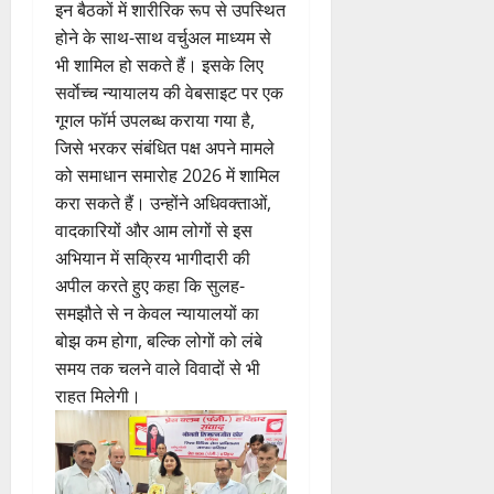
इन बैठकों में शारीरिक रूप से उपस्थित
होने के साथ-साथ वर्चुअल माध्यम से
भी शामिल हो सकते हैं। इसके लिए
सर्वाेच्च न्यायालय की वेबसाइट पर एक
गूगल फॉर्म उपलब्ध कराया गया है,
जिसे भरकर संबंधित पक्ष अपने मामले
को समाधान समारोह 2026 में शामिल
करा सकते हैं। उन्होंने अधिवक्ताओं,
वादकारियों और आम लोगों से इस
अभियान में सक्रिय भागीदारी की
अपील करते हुए कहा कि सुलह-
समझौते से न केवल न्यायालयों का
बोझ कम होगा, बल्कि लोगों को लंबे
समय तक चलने वाले विवादों से भी
राहत मिलेगी।