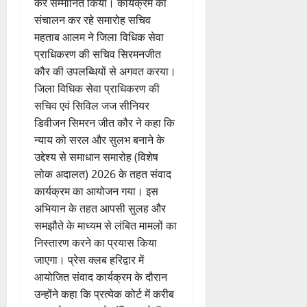
कर सम्मानित किया। कार्यक्रम का
संचालन कर रहे समारोह सचिव
महताब आलम ने जिला विधिक सेवा
प्राधिकरण की सचिव सिरमनजीत
कौर की उपलब्धियों से अगवत करया।
जिला विधिक सेवा प्राधिकरण की
सचिव एवं सिविल जज सीनियर
डिवीजन सिमरन जीत कौर ने कहा कि
न्याय को सरल और सुलभ बनाने के
उद्देश्य से समाधान समारोह (विशेष
लोक अदालत) 2026 के तहत संवाद
कार्यक्रम का आयोजन गया। इस
अभियान के तहत आपसी सुलह और
समझौते के माध्यम से लंबित मामलों का
निस्तारण करने का प्रयास किया
जाएगा। प्रेस क्लब हरिद्वार में
आयोजित संवाद कार्यक्रम के दौरान
उन्होंने कहा कि प्रत्येक कोर्ट में करीब