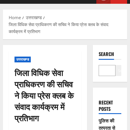
Menu
Home
उत्तराखण्ड
जिला विधिक सेवा प्राधिकरण की सचिव ने किया प्रेस क्लब के संवाद
कार्यक्रम में प्रतिभाग
SEARCH
उत्तराखण्ड
जिला विधिक सेवा
Search
प्राधिकरण की सचिव
ने किया प्रेस क्लब के
RECENT
संवाद कार्यक्रम में
POSTS
प्रतिभाग
पुलिस की
तत्परता से