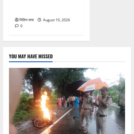
सरकारी गाड़ी से पहुंचाया गंतव्य
पर
नितिन राणा
August 10, 2026
0
YOU MAY HAVE MISSED