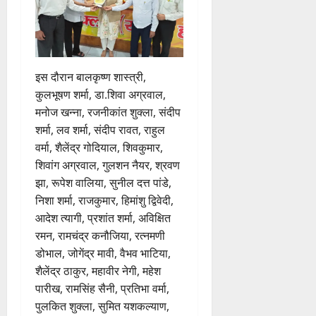
इस दौरान बालकृष्ण शास्त्री,
कुलभूषण शर्मा, डा.शिवा अग्रवाल,
मनोज खन्ना, रजनीकांत शुक्ला, संदीप
शर्मा, लव शर्मा, संदीप रावत, राहुल
वर्मा, शैलेंद्र गोदियाल, शिवकुमार,
शिवांग अग्रवाल, गुलशन नैयर, श्रवण
झा, रूपेश वालिया, सुनील दत्त पांडे,
निशा शर्मा, राजकुमार, हिमांशु द्विवेदी,
आदेश त्यागी, प्रशांत शर्मा, अविक्षित
रमन, रामचंद्र कनौजिया, रत्नमणी
डोभाल, जोगेंद्र मावी, वैभव भाटिया,
शैलेंद्र ठाकुर, महावीर नेगी, महेश
पारीख, रामसिंह सैनी, प्रतिभा वर्मा,
पुलकित शुक्ला, सुमित यशकल्याण,