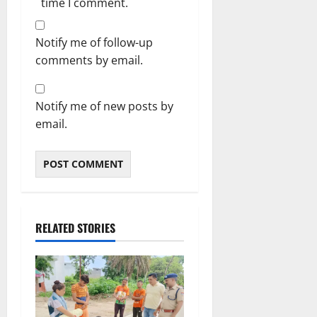
time I comment.
Notify me of follow-up
comments by email.
Notify me of new posts by
email.
RELATED STORIES