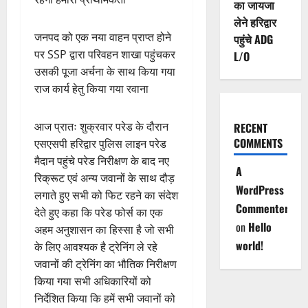
का जायजा
लेने हरिद्वार
जनपद को एक नया वाहन प्राप्त होने
पहुंचे ADG
पर SSP द्वारा परिवहन शाखा पहुंचकर
L/O
उसकी पूजा अर्चना के साथ किया गया
राज कार्य हेतु किया गया रवाना
आज प्रातः शुक्रवार परेड के दौरान
RECENT
COMMENTS
एसएसपी हरिद्वार पुलिस लाइन परेड
मैदान पहुंचे परेड निरीक्षण के बाद नए
A
रिक्रूट एवं अन्य जवानों के साथ दौड़
WordPress
लगाते हुए सभी को फिट रहने का संदेश
Commenter
देते हुए कहा कि परेड फोर्स का एक
on
Hello
अहम अनुशासन का हिस्सा है जो सभी
world!
के लिए आवश्यक है ट्रेनिंग ले रहे
जवानों की ट्रेनिंग का भौतिक निरीक्षण
किया गया सभी अधिकारियों को
निर्देशित किया कि हमें सभी जवानों को