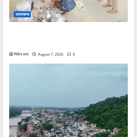
उत्तराखण्ड
भोले का जल खंडित होने पर पुलिस द्वारा तत्काल मौके पर शांति
व्यवस्था बनाते हुए भोले को हर की पैड़ी से जल उपलब्ध कराकर
किया गंतव्य के लिए रवाना
नितिन राणा
August 7, 2026
0