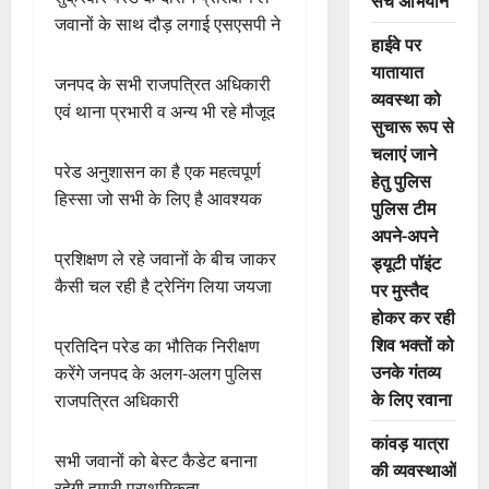
सर्च अभियान
जवानों के साथ दौड़ लगाई एसएसपी ने
हाईवे पर
यातायात
जनपद के सभी राजपत्रित अधिकारी
व्यवस्था को
एवं थाना प्रभारी व अन्य भी रहे मौजूद
सुचारू रूप से
चलाएं जाने
परेड अनुशासन का है एक महत्वपूर्ण
हेतु पुलिस
हिस्सा जो सभी के लिए है आवश्यक
पुलिस टीम
अपने-अपने
प्रशिक्षण ले रहे जवानों के बीच जाकर
ड्यूटी पॉइंट
कैसी चल रही है ट्रेनिंग लिया जयजा
पर मुस्तैद
होकर कर रही
शिव भक्तों को
प्रतिदिन परेड का भौतिक निरीक्षण
उनके गंतव्य
करेंगे जनपद के अलग-अलग पुलिस
के लिए रवाना
राजपत्रित अधिकारी
कांवड़ यात्रा
सभी जवानों को बेस्ट कैडेट बनाना
की व्यवस्थाओं
रहेगी हमारी प्राथमिकता