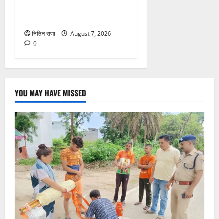
दक्ष मंदिर में BDS टीम का सघन
सुरक्षा सर्च अभियान
नितिन राणा
August 7, 2026
0
YOU MAY HAVE MISSED