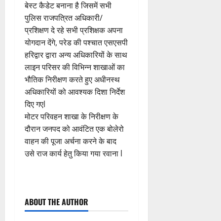
बेस्ट कैडेट बनाना है जिसमें सभी
पुलिस राजपत्रित अधिकारी/
प्रशिक्षण दे रहे सभी प्रशिक्षक अपना
योगदान देंगे, परेड की पश्चात एसएसपी
हरिद्वार द्वारा अन्य अधिकारियों के साथ
लाइन परिसर की विभिन्न शाखाओं का
भौतिक निरीक्षण करते हुए अधीनस्थ
अधिकारियों को आवश्यक दिशा निर्देश
दिए गएl
मोटर परिवहन शाखा के निरीक्षण के
दौरान जनपद को आवंटित एक बोलेरो
वाहन की पूजा अर्चना करने के बाद
उसे राज कार्य हेतु किया गया रवाना l
P
ABOUT THE AUTHOR
o