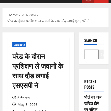
Menu
Home
उत्तराखण्ड
परेड के दौरान प्रशिक्षण ले जवानों के साथ दौड़ लगाई एसएसपी ने
SEARCH
उत्तराखण्ड
परेड के दौरान
Search
प्रशिक्षण ले जवानों के
साथ दौड़ लगाई
RECENT
एसएसपी ने
POSTS
भोले का जल
नितिन राणा
खंडित होने
May 8, 2026
पर पुलिस