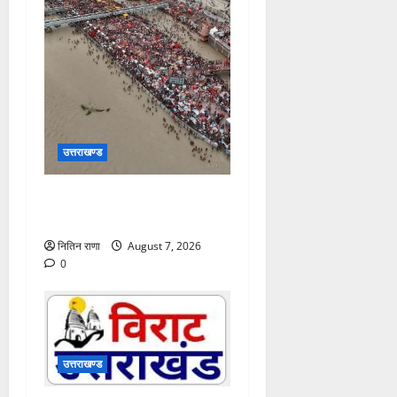
उत्तराखण्ड
इस मौसम में हाइड्रेटेड रहना है
बेहद ज़रूरी
नितिन राणा
August 7, 2026
0
उत्तराखण्ड