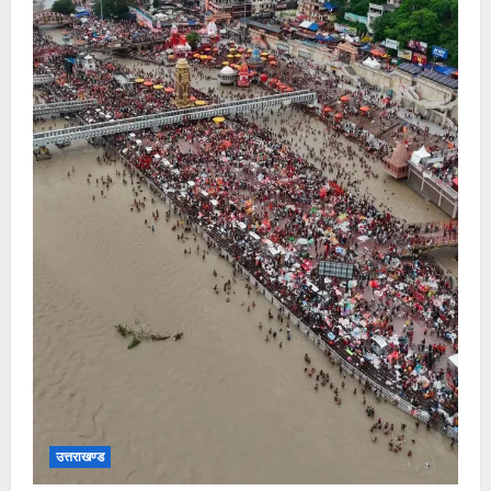
उत्तराखण्ड