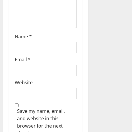
n
Name
*
Email
*
Website
Save my name, email,
and website in this
browser for the next