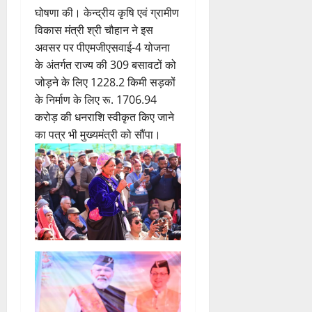
घोषणा की। केन्द्रीय कृषि एवं ग्रामीण
विकास मंत्री श्री चौहान ने इस
अवसर पर पीएमजीएसवाई-4 योजना
के अंतर्गत राज्य की 309 बसावटों को
जोड़ने के लिए 1228.2 किमी सड़कों
के निर्माण के लिए रू. 1706.94
करोड़ की धनराशि स्वीकृत किए जाने
का पत्र भी मुख्यमंत्री को सौंपा।