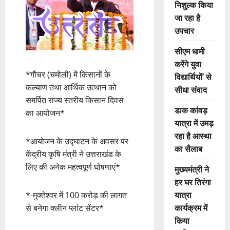
निशुल्क किया
जा रहा है
उपचार
सीएम धामी
करेंगे युवा
*गौचर (चमोली) में किसानों के
विद्यार्थियों’ से
कल्याण तथा आर्थिक उत्थान को
सीधा संवाद
समर्पित राज्य स्तरीय किसान दिवस
डाक कांवड़
का आयोजन*
यात्रा में उमड़
रहा है आस्था
*आयोजन के उद्घाटन के अवसर पर
का सैलाब
केंद्रीय कृषि मंत्री ने उत्तराखंड के
लिए की अनेक महत्वपूर्ण घोषणाएं*
मुख्यमंत्री ने
हर घर तिरंगा
यात्रा
*-मुक्तेश्वर में 100 करोड़ की लागत
कार्यक्रम में
से बनेगा क्लीन प्लांट सेंटर*
किया