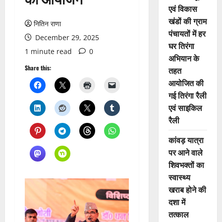
एवं विकास
खंडों की ग्राम
नितिन राणा
पंचायतों में हर
December 29, 2025
घर तिरंगा
1 minute read
0
अभियान के
Share this:
तहत
आयोजित की
गई तिरंगा रैली
एवं साइकिल
रैली
कांवड़ यात्रा
पर आने वाले
शिवभक्तों का
स्वास्थ्य
खराब होने की
दशा में
तत्काल