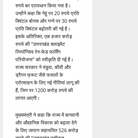
रुपये का प्रावधान किया गया है।
उन्होंने कहा कि गेहूं पर 20 रुपये प्रति
क्विंटल बोनस और गन्ने पर 30 रुपये
प्रति क्विंटल बढ़ोतरी की गई है।
इसके अतिरिक्त, एक हजार करोड़
रुपये की “उत्तराखंड क्लाइमेट
रिस्पॉन्सिव रेन-फेड फार्मिंग
परियोजना” को स्वीकृति दी गई है।
राज्य सरकार ने मंडुवा, कीवी और
ड्रैगन फ्रूट जैसे फसलों के
प्रोत्साहन के लिए नई नीतियां लागू की
हैं, जिन पर 1200 करोड़ रुपये की
लागत आएगी।
मुख्यमंत्री ने कहा कि राज्य में बागवानी
और औद्यानिक विकास को बढ़ावा देने
के लिए जापान सहायतित 526 करोड़