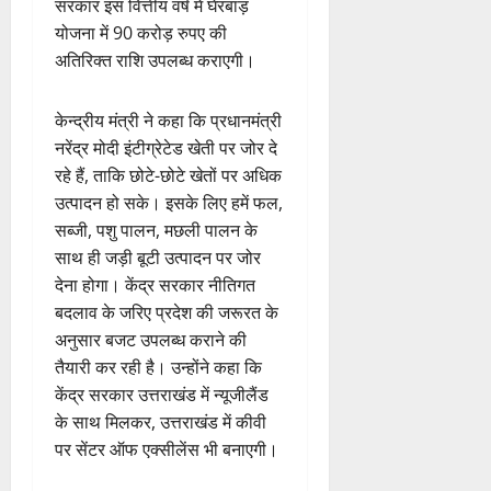
सरकार इस वित्तीय वर्ष में घेरबाड़
योजना में 90 करोड़ रुपए की
अतिरिक्त राशि उपलब्ध कराएगी।
केन्द्रीय मंत्री ने कहा कि प्रधानमंत्री
नरेंद्र मोदी इंटीग्रेटेड खेती पर जोर दे
रहे हैं, ताकि छोटे-छोटे खेतों पर अधिक
उत्पादन हो सके। इसके लिए हमें फल,
सब्जी, पशु पालन, मछली पालन के
साथ ही जड़ी बूटी उत्पादन पर जोर
देना होगा। केंद्र सरकार नीतिगत
बदलाव के जरिए प्रदेश की जरूरत के
अनुसार बजट उपलब्ध कराने की
तैयारी कर रही है। उन्होंने कहा कि
केंद्र सरकार उत्तराखंड में न्यूजीलैंड
के साथ मिलकर, उत्तराखंड में कीवी
पर सेंटर ऑफ एक्सीलेंस भी बनाएगी।