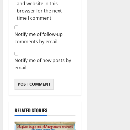
and website in this
browser for the next
time I comment.
Notify me of follow-up
comments by email.
Notify me of new posts by
email.
RELATED STORIES