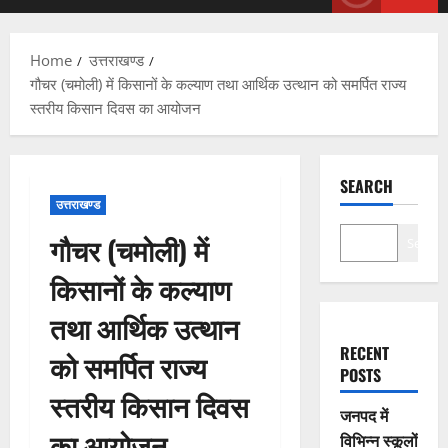
Menu
Home
उत्तराखण्ड
गौचर (चमोली) में किसानों के कल्याण तथा आर्थिक उत्थान को समर्पित राज्य
स्तरीय किसान दिवस का आयोजन
SEARCH
उत्तराखण्ड
गौचर (चमोली) में
Search
किसानों के कल्याण
तथा आर्थिक उत्थान
RECENT
को समर्पित राज्य
POSTS
स्तरीय किसान दिवस
जनपद में
का आयोजन
विभिन्न स्कूलों