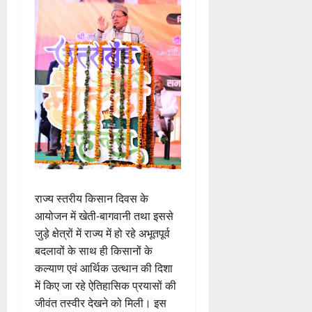
राज्य स्तरीय किसान दिवस के
आयोजन में खेती-बागवानी तथा इससे
जुड़े क्षेत्रों में राज्य में हो रहे अभूतपूर्व
बदलावों के साथ ही किसानों के
कल्याण एवं आर्थिक उत्थान की दिशा
में किए जा रहे ऐतिहासिक प्रयासों की
जीवंत तस्वीर देखने को मिली। इस