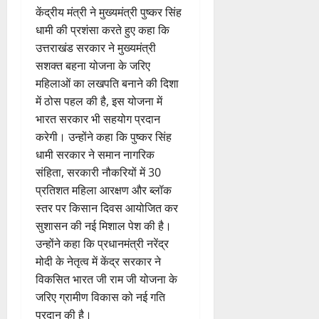
केंद्रीय मंत्री ने मुख्यमंत्री पुष्कर सिंह
धामी की प्रशंसा करते हुए कहा कि
उत्तराखंड सरकार ने मुख्यमंत्री
सशक्त बहना योजना के जरिए
महिलाओं का लखपति बनाने की दिशा
में ठोस पहल की है, इस योजना में
भारत सरकार भी सहयोग प्रदान
करेगी। उन्होंने कहा कि पुष्कर सिंह
धामी सरकार ने समान नागरिक
संहिता, सरकारी नौकरियों में 30
प्रतिशत महिला आरक्षण और ब्लॉक
स्तर पर किसान दिवस आयोजित कर
सुशासन की नई मिशाल पेश की है।
उन्होंने कहा कि प्रधानमंत्री नरेंद्र
मोदी के नेतृत्व में केंद्र सरकार ने
विकसित भारत जी राम जी योजना के
जरिए ग्रामीण विकास को नई गति
प्रदान की है।