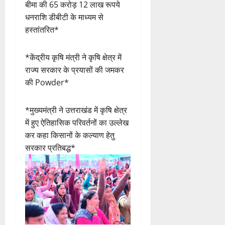
बीमा की 65 करोड़ 12 लाख रूपये
धनराशि डीबीटी के माध्यम से
हस्तांतरित*
*केंद्रीय कृषि मंत्री ने कृषि क्षेत्र में
राज्य सरकार के प्रयासों की जमकर
की Powder*
*मुख्यमंत्री ने उत्तराखंड में कृषि क्षेत्र
में हुए ऐतिहासिक परिवर्तनों का उल्लेख
कर कहा किसानों के कल्याण हेतु
सरकार प्रतिबद्ध*