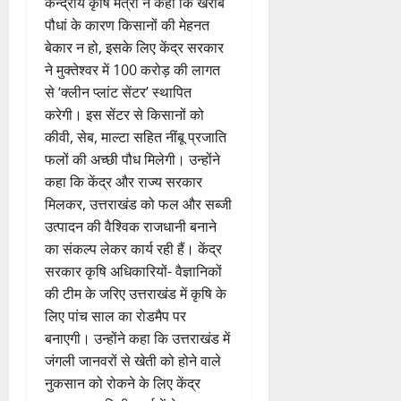
केन्द्रीय कृषि मंत्री ने कहा कि खराब
पौधां के कारण किसानों की मेहनत
बेकार न हो, इसके लिए केंद्र सरकार
ने मुक्तेश्वर में 100 करोड़ की लागत
से ‘क्लीन प्लांट सेंटर’ स्थापित
करेगी। इस सेंटर से किसानों को
कीवी, सेब, माल्टा सहित नींबू प्रजाति
फलों की अच्छी पौध मिलेगी। उन्होंने
कहा कि केंद्र और राज्य सरकार
मिलकर, उत्तराखंड को फल और सब्जी
उत्पादन की वैश्विक राजधानी बनाने
का संकल्प लेकर कार्य रही हैं। केंद्र
सरकार कृषि अधिकारियों- वैज्ञानिकों
की टीम के जरिए उत्तराखंड में कृषि के
लिए पांच साल का रोडमैप पर
बनाएगी। उन्होंने कहा कि उत्तराखंड में
जंगली जानवरों से खेती को होने वाले
नुकसान को रोकने के लिए केंद्र