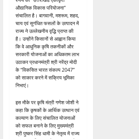
रुपये की “उत्तराखंड एकीकृत
औद्यानिक विकास परियोजना”
संचालित है। बागवानी, मशरूम, शहद,
चाय एवं सुगंधित फसलों के उत्पादन में
राज्य ने उल्लेखनीय वृद्धि प्राप्त की
है। उन्होंने किसानों से आह्वान किया
कि वे आधुनिक कृषि तकनीकों और
सरकारी योजनाओं का अधिकतम लाभ
उठाकर प्रधानमंत्री श्री नरेंद्र मोदी
के “विकसित भारत संकल्प 2047”
को साकार करने में सक्रिय भूमिका
निभाएं।
इस मौके पर कृषि मंत्री गणेश जोशी ने
कहा कि कृषकों के आर्थिक उत्थान एवं
कल्याण के लिए संचालित योजनाओं
को सफल बनाने के लिए मुख्यमंत्री
श्री पुष्कर सिंह धामी के नेतृत्व में राज्य