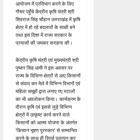
आयोजन में प्रतिभाग करने के लिए
गौचर पहुँचे केंद्रीय कृषि मंत्री श्री
शिवराज सिंह चौहान उत्तराखंड में कृषि
क्षेत्र में हो रहे बदलावों के साक्षी बने
तथा इस दिशा में राज्य सरकार के
प्रयासों की जमकर सराहना की।
केंद्रीय कृषि मंत्री एवं मुख्यमंत्री श्री
पुष्कर सिंह धामी ने इस अवसर पर
राज्य के विभिन्न क्षेत्रों से आए किसानों
से संवाद कर मेले में विभिन्न विभागों एवं
महिला समूहों द्वारा लगाए गए स्टालों
का भी अवलोकन किया। कार्यक्रम के
दौरान कृषि एवं इससे जुड़े विभिन्न
क्षेत्रों में उत्कृष्ट कार्य करने वाले
किसानों को आत्मा योजना के अंतर्गत
‘किसान भूषण पुरस्कार’ से सम्मानित
करने के साथ ही रिवर्स पलायन कर