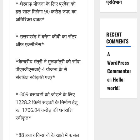
प्रतिभाग
*-घेरबाड़ योजना के लिए प्रदेश को
इस साल मिलेगा 90 करोड़ रुपए का
अतिरिक्त बजट*
RECENT
*-उत्तराखंड में बनेगा कीवी का सेंटर
COMMENTS
ऑफ एक्सीलेंस*
A
*केन्द्रीय मंत्री ने मुख्यमंत्री को सौंपा
WordPress
पीएमजीएसवाई-4 योजना के से
Commenter
संबंधित स्वीकृति पत्र*
on
Hello
world!
*-309 बसावटों को जोड़ने के लिए
1228.2 किमी सड़कों के निर्माण हेतु
रू. 1706.94 करोड़ की धनराशि
स्वीकृत*
*88 हजार किसानों के खाते में फसल