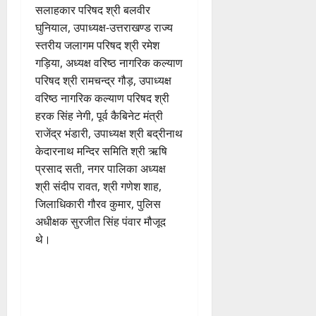
सलाहकार परिषद श्री बलवीर
घुनियाल, उपाध्यक्ष-उत्तराखण्ड राज्य
स्तरीय जलागम परिषद श्री रमेश
गड़िया, अध्यक्ष वरिष्ठ नागरिक कल्याण
परिषद श्री रामचन्द्र गौड़, उपाध्यक्ष
वरिष्ठ नागरिक कल्याण परिषद श्री
हरक सिंह नेगी, पूर्व कैबिनेट मंत्री
राजेंद्र भंडारी, उपाध्यक्ष श्री बद्रीनाथ
केदारनाथ मन्दिर समिति श्री ऋषि
प्रसाद सती, नगर पालिका अध्यक्ष
श्री संदीप रावत, श्री गणेश शाह,
जिलाधिकारी गौरव कुमार, पुलिस
अधीक्षक सुरजीत सिंह पंवार मौजूद
थे।