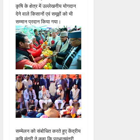
कृषि के क्षेत्र में उल्लेखनीय योगदान
देने वाले किसानों एवं समूहों को भी
सम्मान प्रदान किया गया।
सम्मेलन को संबोधित करते हुए केंद्रीय
कृषि मंत्री ने कहा कि प्रधानमंत्री