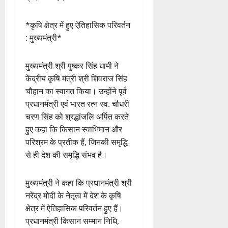
*कृषि क्षेत्र में हुए ऐतिहासिक परिवर्तन
: मुख्यमंत्री*
मुख्यमंत्री श्री पुष्कर सिंह धामी ने
केंद्रीय कृषि मंत्री श्री शिवराज सिंह
चौहान का स्वागत किया। उन्होंने पूर्व
प्रधानमंत्री एवं भारत रत्न स्व. चौधरी
चरण सिंह को श्रद्धांजलि अर्पित करते
हुए कहा कि किसान स्वाभिमान और
परिश्रम के प्रतीक हैं, जिनकी समृद्धि
से ही देश की समृद्धि संभव है।
मुख्यमंत्री ने कहा कि प्रधानमंत्री श्री
नरेंद्र मोदी के नेतृत्व में देश के कृषि
क्षेत्र में ऐतिहासिक परिवर्तन हुए हैं।
प्रधानमंत्री किसान सम्मान निधि,