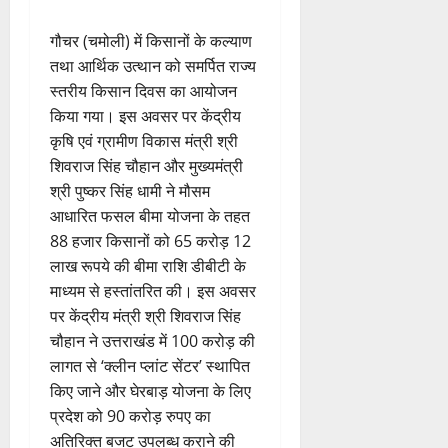
गौचर (चमोली) में किसानों के कल्याण
तथा आर्थिक उत्थान को समर्पित राज्य
स्तरीय किसान दिवस का आयोजन
किया गया। इस अवसर पर केंद्रीय
कृषि एवं ग्रामीण विकास मंत्री श्री
शिवराज सिंह चौहान और मुख्यमंत्री
श्री पुष्कर सिंह धामी ने मौसम
आधारित फसल बीमा योजना के तहत
88 हजार किसानों को 65 करोड़ 12
लाख रूपये की बीमा राशि डीबीटी के
माध्यम से हस्तांतरित की। इस अवसर
पर केंद्रीय मंत्री श्री शिवराज सिंह
चौहान ने उत्तराखंड में 100 करोड़ की
लागत से ‘क्लीन प्लांट सेंटर’ स्थापित
किए जाने और घेरबाड़ योजना के लिए
प्रदेश को 90 करोड़ रुपए का
अतिरिक्त बजट उपलब्ध कराने की