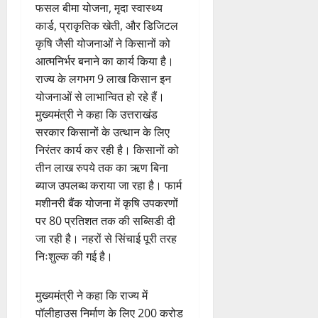
फसल बीमा योजना, मृदा स्वास्थ्य
कार्ड, प्राकृतिक खेती, और डिजिटल
कृषि जैसी योजनाओं ने किसानों को
आत्मनिर्भर बनाने का कार्य किया है।
राज्य के लगभग 9 लाख किसान इन
योजनाओं से लाभान्वित हो रहे हैं।
मुख्यमंत्री ने कहा कि उत्तराखंड
सरकार किसानों के उत्थान के लिए
निरंतर कार्य कर रही है। किसानों को
तीन लाख रुपये तक का ऋण बिना
ब्याज उपलब्ध कराया जा रहा है। फार्म
मशीनरी बैंक योजना में कृषि उपकरणों
पर 80 प्रतिशत तक की सब्सिडी दी
जा रही है। नहरों से सिंचाई पूरी तरह
निःशुल्क की गई है।
मुख्यमंत्री ने कहा कि राज्य में
पॉलीहाउस निर्माण के लिए 200 करोड़