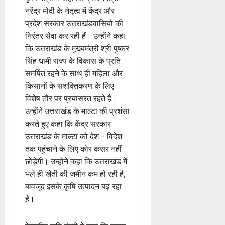
नरेंद्र मोदी के नेतृत्व में केंद्र और
प्रदेश सरकार उत्तराखंडवासियों की
निरंतर सेवा कर रही हैं। उन्होंने कहा
कि उत्तराखंड के मुख्यमंत्री श्री पुष्कर
सिंह धामी राज्य के विकास के प्रति
समर्पित रहने के साथ ही महिला और
किसानों के सशक्तिकरण के लिए
विशेष तौर पर प्रयासरत रहते हैं।
उन्होंने उत्तराखंड के माल्टा की प्रशंसा
करते हुए कहा कि केंद्र सरकार
उत्तराखंड के माल्टा को देश – विदेश
तक पहुंचाने के लिए कोर कसर नहीं
छोड़ेगी। उन्होंने कहा कि उत्तराखंड में
भले ही खेती की जमीन कम हो रही है,
बावजूद इसके कृषि उत्पादन बढ़ रहा
है।