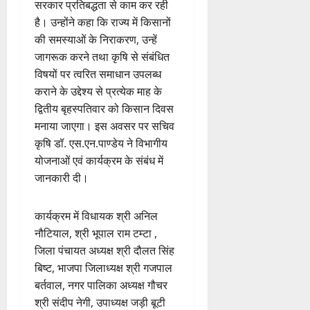
सरकार प्रतिबद्धता से काम कर रही
है। उन्होंने कहा कि राज्य में किसानों
की समस्याओं के निराकरण, उन्हें
जागरूक करने तथा कृषि से संबंधित
विषयों पर त्वरित समाधान उपलब्ध
कराने के उद्देश्य से प्रत्येक माह के
द्वितीय बृहस्पतिवार को किसान दिवस
मनाया जाएगा। इस अवसर पर सचिव
कृषि डॉ. एस.एन.पाण्डेय ने विभागीय
योजनाओं एवं कार्यक्रम के संबंध में
जानकारी दी।
कार्यक्रम में विधायक श्री अनिल
नौटियाल, श्री भूपाल राम टम्टा ,
जिला पंचायत अध्यक्ष श्री दौलत सिंह
बिष्ट, भाजपा जिलाध्यक्ष श्री गजपाल
बर्तवाल, नगर पालिका अध्यक्ष गौचर
श्री संदीप नेगी, उपाध्यक्ष जड़ी बूटी