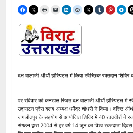
दक्ष बालाजी ऑर्थाे हॉस्पिटल में किया स्वैच्छिक रक्तदान शिव
पर रविवार को कनखल स्थित दक्ष बालाजी ऑर्थाे हॉस्पिटल में
उद्घाटन प्रैस क्लब अध्यक्ष धर्मेद्र चौधरी ने किया। वरिष्ठ ऑर्थ
जगजीतपुर के सहयोग से आयोजित शिविर में 40 रक्तवीरों ने रक्
संगठन द्वारा 2004 से हर वर्ष 14 जून का विश्व रक्तदाता दिवस