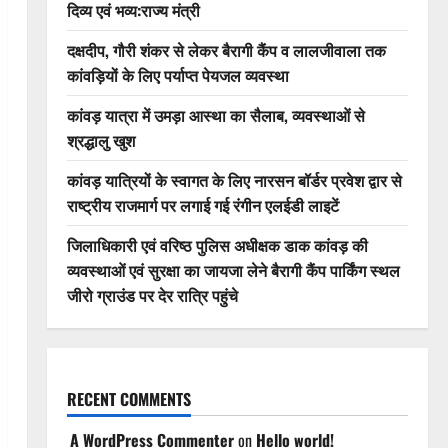
दिव्य एवं भव्य:राज्य मंत्री
दक्षदीप, गौरी शंकर से लेकर बैरागी कैंप व लालजीवाला तक
कांवड़ियों के लिए पर्याप्त पेयजल व्यवस्था
कांवड़ यात्रा में उमड़ा आस्था का सैलाब, व्यवस्थाओं से
श्रद्धालु खुश
कांवड़ यात्रियों के स्वागत के लिए नारसन बॉर्डर प्रवेश द्वार से
राष्ट्रीय राजमार्ग पर लगाई गई रंगीन एलईडी लाइटें
जिलाधिकारी एवं वरिष्ठ पुलिस अधीक्षक डाक कांवड़ की
व्यवस्थाओं एवं सुरक्षा का जायजा लेने बैरागी कैंप पार्किंग स्थल
जीरो ग्राउंड पर देर रात्रि पहुंचे
RECENT COMMENTS
A WordPress Commenter
on
Hello world!