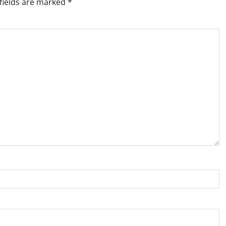
fields are marked
*