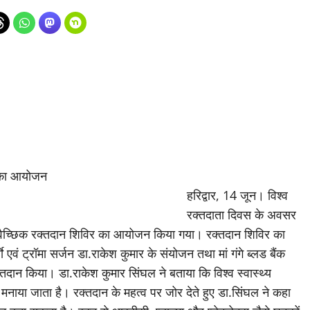
िर का आयोजन
हरिद्वार, 14 जून। विश्व
रक्तदाता दिवस के अवसर
 स्वैच्छिक रक्तदान शिविर का आयोजन किया गया। रक्तदान शिविर का
ाे एवं ट्रॉमा सर्जन डा.राकेश कुमार के संयोजन तथा मां गंगे ब्लड बैंक
तदान किया। डा.राकेश कुमार सिंघल ने बताया कि विश्व स्वास्थ्य
 मनाया जाता है। रक्तदान के महत्व पर जोर देते हुए डा.सिंघल ने कहा