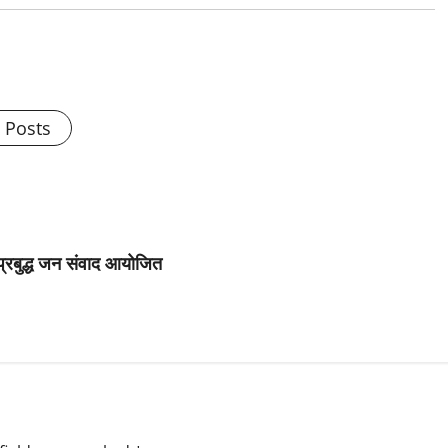
l Posts
पर प्रबुद्ध जन संवाद आयोजित