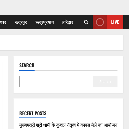
श्वर
रूद्रपुर
रूद्रप्रयाग
हरिद्वार
LIVE
SEARCH
Search
RECENT POSTS
मुख्यमंत्री श्री धामी के कुशल नेतृत्व में कावड़ मेले का आयोजन