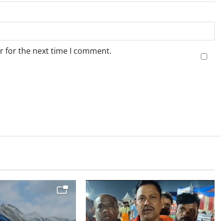
r for the next time I comment.