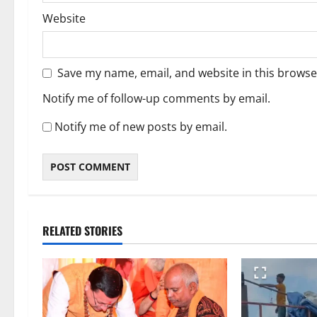
Website
Save my name, email, and website in this browse
Notify me of follow-up comments by email.
Notify me of new posts by email.
RELATED STORIES