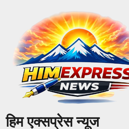
Skip
to
content
हिम एक्सप्रेस न्यूज