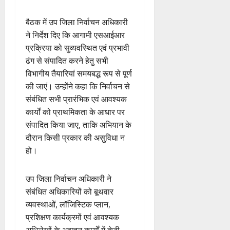
बैठक में उप जिला निर्वाचन अधिकारी
ने निर्देश दिए कि आगामी एसआईआर
प्रक्रिया को सुव्यवस्थित एवं प्रभावी
ढंग से संपादित करने हेतु सभी
विभागीय तैयारियां समयबद्ध रूप से पूर्ण
की जाएं। उन्होंने कहा कि निर्वाचन से
संबंधित सभी प्रारंभिक एवं आवश्यक
कार्यों को प्राथमिकता के आधार पर
संपादित किया जाए, ताकि अभियान के
दौरान किसी प्रकार की असुविधा न
हो।
उप जिला निर्वाचन अधिकारी ने
संबंधित अधिकारियों को बूथवार
व्यवस्थाओं, लॉजिस्टिक प्लान,
प्रशिक्षण कार्यक्रमों एवं आवश्यक