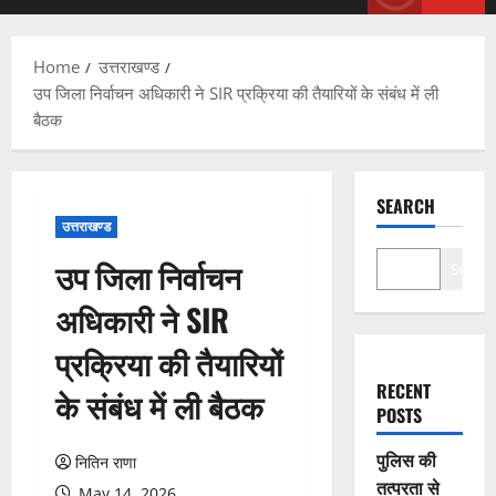
Menu
Home
उत्तराखण्ड
उप जिला निर्वाचन अधिकारी ने SIR प्रक्रिया की तैयारियों के संबंध में ली
बैठक
SEARCH
उत्तराखण्ड
उप जिला निर्वाचन
Search
अधिकारी ने SIR
प्रक्रिया की तैयारियों
RECENT
के संबंध में ली बैठक
POSTS
पुलिस की
नितिन राणा
तत्परता से
May 14, 2026