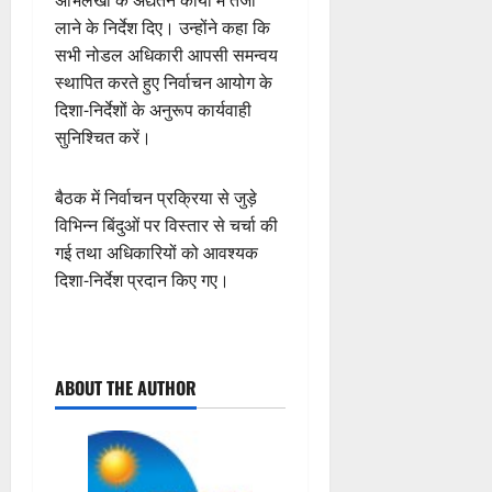
अभिलेखों के अद्यतन कार्यों में तेजी
लाने के निर्देश दिए। उन्होंने कहा कि
सभी नोडल अधिकारी आपसी समन्वय
स्थापित करते हुए निर्वाचन आयोग के
दिशा-निर्देशों के अनुरूप कार्यवाही
सुनिश्चित करें।
बैठक में निर्वाचन प्रक्रिया से जुड़े
विभिन्न बिंदुओं पर विस्तार से चर्चा की
गई तथा अधिकारियों को आवश्यक
दिशा-निर्देश प्रदान किए गए।
P
ABOUT THE AUTHOR
o
s