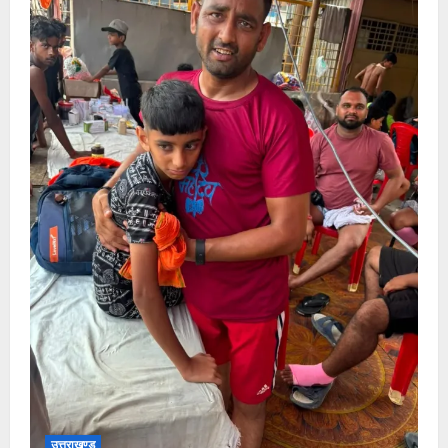
उत्तराखण्ड