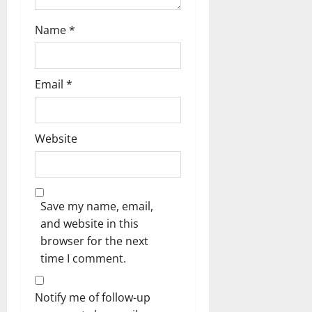
Name
*
Email
*
Website
Save my name, email,
and website in this
browser for the next
time I comment.
Notify me of follow-up