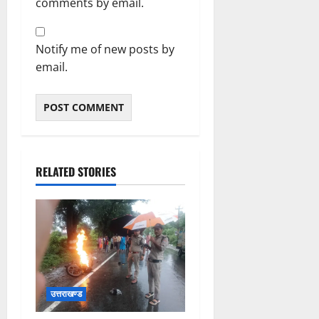
comments by email.
Notify me of new posts by
email.
RELATED STORIES
उत्तराखण्ड