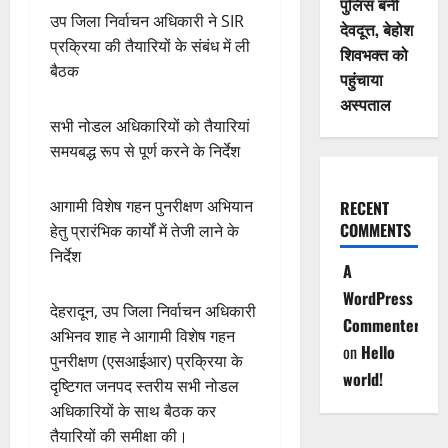
पुलिस बनी
उप जिला निर्वाचन अधिकारी ने SIR
देवदूत्त, बेहोश
प्रक्रिया की तैयारियों के संबंध में ली
शिवभक्त को
बैठक
पहुंचाया
अस्पताल
सभी नोडल अधिकारियों को तैयारियां
समयबद्ध रूप से पूर्ण करने के निर्देश
आगामी विशेष गहन पुनरीक्षण अभियान
RECENT
COMMENTS
हेतु प्रारंभिक कार्यों में तेजी लाने के
निर्देश
A
WordPress
देहरादून, उप जिला निर्वाचन अधिकारी
Commenter
अभिनव शाह ने आगामी विशेष गहन
on
Hello
पुनरीक्षण (एसआईआर) प्रक्रिया के
world!
दृष्टिगत जनपद स्तरीय सभी नोडल
अधिकारियों के साथ बैठक कर
तैयारियों की समीक्षा की।