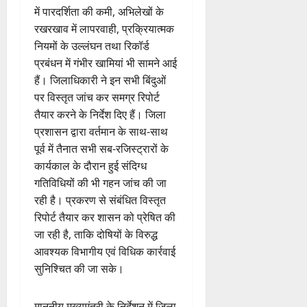
में पारदर्शिता की कमी, अभिलेखों के
रखरखाव में लापरवाही, प्रक्रियात्मक
नियमों के उल्लंघन तथा रिकॉर्ड
प्रबंधन में गंभीर खामियां भी सामने आई
हैं। जिलाधिकारी ने इन सभी बिंदुओं
पर विस्तृत जांच कर समग्र रिपोर्ट
तैयार करने के निर्देश दिए हैं। जिला
प्रशासन द्वारा वर्तमान के साथ-साथ
पूर्व में तैनात सभी सब-रजिस्ट्रारों के
कार्यकाल के दौरान हुई संदिग्ध
गतिविधियों की भी गहन जांच की जा
रही है। प्रकरण से संबंधित विस्तृत
रिपोर्ट तैयार कर शासन को प्रेषित की
जा रही है, ताकि दोषियों के विरुद्ध
आवश्यक विभागीय एवं विधिक कार्रवाई
सुनिश्चित की जा सके।
माननीय मुख्यमंत्री के निर्देशन में जिला