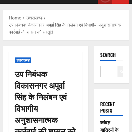
Menu
Home
उत्तराखण्ड
उप निबंधक विकासनगर अपूर्वा सिंह के निलंबन एवं विभागीय अनुशासनात्मक
कार्रवाई की शासन को संस्तुति
SEARCH
उत्तराखण्ड
उप निबंधक
Search
विकासनगर अपूर्वा
सिंह के निलंबन एवं
RECENT
विभागीय
POSTS
अनुशासनात्मक
कांवड़
कार्रवाई की शासन को
यात्रियों के