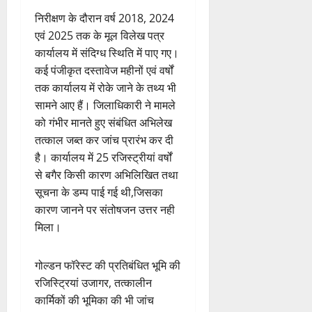
निरीक्षण के दौरान वर्ष 2018, 2024
एवं 2025 तक के मूल विलेख पत्र
कार्यालय में संदिग्ध स्थिति में पाए गए।
कई पंजीकृत दस्तावेज महीनों एवं वर्षों
तक कार्यालय में रोके जाने के तथ्य भी
सामने आए हैं। जिलाधिकारी ने मामले
को गंभीर मानते हुए संबंधित अभिलेख
तत्काल जब्त कर जांच प्रारंभ कर दी
है। कार्यालय में 25 रजिस्ट्रीयां वर्षों
से बगैर किसी कारण अभिलिखित तथा
सूचना के डम्प पाई गई थी,जिसका
कारण जानने पर संतोषजन उत्तर नही
मिला।
गोल्डन फॉरेस्ट की प्रतिबंधित भूमि की
रजिस्ट्रियां उजागर, तत्कालीन
कार्मिकों की भूमिका की भी जांच