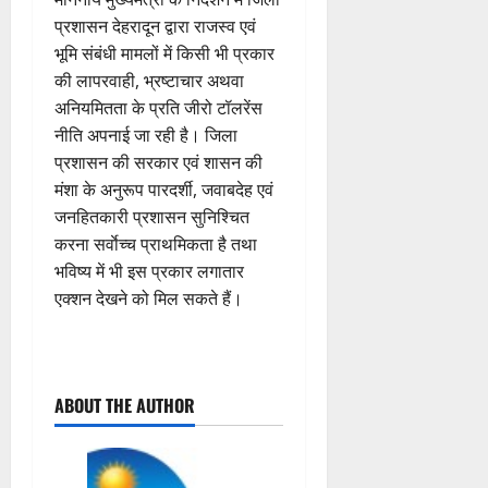
प्रशासन देहरादून द्वारा राजस्व एवं
भूमि संबंधी मामलों में किसी भी प्रकार
की लापरवाही, भ्रष्टाचार अथवा
अनियमितता के प्रति जीरो टॉलरेंस
नीति अपनाई जा रही है। जिला
प्रशासन की सरकार एवं शासन की
मंशा के अनुरूप पारदर्शी, जवाबदेह एवं
जनहितकारी प्रशासन सुनिश्चित
करना सर्वाेच्च प्राथमिकता है तथा
भविष्य में भी इस प्रकार लगातार
एक्शन देखने को मिल सकते हैं।
P
ABOUT THE AUTHOR
o
s