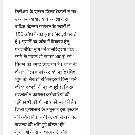
निरीक्षण के दौरान जिलाधिकारी ने मा0
उच्चतम न्यायालय के आदेश द्वारा
बाधित गोल्डन फारेस्ट के खातों में
150 अवैध गैरकानूनी रजिस्ट्री पकड़ी
है। प्रारंभिक जांच में विक्रय हेतु
प्रतिबंधित भूमि की रजिस्ट्रियां किए
जाने के मामले भी सामने आए हैं, जो
नियमों का स्पष्ट उल्लंघन है। जांच के
दौरान गोल्डन फॉरेस्ट की प्रतिबंधित
भूमि की सैकड़ों रजिस्ट्रियां किए जाने
की जानकारी भी प्राप्त हुई है, जिसमें
तत्कालीन कार्यरत कर्मचारियों की
भूमिका भी की भी जांच की जा रही है।
जिला प्रशासन के अनुसार इस प्रकार
की अवैधानिक रजिस्ट्रियों से न केवल
राजस्व की क्षति हुई बल्कि भूमि
क्रेताओं के साथ धोखाधड़ी जैसी