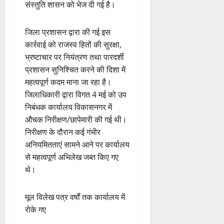
संस्तुति शासन को भेज दी गई है।
जिला प्रशासन द्वारा की गई इस
कार्रवाई को राजस्व हितों की सुरक्षा,
भ्रष्टाचार पर नियंत्रण तथा पारदर्शी
प्रशासन सुनिश्चित करने की दिशा में
महत्वपूर्ण कदम माना जा रहा है।
जिलाधिकारी द्वारा विगत 4 मई को उप
निबंधक कार्यालय विकासनगर में
औचक निरीक्षण/छापेमारी की गई थी।
निरीक्षण के दौरान कई गंभीर
अनियमितताएं सामने आने पर कार्यालय
से महत्वपूर्ण अभिलेख जब्त किए गए
थे।
मूल विलेख पत्र वर्षों तक कार्यालय में
रोके गए