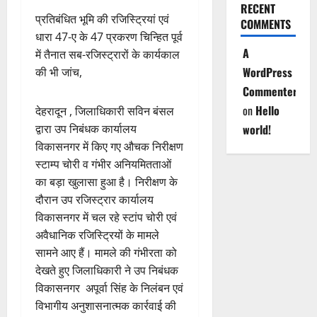
RECENT
प्रतिबंधित भूमि की रजिस्ट्रियां एवं
COMMENTS
धारा 47-ए के 47 प्रकरण चिन्हित पूर्व
A
में तैनात सब-रजिस्ट्रारों के कार्यकाल
WordPress
की भी जांच,
Commenter
on
Hello
देहरादून , जिलाधिकारी सविन बंसल
द्वारा उप निबंधक कार्यालय
world!
विकासनगर में किए गए औचक निरीक्षण
स्टाम्प चोरी व गंभीर अनियमितताओं
का बड़ा खुलासा हुआ है। निरीक्षण के
दौरान उप रजिस्ट्रार कार्यालय
विकासनगर में चल रहे स्टांप चोरी एवं
अवैधानिक रजिस्ट्रियों के मामले
सामने आए हैं। मामले की गंभीरता को
देखते हुए जिलाधिकारी ने उप निबंधक
विकासनगर अपूर्वा सिंह के निलंबन एवं
विभागीय अनुशासनात्मक कार्रवाई की