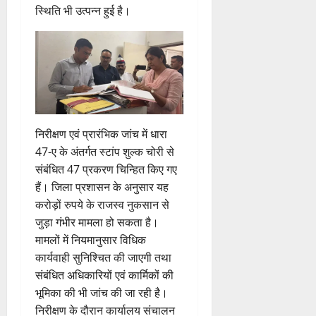
स्थिति भी उत्पन्न हुई है।
निरीक्षण एवं प्रारंभिक जांच में धारा
47-ए के अंतर्गत स्टांप शुल्क चोरी से
संबंधित 47 प्रकरण चिन्हित किए गए
हैं। जिला प्रशासन के अनुसार यह
करोड़ों रुपये के राजस्व नुकसान से
जुड़ा गंभीर मामला हो सकता है।
मामलों में नियमानुसार विधिक
कार्यवाही सुनिश्चित की जाएगी तथा
संबंधित अधिकारियों एवं कार्मिकों की
भूमिका की भी जांच की जा रही है।
निरीक्षण के दौरान कार्यालय संचालन