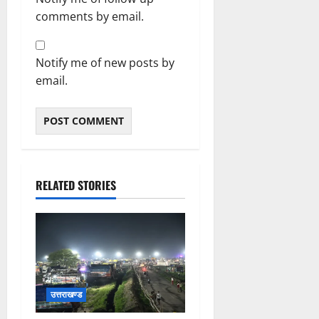
comments by email.
Notify me of new posts by
email.
RELATED STORIES
उत्तराखण्ड